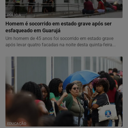
POLÍCIA
Homem é socorrido em estado grave após ser
esfaqueado em Guarujá
Um homem de 45 anos foi socorrido em estado grave
após levar quatro facadas na noite desta quinta-feira...
EDUCAÇÃO