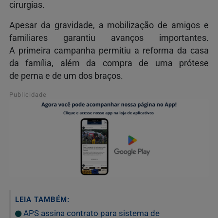
cirurgias.
Apesar da gravidade, a mobilização de amigos e
familiares garantiu avanços importantes.
A primeira campanha permitiu a reforma da casa
da família, além da compra de uma prótese
de perna e de um dos braços.
Publicidade
LEIA TAMBÉM:
APS assina contrato para sistema de