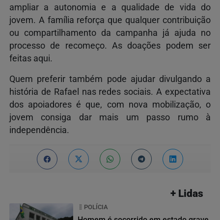
ampliar a autonomia e a qualidade de vida do
jovem. A família reforça que qualquer contribuição
ou compartilhamento da campanha já ajuda no
processo de recomeço. As doações podem ser
feitas aqui.
Quem preferir também pode ajudar divulgando a
história de Rafael nas redes sociais. A expectativa
dos apoiadores é que, com nova mobilização, o
jovem consiga dar mais um passo rumo à
independência.
+ Lidas
POLÍCIA
Homem é socorrido em estado grave