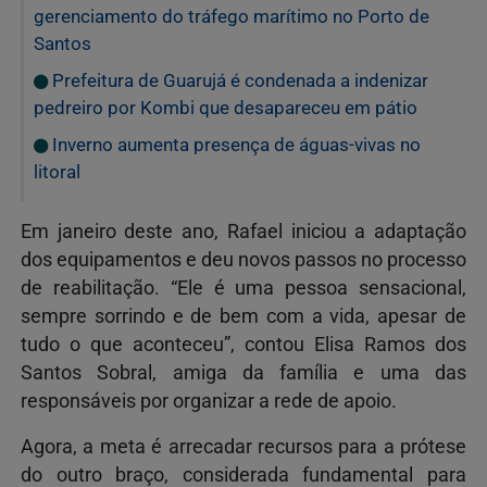
gerenciamento do tráfego marítimo no Porto de
Santos
Prefeitura de Guarujá é condenada a indenizar
pedreiro por Kombi que desapareceu em pátio
Inverno aumenta presença de águas-vivas no
litoral
Em janeiro deste ano, Rafael iniciou a adaptação
dos equipamentos e deu novos passos no processo
de reabilitação. “Ele é uma pessoa sensacional,
sempre sorrindo e de bem com a vida, apesar de
tudo o que aconteceu”, contou Elisa Ramos dos
Santos Sobral, amiga da família e uma das
responsáveis por organizar a rede de apoio.
Agora, a meta é arrecadar recursos para a prótese
do outro braço, considerada fundamental para