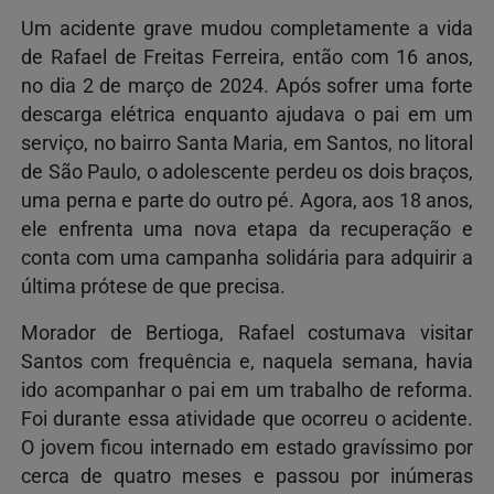
Um acidente grave mudou completamente a vida
de Rafael de Freitas Ferreira, então com 16 anos,
no dia 2 de março de 2024. Após sofrer uma forte
descarga elétrica enquanto ajudava o pai em um
serviço, no bairro Santa Maria, em Santos, no litoral
de São Paulo, o adolescente perdeu os dois braços,
uma perna e parte do outro pé. Agora, aos 18 anos,
ele enfrenta uma nova etapa da recuperação e
conta com uma campanha solidária para adquirir a
última prótese de que precisa.
Morador de Bertioga, Rafael costumava visitar
Santos com frequência e, naquela semana, havia
ido acompanhar o pai em um trabalho de reforma.
Foi durante essa atividade que ocorreu o acidente.
O jovem ficou internado em estado gravíssimo por
cerca de quatro meses e passou por inúmeras