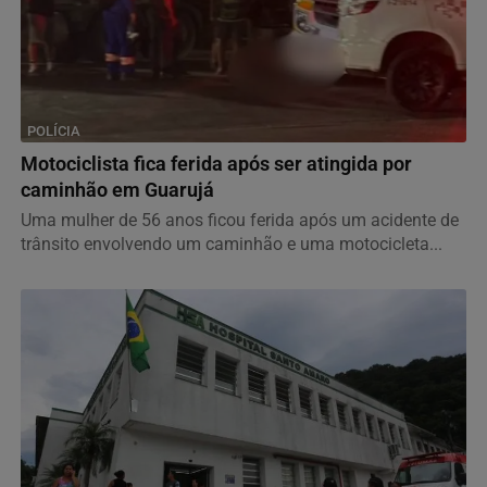
POLÍCIA
Motociclista fica ferida após ser atingida por
caminhão em Guarujá
Uma mulher de 56 anos ficou ferida após um acidente de
trânsito envolvendo um caminhão e uma motocicleta...