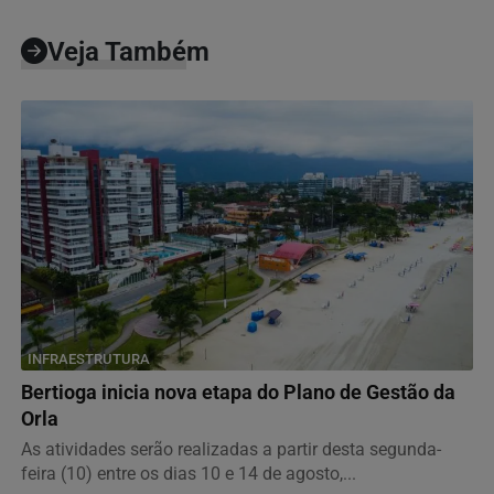
Veja Também
INFRAESTRUTURA
Bertioga inicia nova etapa do Plano de Gestão da
Orla
As atividades serão realizadas a partir desta segunda-
feira (10) entre os dias 10 e 14 de agosto,...