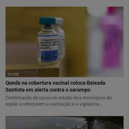
SAÚDE
Queda na cobertura vacinal coloca Baixada
Santista em alerta contra o sarampo
Confirmação de casos no estado leva municípios da
região a reforçarem a vacinação e a vigilância...