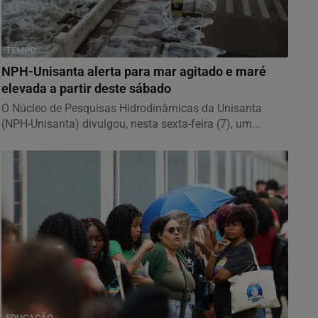
TEMPO
NPH-Unisanta alerta para mar agitado e maré
elevada a partir deste sábado
O Núcleo de Pesquisas Hidrodinâmicas da Unisanta
(NPH-Unisanta) divulgou, nesta sexta-feira (7), um...
EDUCAÇÃO