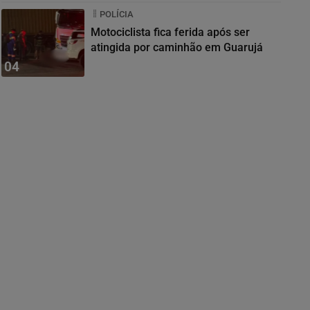
POLÍCIA
Motociclista fica ferida após ser
atingida por caminhão em Guarujá
04