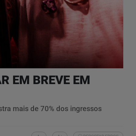
AR EM BREVE EM
istra mais de 70% dos ingressos