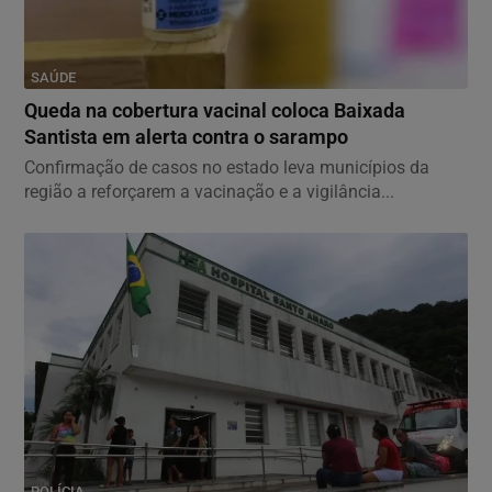
SAÚDE
Queda na cobertura vacinal coloca Baixada
Santista em alerta contra o sarampo
Confirmação de casos no estado leva municípios da
região a reforçarem a vacinação e a vigilância...
POLÍCIA