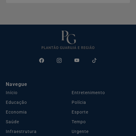
Navegue
Início
Entretenimento
Educação
Polícia
Economia
Esporte
Saúde
Tempo
Infraestrutura
Urgente