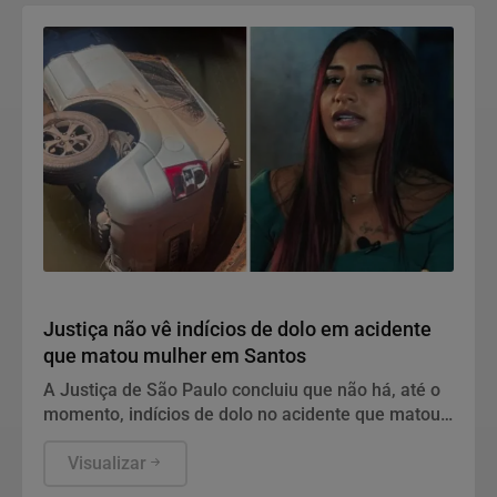
Polícia
Justiça não vê indícios de dolo em acidente
que matou mulher em Santos
A Justiça de São Paulo concluiu que não há, até o
momento, indícios de dolo no acidente que matou
Letícia Souza Santos.
Visualizar