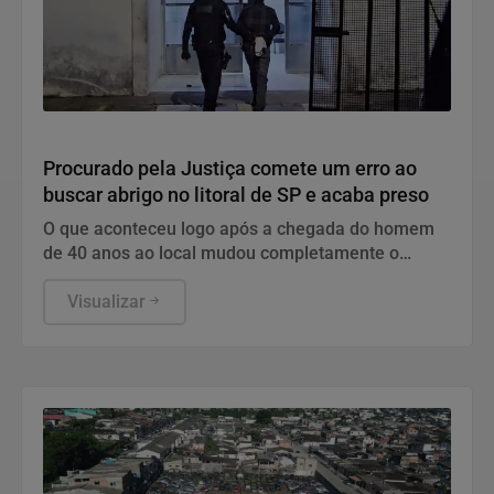
Polícia
Procurado pela Justiça comete um erro ao
buscar abrigo no litoral de SP e acaba preso
O que aconteceu logo após a chegada do homem
de 40 anos ao local mudou completamente o
desfecho da noite
Visualizar