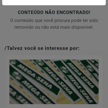
CONTEÚDO NÃO ENCONTRADO!
O conteúdo que você procura pode ter sido
removido ou não está mais disponível.
/Talvez você se interesse por: