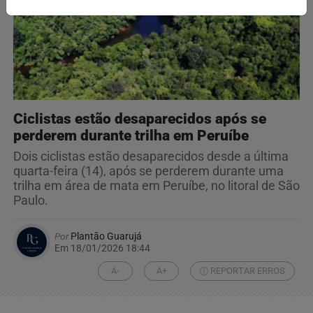
Ciclistas estão desaparecidos após se
perderem durante trilha em Peruíbe
Dois ciclistas estão desaparecidos desde a última
quarta-feira (14), após se perderem durante uma
trilha em área de mata em Peruíbe, no litoral de São
Paulo.
Por
Plantão Guarujá
Em 18/01/2026 18:44
A-
A+
REPORTAR ERROS