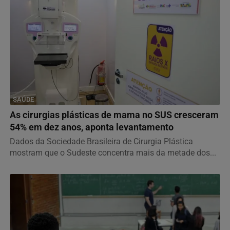
SAÚDE
As cirurgias plásticas de mama no SUS cresceram
54% em dez anos, aponta levantamento
Dados da Sociedade Brasileira de Cirurgia Plástica
mostram que o Sudeste concentra mais da metade dos...