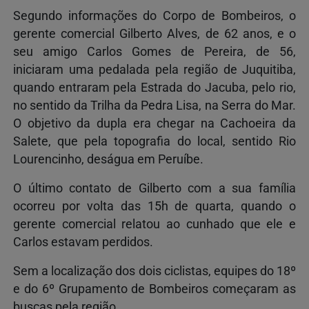
Segundo informações do Corpo de Bombeiros, o
gerente comercial Gilberto Alves, de 62 anos, e o
seu amigo Carlos Gomes de Pereira, de 56,
iniciaram uma pedalada pela região de Juquitiba,
quando entraram pela Estrada do Jacuba, pelo rio,
no sentido da Trilha da Pedra Lisa, na Serra do Mar.
O objetivo da dupla era chegar na Cachoeira da
Salete, que pela topografia do local, sentido Rio
Lourencinho, deságua em Peruíbe.
O último contato de Gilberto com a sua família
ocorreu por volta das 15h de quarta, quando o
gerente comercial relatou ao cunhado que ele e
Carlos estavam perdidos.
Sem a localização dos dois ciclistas, equipes do 18º
e do 6º Grupamento de Bombeiros começaram as
buscas pela região.