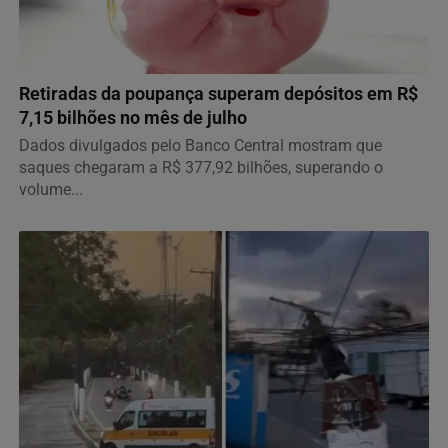
ECONOMIA
Retiradas da poupança superam depósitos em R$
7,15 bilhões no mês de julho
Dados divulgados pelo Banco Central mostram que
saques chegaram a R$ 377,92 bilhões, superando o
volume...