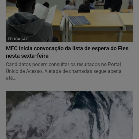
EDUCAÇÃO
MEC inicia convocação da lista de espera do Fies
nesta sexta-feira
Candidatos podem consultar os resultados no Portal
Único de Acesso. A etapa de chamadas segue aberta
até...