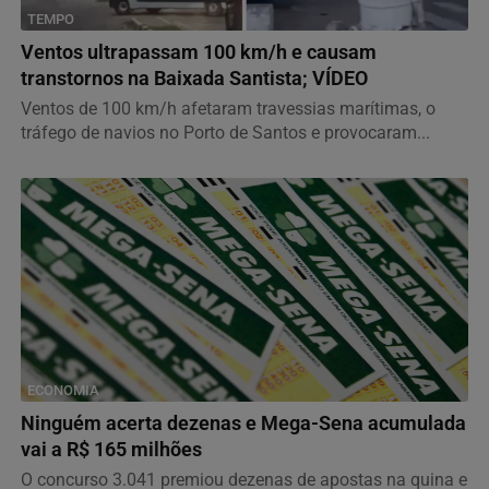
TEMPO
Ventos ultrapassam 100 km/h e causam
transtornos na Baixada Santista; VÍDEO
Ventos de 100 km/h afetaram travessias marítimas, o
tráfego de navios no Porto de Santos e provocaram...
ECONOMIA
Ninguém acerta dezenas e Mega-Sena acumulada
vai a R$ 165 milhões
O concurso 3.041 premiou dezenas de apostas na quina e