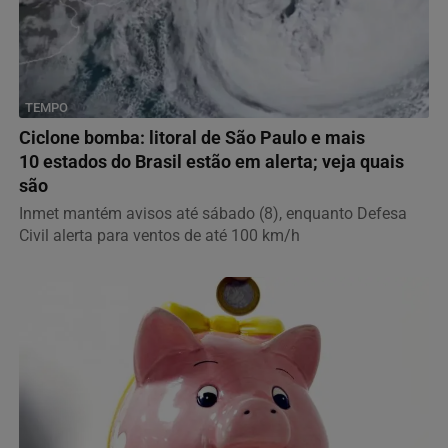
TEMPO
Ciclone bomba: litoral de São Paulo e mais
10 estados do Brasil estão em alerta; veja quais
são
Inmet mantém avisos até sábado (8), enquanto Defesa
Civil alerta para ventos de até 100 km/h