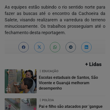
As equipes estão subindo o rio sentido norte para
fazer as buscas até o encontro da Cachoeira da
Salete, visando realizarem a varredura do terreno
minuciosamente. Os trabalhos prosseguiam até o
fechamento desta reportagem.
+ Lidas
EDUCAÇÃO
Escolas estaduais de Santos, São
Vicente e Guarujá melhoram
desempenho
01
POLÍCIA
Pai e filho são atacados por 'gangue