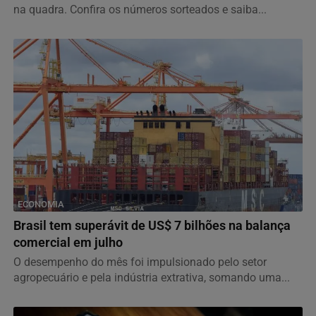
na quadra. Confira os números sorteados e saiba...
ECONOMIA
Brasil tem superávit de US$ 7 bilhões na balança
comercial em julho
O desempenho do mês foi impulsionado pelo setor
agropecuário e pela indústria extrativa, somando uma...