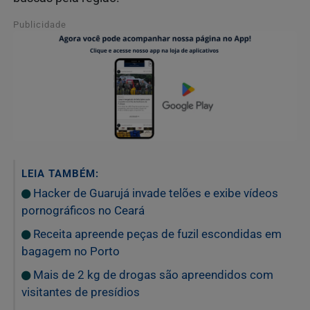
Publicidade
LEIA TAMBÉM:
Hacker de Guarujá invade telões e exibe vídeos
pornográficos no Ceará
Receita apreende peças de fuzil escondidas em
bagagem no Porto
Mais de 2 kg de drogas são apreendidos com
visitantes de presídios