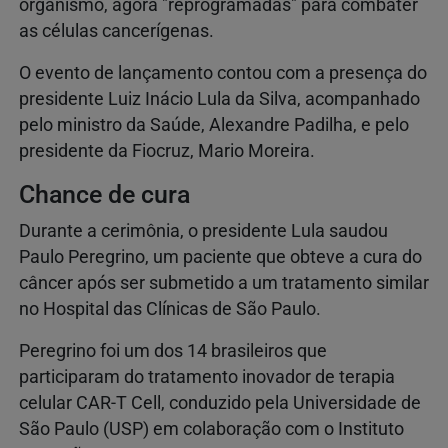
organismo, agora "reprogramadas" para combater
as células cancerígenas.
O evento de lançamento contou com a presença do
presidente Luiz Inácio Lula da Silva, acompanhado
pelo ministro da Saúde, Alexandre Padilha, e pelo
presidente da Fiocruz, Mario Moreira.
Chance de cura
Durante a cerimônia, o presidente Lula saudou
Paulo Peregrino, um paciente que obteve a cura do
câncer após ser submetido a um tratamento similar
no Hospital das Clínicas de São Paulo.
Peregrino foi um dos 14 brasileiros que
participaram do tratamento inovador de terapia
celular CAR-T Cell, conduzido pela Universidade de
São Paulo (USP) em colaboração com o Instituto