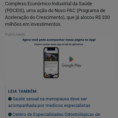
Complexo Econômico-Industrial da Saúde
(PDCEIS), uma ação do Novo PAC (Programa de
Aceleração do Crescimento), que já alocou R$ 330
milhões em investimentos.
Publicidade
LEIA TAMBÉM:
Saúde sexual na menopausa deve ser
acompanhada por médicos especialistas
Centro de Especialidades Odontológicas de