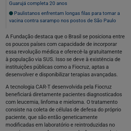
Guarujá completa 20 anos
Paulistanos enfrentam longas filas para tomar a
vacina contra sarampo nos postos de São Paulo
A Fundação destaca que o Brasil se posiciona entre
os poucos países com capacidade de incorporar
essa revolução médica e oferecê-la gratuitamente
à população via SUS. Isso se deve à existência de
instituições públicas como a Fiocruz, aptas a
desenvolver e disponibilizar terapias avançadas.
A tecnologia CAR-T desenvolvida pela Fiocruz
beneficiará diretamente pacientes diagnosticados
com leucemia, linfoma e mieloma. O tratamento
consiste na coleta de células de defesa do próprio
paciente, que são então geneticamente
modificadas em laboratório e reintroduzidas no