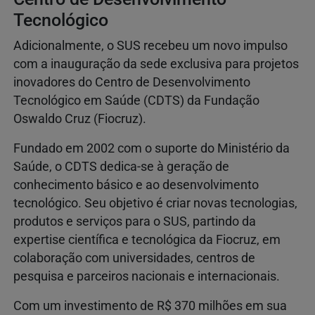
Tecnológico
Adicionalmente, o SUS recebeu um novo impulso
com a inauguração da sede exclusiva para projetos
inovadores do Centro de Desenvolvimento
Tecnológico em Saúde (CDTS) da Fundação
Oswaldo Cruz (Fiocruz).
Fundado em 2002 com o suporte do Ministério da
Saúde, o CDTS dedica-se à geração de
conhecimento básico e ao desenvolvimento
tecnológico. Seu objetivo é criar novas tecnologias,
produtos e serviços para o SUS, partindo da
expertise científica e tecnológica da Fiocruz, em
colaboração com universidades, centros de
pesquisa e parceiros nacionais e internacionais.
Com um investimento de R$ 370 milhões em sua