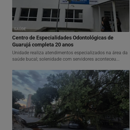
SAÚDE
Centro de Especialidades Odontológicas de
Guarujá completa 20 anos
Unidade realiza atendimentos especializados na área da
saúde bucal; solenidade com servidores aconteceu...