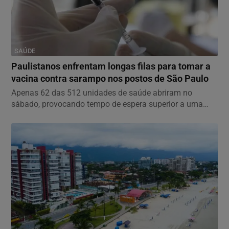
SAÚDE
Paulistanos enfrentam longas filas para tomar a
vacina contra sarampo nos postos de São Paulo
Apenas 62 das 512 unidades de saúde abriram no
sábado, provocando tempo de espera superior a uma
hora e...