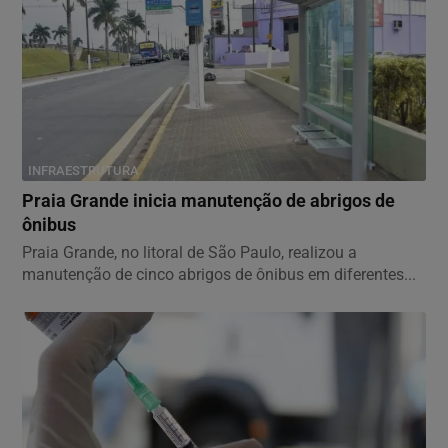
INFRAESTRUTURA
Praia Grande inicia manutenção de abrigos de
ônibus
Praia Grande, no litoral de São Paulo, realizou a
manutenção de cinco abrigos de ônibus em diferentes...