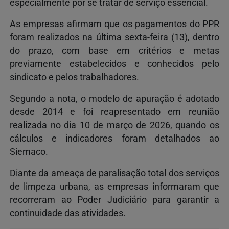
especialmente por se tratar de serviço essencial.
As empresas afirmam que os pagamentos do PPR
foram realizados na última sexta-feira (13), dentro
do prazo, com base em critérios e metas
previamente estabelecidos e conhecidos pelo
sindicato e pelos trabalhadores.
Segundo a nota, o modelo de apuração é adotado
desde 2014 e foi reapresentado em reunião
realizada no dia 10 de março de 2026, quando os
cálculos e indicadores foram detalhados ao
Siemaco.
Diante da ameaça de paralisação total dos serviços
de limpeza urbana, as empresas informaram que
recorreram ao Poder Judiciário para garantir a
continuidade das atividades.