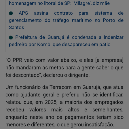
homenagem no litoral de SP: 'Milagre', diz mãe
APS assina contrato para sistema de
gerenciamento do tráfego marítimo no Porto de
Santos
Prefeitura de Guarujá é condenada a indenizar
pedreiro por Kombi que desapareceu em pátio
“O PPR veio com valor abaixo, e eles [a empresa]
não mandaram as metas para a gente saber o que
foi descontado”, declarou o dirigente.
Um funcionário da Terracom em Guarujá, que atua
como ajudante geral e preferiu não se identificar,
relatou que, em 2025, a maioria dos empregados
recebeu valores mais altos e semelhantes,
enquanto neste ano os pagamentos teriam sido
menores e diferentes, o que gerou insatisfação.