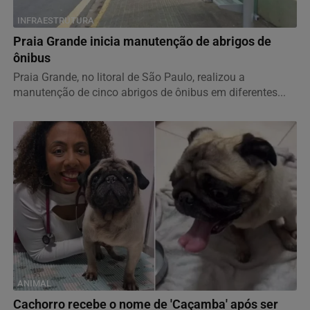
INFRAESTRUTURA
Praia Grande inicia manutenção de abrigos de
ônibus
Praia Grande, no litoral de São Paulo, realizou a
manutenção de cinco abrigos de ônibus em diferentes...
ANIMAL
Cachorro recebe o nome de 'Caçamba' após ser