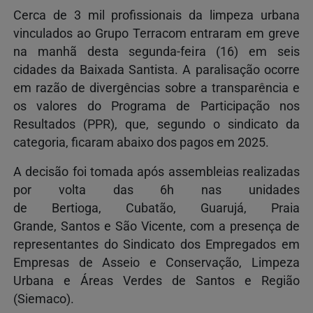
Cerca de 3 mil profissionais da limpeza urbana
vinculados ao Grupo Terracom entraram em greve
na manhã desta segunda-feira (16) em seis
cidades da Baixada Santista. A paralisação ocorre
em razão de divergências sobre a transparência e
os valores do Programa de Participação nos
Resultados (PPR), que, segundo o sindicato da
categoria, ficaram abaixo dos pagos em 2025.
A decisão foi tomada após assembleias realizadas
por volta das 6h nas unidades
de Bertioga, Cubatão, Guarujá, Praia
Grande, Santos e São Vicente, com a presença de
representantes do Sindicato dos Empregados em
Empresas de Asseio e Conservação, Limpeza
Urbana e Áreas Verdes de Santos e Região
(Siemaco).