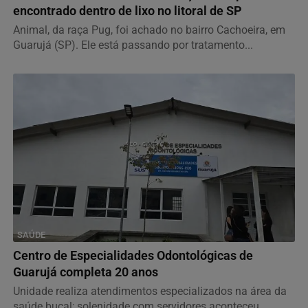
encontrado dentro de lixo no litoral de SP
Animal, da raça Pug, foi achado no bairro Cachoeira, em
Guarujá (SP). Ele está passando por tratamento...
SAÚDE
Centro de Especialidades Odontológicas de
Guarujá completa 20 anos
Unidade realiza atendimentos especializados na área da
saúde bucal; solenidade com servidores aconteceu...