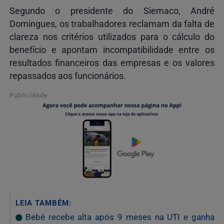
Segundo o presidente do Siemaco, André
Domingues, os trabalhadores reclamam da falta de
clareza nos critérios utilizados para o cálculo do
benefício e apontam incompatibilidade entre os
resultados financeiros das empresas e os valores
repassados aos funcionários.
Publicidade
LEIA TAMBÉM:
Bebê recebe alta após 9 meses na UTI e ganha