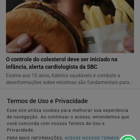
SAÚDE
O controle do colesterol deve ser iniciado na
infância, alerta cardiologista da SBC
Exame aos 10 anos, hábitos saudáveis e combate a
desinformações sobre estatinas são fundamentais para...
Termos de Uso e Privacidade
Esse site utiliza cookies para melhorar sua experiência
de navegação. Ao continuar o acesso, entendemos que
você concorda com nossos Termos de Uso e
Privacidade.
PARA MAIS INFORMAÇÕES,
ACESSE NOSSOS TERMOS