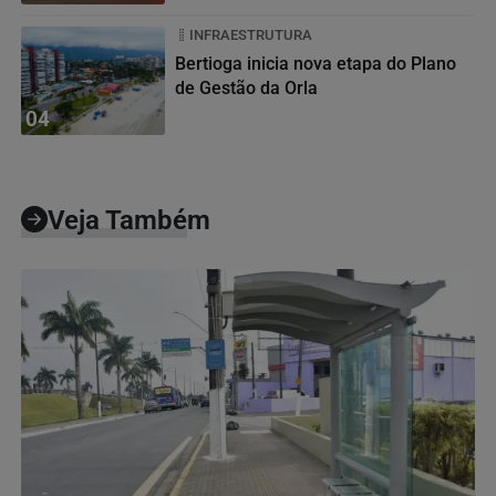
INFRAESTRUTURA
Bertioga inicia nova etapa do Plano
de Gestão da Orla
04
Veja Também