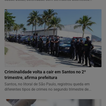
POLÍCIA
Criminalidade volta a cair em Santos no 2º
trimestre, afirma prefeitura
Santos, no litoral de São Paulo, registrou queda em
diferentes tipos de crimes no segundo trimestre de...