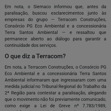
Em nota, o Siemaco informou que, antes da
paralisação, buscou esclarecimentos junto às
empresas do grupo — Terracom Construções,
Consórcio PG Eco Ambiental e a concessionária
Terra Santos Ambiental — e ressaltou que
permanece aberto ao diálogo para garantir a
continuidade dos serviços.
O que diz a Terracom?
Em nota, a Terracom Construções, o Consórcio PG
Eco Ambiental e a concessionária Terra Santos
Ambiental informaram que ingressaram com uma
medida judicial no Tribunal Regional do Trabalho da
2ª Região para contestar a paralisação, alegando
que o movimento não foi previamente comunicado,
como exige a Lei de Greve nº 7.783/1989,