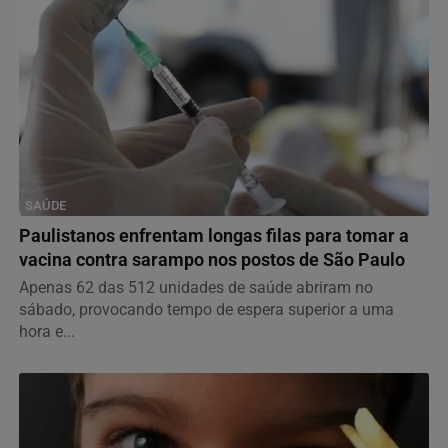
SAÚDE
Paulistanos enfrentam longas filas para tomar a
vacina contra sarampo nos postos de São Paulo
Apenas 62 das 512 unidades de saúde abriram no
sábado, provocando tempo de espera superior a uma
hora e...