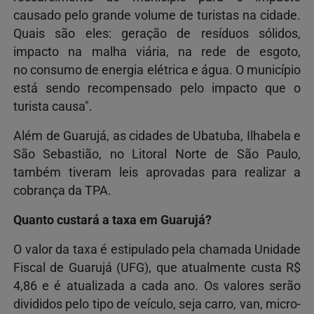
causado pelo grande volume de turistas na cidade.
Quais são eles: geração de resíduos sólidos,
impacto na malha viária, na rede de esgoto,
no consumo de energia elétrica e água. O município
está sendo recompensado pelo impacto que o
turista causa".
Além de Guarujá, as cidades de Ubatuba, Ilhabela e
São Sebastião, no Litoral Norte de São Paulo,
também tiveram leis aprovadas para realizar a
cobrança da TPA.
Quanto custará a taxa em Guarujá?
O valor da taxa é estipulado pela chamada Unidade
Fiscal de Guarujá (UFG), que atualmente custa R$
4,86 e é atualizada a cada ano. Os valores serão
divididos pelo tipo de veículo, seja carro, van, micro-