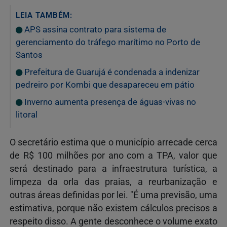
LEIA TAMBÉM:
APS assina contrato para sistema de
gerenciamento do tráfego marítimo no Porto de
Santos
Prefeitura de Guarujá é condenada a indenizar
pedreiro por Kombi que desapareceu em pátio
Inverno aumenta presença de águas-vivas no
litoral
O secretário estima que o município arrecade cerca
de R$ 100 milhões por ano com a TPA, valor que
será destinado para a infraestrutura turística, a
limpeza da orla das praias, a reurbanização e
outras áreas definidas por lei. "É uma previsão, uma
estimativa, porque não existem cálculos precisos a
respeito disso. A gente desconhece o volume exato