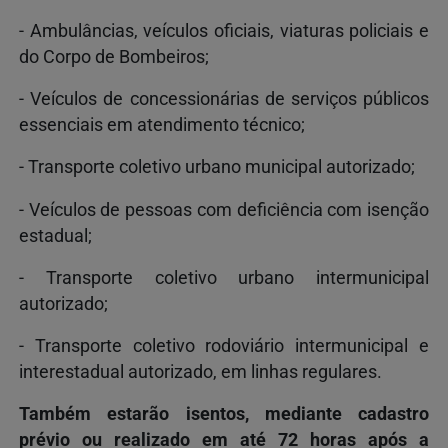
- Ambulâncias, veículos oficiais, viaturas policiais e
do Corpo de Bombeiros;
- Veículos de concessionárias de serviços públicos
essenciais em atendimento técnico;
- Transporte coletivo urbano municipal autorizado;
- Veículos de pessoas com deficiência com isenção
estadual;
- Transporte coletivo urbano intermunicipal
autorizado;
- Transporte coletivo rodoviário intermunicipal e
interestadual autorizado, em linhas regulares.
Também estarão isentos, mediante cadastro
prévio ou realizado em até 72 horas após a