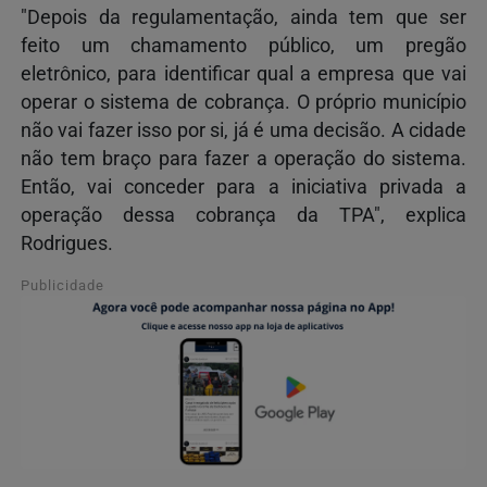
"Depois da regulamentação, ainda tem que ser
feito um chamamento público, um pregão
eletrônico, para identificar qual a empresa que vai
operar o sistema de cobrança. O próprio município
não vai fazer isso por si, já é uma decisão. A cidade
não tem braço para fazer a operação do sistema.
Então, vai conceder para a iniciativa privada a
operação dessa cobrança da TPA", explica
Rodrigues.
Publicidade