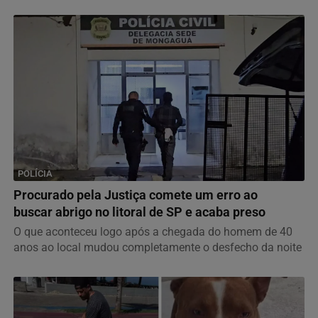
POLÍCIA
Procurado pela Justiça comete um erro ao
buscar abrigo no litoral de SP e acaba preso
O que aconteceu logo após a chegada do homem de 40
anos ao local mudou completamente o desfecho da noite