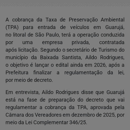
A cobrança da Taxa de Preservação Ambiental
(TPA) para entrada de veículos em Guarujá,
no litoral de São Paulo, terá a operação conduzida
por uma empresa privada, contratada
após licitação. Segundo o secretário de Turismo do
município da Baixada Santista, Aildo Rodrigues,
o objetivo é lançar o edital ainda em 2026, após a
Prefeitura finalizar a regulamentação da lei,
por meio de decreto.
Em entrevista, Aildo Rodrigues disse que Guarujá
está na fase de preparação do decreto que vai
regulamentar a cobrança da TPA, aprovada pela
Câmara dos Vereadores em dezembro de 2025, por
meio da Lei Complementar 346/25.