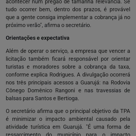
acontecer num pregão de tamanha relevância. Se
tudo ocorrer bem, dentro dos prazos, é provável
que a gente consiga implementar a cobrança já no
próximo verão", afirma o secretário.
Orientações e expectativa
Além de operar o serviço, a empresa que vencer a
licitação também ficará responsável por orientar
turistas e moradores sobre a cobrança da taxa,
conforme explica Rodrigues. A divulgação ocorrerá
nos três principais acessos a Guarujá: na Rodovia
Cônego Domênico Rangoni e nas travessias de
balsas para Santos e Bertioga.
O secretário afirma que o principal objetivo da TPA
é minimizar o impacto ambiental causado pela
atividade turística em Guarujá. "É uma forma de
ressarcimento do município para o impacto