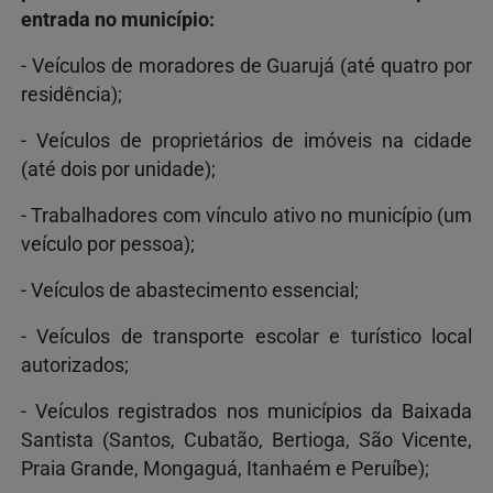
entrada no município:
- Veículos de moradores de Guarujá (até quatro por
residência);
- Veículos de proprietários de imóveis na cidade
(até dois por unidade);
- Trabalhadores com vínculo ativo no município (um
veículo por pessoa);
- Veículos de abastecimento essencial;
- Veículos de transporte escolar e turístico local
autorizados;
- Veículos registrados nos municípios da Baixada
Santista (Santos, Cubatão, Bertioga, São Vicente,
Praia Grande, Mongaguá, Itanhaém e Peruíbe);