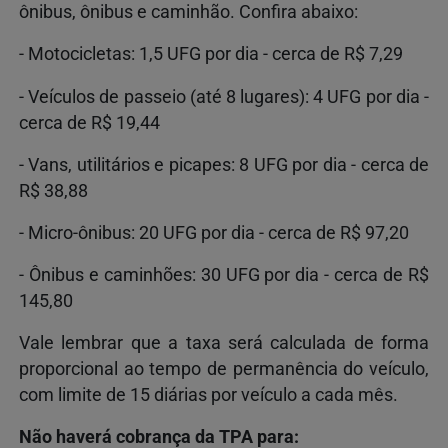
ônibus, ônibus e caminhão. Confira abaixo:
- Motocicletas: 1,5 UFG por dia - cerca de R$ 7,29
- Veículos de passeio (até 8 lugares): 4 UFG por dia -
cerca de R$ 19,44
- Vans, utilitários e picapes: 8 UFG por dia - cerca de
R$ 38,88
- Micro-ônibus: 20 UFG por dia - cerca de R$ 97,20
- Ônibus e caminhões: 30 UFG por dia - cerca de R$
145,80
Vale lembrar que a taxa será calculada de forma
proporcional ao tempo de permanência do veículo,
com limite de 15 diárias por veículo a cada mês.
Não haverá cobrança da TPA para: