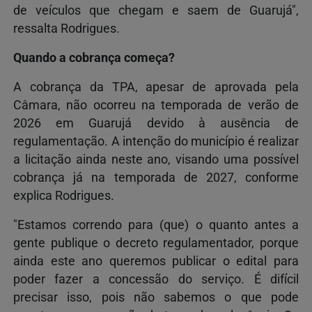
de veículos que chegam e saem de Guarujá",
ressalta Rodrigues.
Quando a cobrança começa?
A cobrança da TPA, apesar de aprovada pela
Câmara, não ocorreu na temporada de verão de
2026 em Guarujá devido à ausência de
regulamentação. A intenção do município é realizar
a licitação ainda neste ano, visando uma possível
cobrança já na temporada de 2027, conforme
explica Rodrigues.
"Estamos correndo para (que) o quanto antes a
gente publique o decreto regulamentador, porque
ainda este ano queremos publicar o edital para
poder fazer a concessão do serviço. É difícil
precisar isso, pois não sabemos o que pode