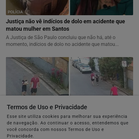
POLÍCIA
Justiça não vê indícios de dolo em acidente que
matou mulher em Santos
A Justiça de São Paulo concluiu que não há, até o
momento, indícios de dolo no acidente que matou...
Termos de Uso e Privacidade
Esse site utiliza cookies para melhorar sua experiência
de navegação. Ao continuar o acesso, entendemos que
você concorda com nossos Termos de Uso e
POLÍCIA
Privacidade.