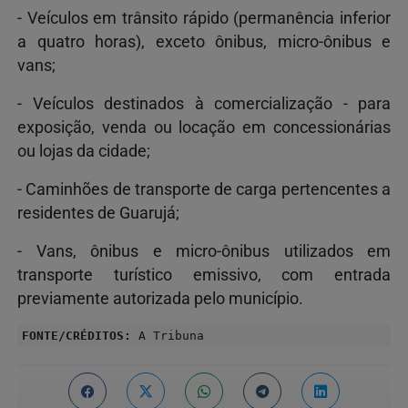
- Veículos em trânsito rápido (permanência inferior
a quatro horas), exceto ônibus, micro-ônibus e
vans;
- Veículos destinados à comercialização - para
exposição, venda ou locação em concessionárias
ou lojas da cidade;
- Caminhões de transporte de carga pertencentes a
residentes de Guarujá;
- Vans, ônibus e micro-ônibus utilizados em
transporte turístico emissivo, com entrada
previamente autorizada pelo município.
FONTE/CRÉDITOS:
A Tribuna