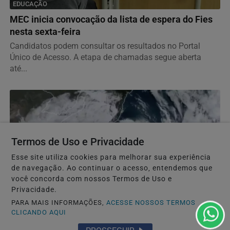
EDUCAÇÃO
MEC inicia convocação da lista de espera do Fies
nesta sexta-feira
Candidatos podem consultar os resultados no Portal
Único de Acesso. A etapa de chamadas segue aberta
até...
Termos de Uso e Privacidade
Esse site utiliza cookies para melhorar sua experiência
de navegação. Ao continuar o acesso, entendemos que
você concorda com nossos Termos de Uso e
Privacidade.
PARA MAIS INFORMAÇÕES,
ACESSE NOSSOS TERMOS
CLICANDO AQUI
TEMPO