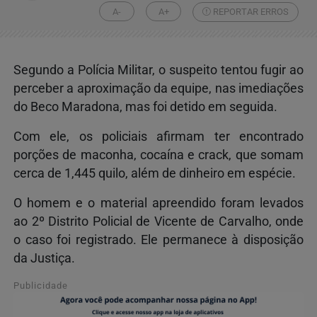
A-
A+
REPORTAR ERROS
Segundo a Polícia Militar, o suspeito tentou fugir ao
perceber a aproximação da equipe, nas imediações
do Beco Maradona, mas foi detido em seguida.
Com ele, os policiais afirmam ter encontrado
porções de maconha, cocaína e crack, que somam
cerca de 1,445 quilo, além de dinheiro em espécie.
O homem e o material apreendido foram levados
ao 2º Distrito Policial de Vicente de Carvalho, onde
o caso foi registrado. Ele permanece à disposição
da Justiça.
Publicidade