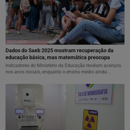
EDUCAÇÃO
Dados do Saeb 2025 mostram recuperação da
educação básica, mas matemática preocupa
Indicadores do Ministério da Educação revelam avanços
nos anos iniciais, enquanto o ensino médio ainda...