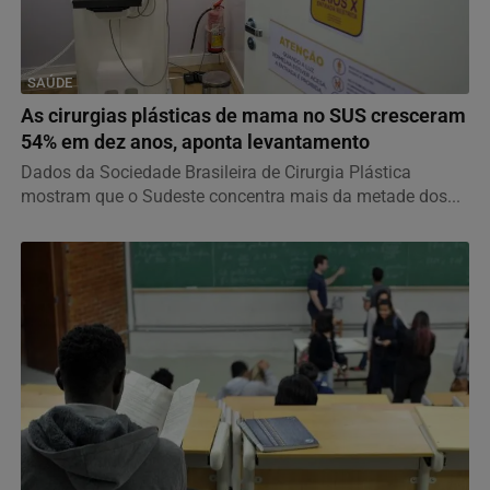
SAÚDE
As cirurgias plásticas de mama no SUS cresceram
54% em dez anos, aponta levantamento
Dados da Sociedade Brasileira de Cirurgia Plástica
mostram que o Sudeste concentra mais da metade dos...