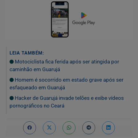
LEIA TAMBÉM:
Motociclista fica ferida após ser atingida por
caminhão em Guarujá
Homem é socorrido em estado grave após ser
esfaqueado em Guarujá
Hacker de Guarujá invade telões e exibe vídeos
pornográficos no Ceará