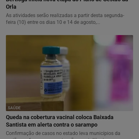
Orla
As atividades serão realizadas a partir desta segunda-
feira (10) entre os dias 10 e 14 de agosto,...
SAÚDE
Queda na cobertura vacinal coloca Baixada
Santista em alerta contra o sarampo
Confirmação de casos no estado leva municípios da