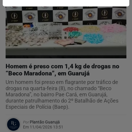
Homem é preso com 1,4 kg de drogas no
“Beco Maradona”, em Guarujá
Um homem foi preso em flagrante por tráfico de
drogas na quarta-feira (8), no chamado “Beco
Maradona”, no bairro Pae Cará, em Guarujá,
durante patrulhamento do 2º Batalhão de Ações
Especiais de Polícia (Baep).
Por
Plantão Guarujá
Em 11/04/2026 13:51