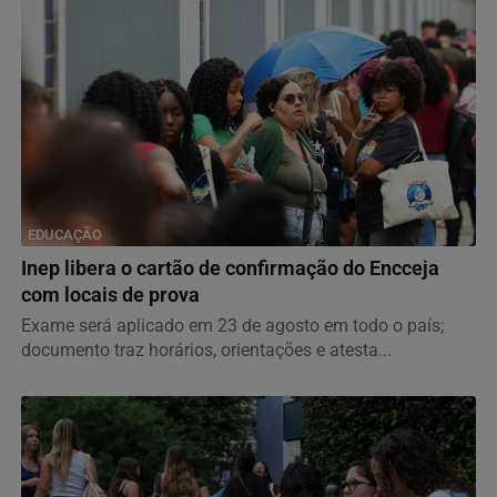
EDUCAÇÃO
Inep libera o cartão de confirmação do Encceja
com locais de prova
Exame será aplicado em 23 de agosto em todo o país;
documento traz horários, orientações e atesta...