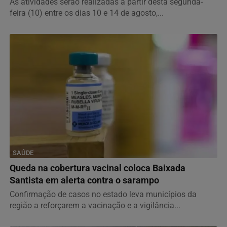
As atividades serão realizadas a partir desta segunda-
feira (10) entre os dias 10 e 14 de agosto,...
SAÚDE
Queda na cobertura vacinal coloca Baixada
Santista em alerta contra o sarampo
Confirmação de casos no estado leva municípios da
região a reforçarem a vacinação e a vigilância...