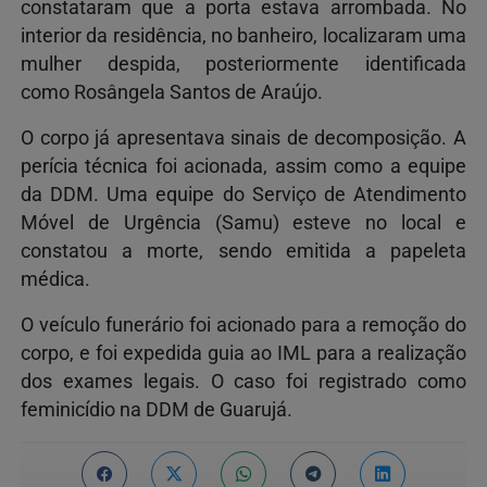
constataram que a porta estava arrombada. No
interior da residência, no banheiro, localizaram uma
mulher despida, posteriormente identificada
como Rosângela Santos de Araújo.
O corpo já apresentava sinais de decomposição. A
perícia técnica foi acionada, assim como a equipe
da DDM. Uma equipe do Serviço de Atendimento
Móvel de Urgência (Samu) esteve no local e
constatou a morte, sendo emitida a papeleta
médica.
O veículo funerário foi acionado para a remoção do
corpo, e foi expedida guia ao IML para a realização
dos exames legais. O caso foi registrado como
feminicídio na DDM de Guarujá.