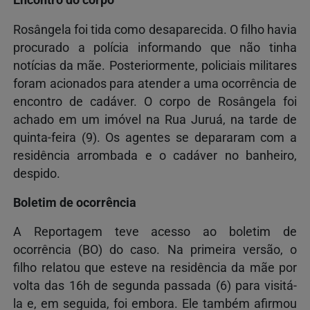
Encontro do corpo
Rosângela foi tida como desaparecida. O filho havia
procurado a polícia informando que não tinha
notícias da mãe. Posteriormente, policiais militares
foram acionados para atender a uma ocorrência de
encontro de cadáver. O corpo de Rosângela foi
achado em um imóvel na Rua Juruá, na tarde de
quinta-feira (9). Os agentes se depararam com a
residência arrombada e o cadáver no banheiro,
despido.
Boletim de ocorrência
A Reportagem teve acesso ao boletim de
ocorrência (BO) do caso. Na primeira versão, o
filho relatou que esteve na residência da mãe por
volta das 16h de segunda passada (6) para visitá-
la e, em seguida, foi embora. Ele também afirmou