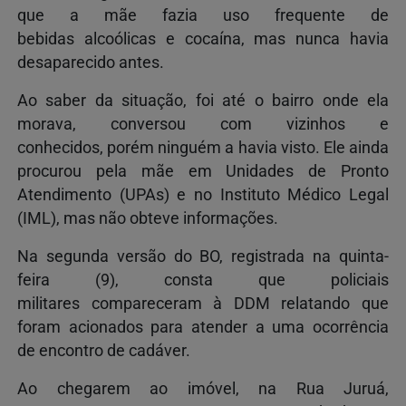
que a mãe fazia uso frequente de
bebidas alcoólicas e cocaína, mas nunca havia
desaparecido antes.
Ao saber da situação, foi até o bairro onde ela
morava, conversou com vizinhos e
conhecidos, porém ninguém a havia visto. Ele ainda
procurou pela mãe em Unidades de Pronto
Atendimento (UPAs) e no Instituto Médico Legal
(IML), mas não obteve informações.
Na segunda versão do BO, registrada na quinta-
feira (9), consta que policiais
militares compareceram à DDM relatando que
foram acionados para atender a uma ocorrência
de encontro de cadáver.
Ao chegarem ao imóvel, na Rua Juruá,