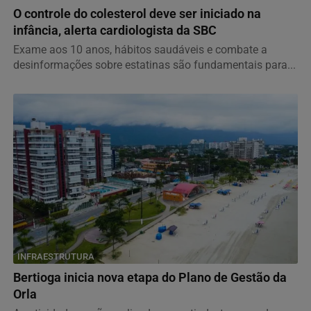
O controle do colesterol deve ser iniciado na
infância, alerta cardiologista da SBC
Exame aos 10 anos, hábitos saudáveis e combate a
desinformações sobre estatinas são fundamentais para...
INFRAESTRUTURA
Bertioga inicia nova etapa do Plano de Gestão da
Orla