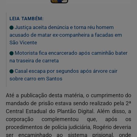
LEIA TAMBÉM:
Justiça aceita denúncia e torna réu homem
acusado de matar ex-companheira a facadas em
São Vicente
Motorista fica encarcerado após caminhão bater
na traseira de carreta
Casal escapa por segundos após árvore cair
sobre carro em Santos
Até a publicação desta matéria, o cumprimento do
mandado de prisão estava sendo realizado pela 2ª
Central Estadual do Plantão Digital. Além disso, a
corporação complementou que, após os
procedimentos de polícia judiciária, Rogério deveria
ser encaminhado ao sistema prisional, onde