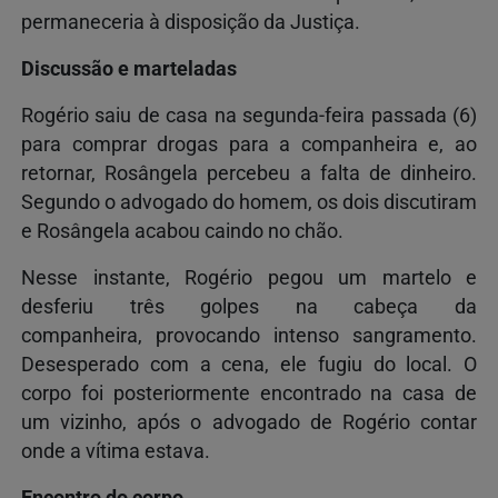
permaneceria à disposição da Justiça.
Discussão e marteladas
Rogério saiu de casa na segunda-feira passada (6)
para comprar drogas para a companheira e, ao
retornar, Rosângela percebeu a falta de dinheiro.
Segundo o advogado do homem, os dois discutiram
e Rosângela acabou caindo no chão.
Nesse instante, Rogério pegou um martelo e
desferiu três golpes na cabeça da
companheira, provocando intenso sangramento.
Desesperado com a cena, ele fugiu do local. O
corpo foi posteriormente encontrado na casa de
um vizinho, após o advogado de Rogério contar
onde a vítima estava.