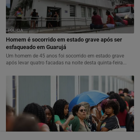
POLÍCIA
Homem é socorrido em estado grave após ser
esfaqueado em Guarujá
Um homem de 45 anos foi socorrido em estado grave
após levar quatro facadas na noite desta quinta-feira...