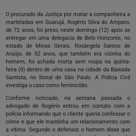
O procurado da Justiça por matar a companheira a
marteladas em Guarujá, Rogério Silva do Amparo,
de 72 anos, foi preso neste domingo (12) após se
entregar em uma delegacia de Belo Horizonte, no
estado de Minas Gerais. Rosângela Santos de
Araújo, de 52 anos, que também era vizinha do
homem, foi achada morta sem roupa na quinta-
feira (9) dentro de uma casa na cidade da Baixada
Santista, no litoral de São Paulo. A Polícia Civil
investiga o caso como feminicídio.
Conforme noticiado, na semana passada o
advogado de Rogério entrou em contato com a
polícia informando que o cliente queria confessar o
crime e que ele mantinha um relacionamento com
a vítima. Segundo o defensor, o homem disse que