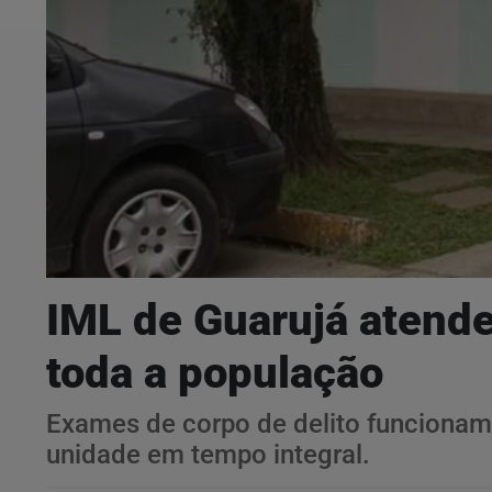
IML de Guarujá atend
toda a população
Exames de corpo de delito funcionam 
unidade em tempo integral.