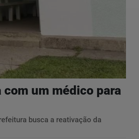
na com um médico para
efeitura busca a reativação da