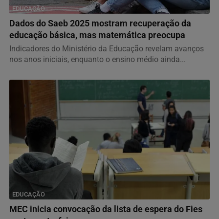
EDUCAÇÃO
Dados do Saeb 2025 mostram recuperação da
educação básica, mas matemática preocupa
Indicadores do Ministério da Educação revelam avanços
nos anos iniciais, enquanto o ensino médio ainda...
EDUCAÇÃO
MEC inicia convocação da lista de espera do Fies