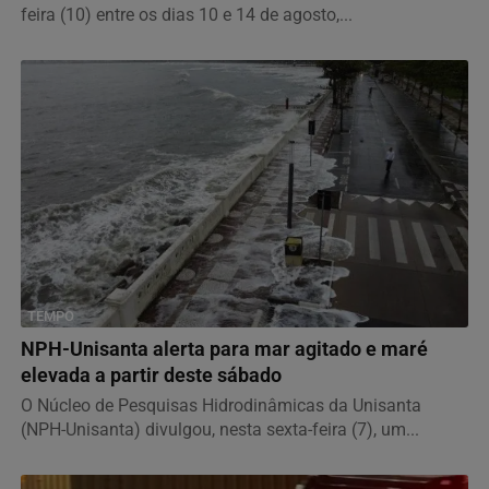
feira (10) entre os dias 10 e 14 de agosto,...
TEMPO
NPH-Unisanta alerta para mar agitado e maré
elevada a partir deste sábado
O Núcleo de Pesquisas Hidrodinâmicas da Unisanta
(NPH-Unisanta) divulgou, nesta sexta-feira (7), um...