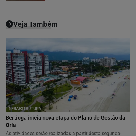
Veja Também
INFRAESTRUTURA
Bertioga inicia nova etapa do Plano de Gestão da
Orla
As atividades serão realizadas a partir desta segunda-