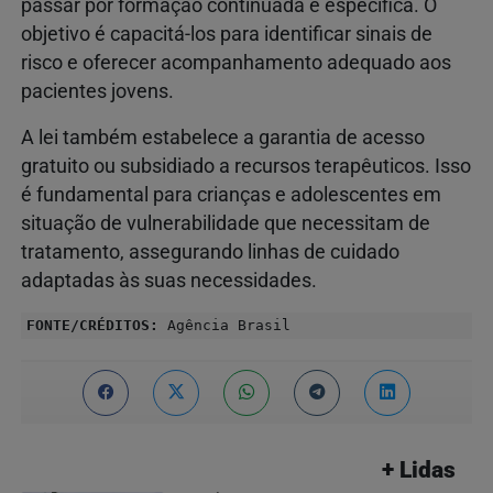
passar por formação continuada e específica. O
objetivo é capacitá-los para identificar sinais de
risco e oferecer acompanhamento adequado aos
pacientes jovens.
A lei também estabelece a garantia de acesso
gratuito ou subsidiado a recursos terapêuticos. Isso
é fundamental para crianças e adolescentes em
situação de vulnerabilidade que necessitam de
tratamento, assegurando linhas de cuidado
adaptadas às suas necessidades.
FONTE/CRÉDITOS:
Agência Brasil
+ Lidas