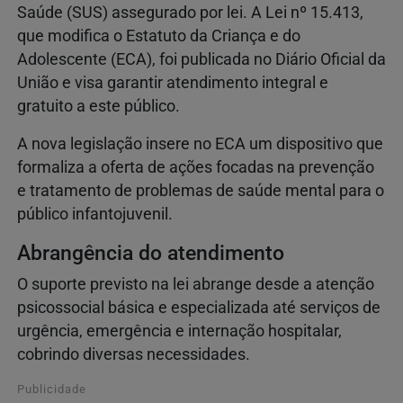
Saúde (SUS) assegurado por lei. A Lei nº 15.413,
que modifica o Estatuto da Criança e do
Adolescente (ECA), foi publicada no Diário Oficial da
União e visa garantir atendimento integral e
gratuito a este público.
A nova legislação insere no ECA um dispositivo que
formaliza a oferta de ações focadas na prevenção
e tratamento de problemas de saúde mental para o
público infantojuvenil.
Abrangência do atendimento
O suporte previsto na lei abrange desde a atenção
psicossocial básica e especializada até serviços de
urgência, emergência e internação hospitalar,
cobrindo diversas necessidades.
Publicidade