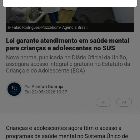
© Fabio Rodrigues-Pozzebom/ Agência Brasil
Lei garante atendimento em saúde mental
para crianças e adolescentes no SUS
Nova norma, publicada no Diário Oficial da União,
assegura acesso integral e gratuito no Estatuto da
Criança e do Adolescente (ECA)
Por
Plantão Guarujá
Em 22/05/2026 10:37
A-
A+
Crianças e adolescentes agora têm o acesso a
programas de saúde mental no Sistema Único de