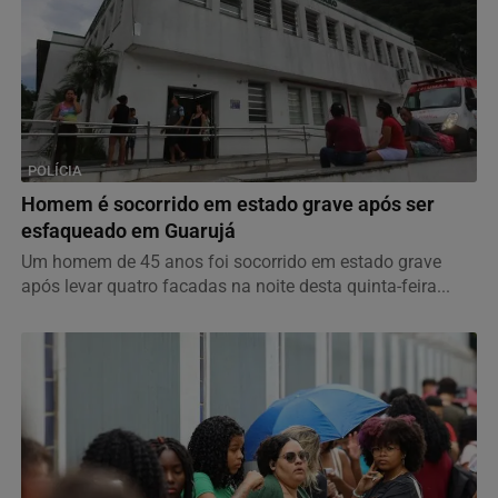
POLÍCIA
Homem é socorrido em estado grave após ser
esfaqueado em Guarujá
Um homem de 45 anos foi socorrido em estado grave
após levar quatro facadas na noite desta quinta-feira...