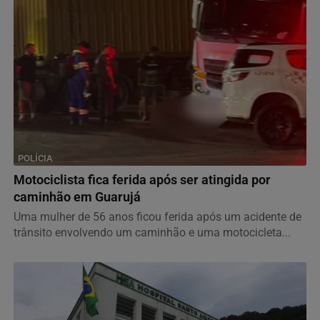
POLÍCIA
Motociclista fica ferida após ser atingida por
caminhão em Guarujá
Uma mulher de 56 anos ficou ferida após um acidente de
trânsito envolvendo um caminhão e uma motocicleta...