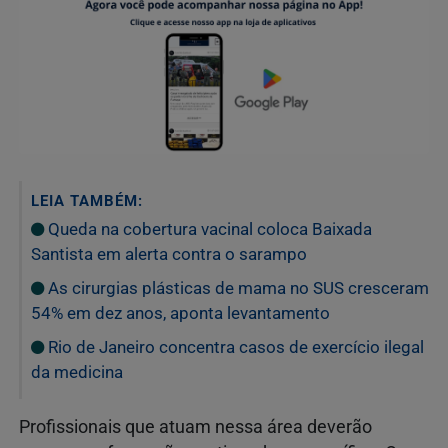
LEIA TAMBÉM:
Queda na cobertura vacinal coloca Baixada
Santista em alerta contra o sarampo
As cirurgias plásticas de mama no SUS cresceram
54% em dez anos, aponta levantamento
Rio de Janeiro concentra casos de exercício ilegal
da medicina
Profissionais que atuam nessa área deverão