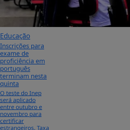
Educação
Inscrições para
exame de
proficiência em
português
terminam nesta
quinta
O teste do Inep
será aplicado
entre outubro e
novembro para
certificar
estrangeiros. Taxa