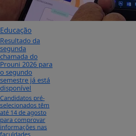
Educação
Resultado da
segunda
chamada do
Prouni 2026 para
o segundo
semestre já está
disponível
Candidatos pré-
selecionados têm
até 14 de agosto
para comprovar
informações nas
faculdades,