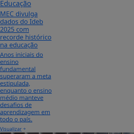
Educação
MEC divulga
dados do Ideb
2025 com
recorde histórico
na educação
Anos iniciais do
ensino
fundamental
superaram a meta
estipulada,
enquanto o ensino
médio manteve
desafios de
aprendizagem em
todo o país.
Visualizar