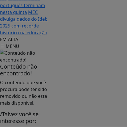
português terminam
nesta quinta
MEC
divulga dados do Ideb
2025 com recorde
histórico na educação
EM ALTA
MENU
Conteúdo não
encontrado!
O conteúdo que você
procura pode ter sido
removido ou não está
mais disponível.
/Talvez você se
interesse por: