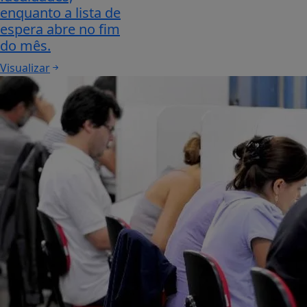
enquanto a lista de
espera abre no fim
do mês.
Visualizar