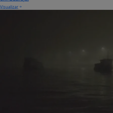
Visualizar