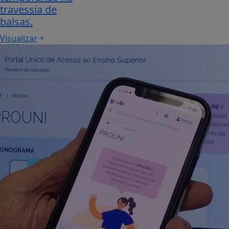
travessia de
balsas.
Visualizar