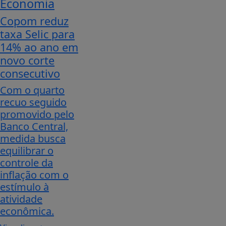
Economia
Copom reduz
taxa Selic para
14% ao ano em
novo corte
consecutivo
Com o quarto
recuo seguido
promovido pelo
Banco Central,
medida busca
equilibrar o
controle da
inflação com o
estímulo à
atividade
econômica.