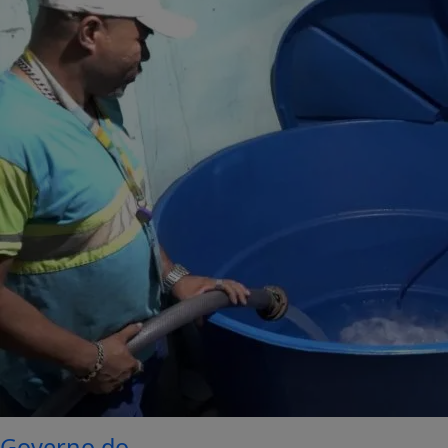
Governo do