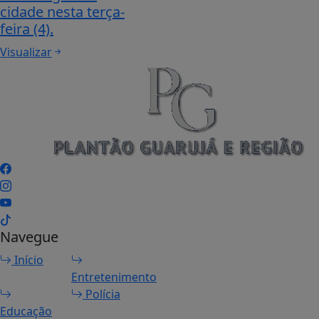
cidade nesta terça-
feira (4).
Visualizar
Navegue
Início
Entretenimento
Polícia
Educação