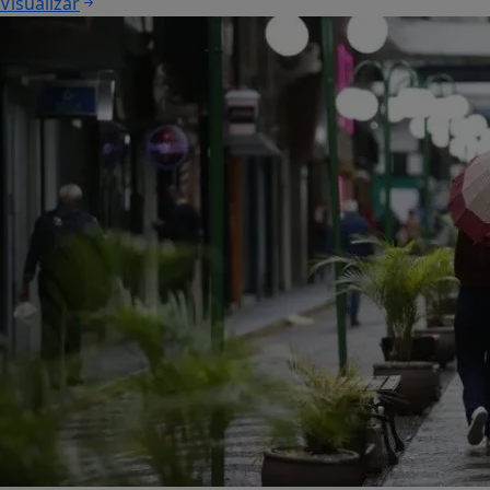
Visualizar