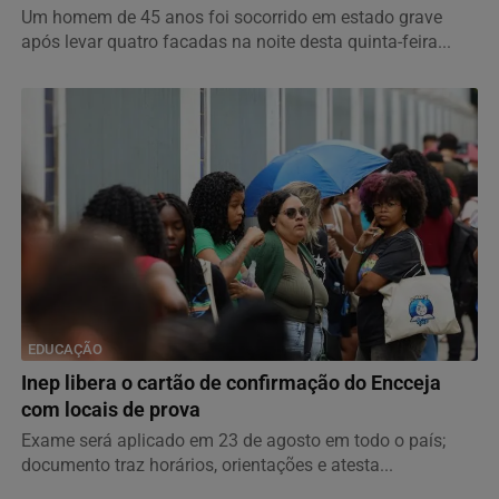
Um homem de 45 anos foi socorrido em estado grave
após levar quatro facadas na noite desta quinta-feira...
EDUCAÇÃO
Inep libera o cartão de confirmação do Encceja
com locais de prova
Exame será aplicado em 23 de agosto em todo o país;
documento traz horários, orientações e atesta...