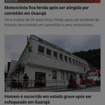
POLÍCIA
Motociclista fica ferida após ser atingida por
caminhão em Guarujá
Uma mulher de 56 anos ficou ferida após um acidente de
trânsito envolvendo um caminhão e uma motocicleta...
POLÍCIA
Homem é socorrido em estado grave após ser
esfaqueado em Guarujá