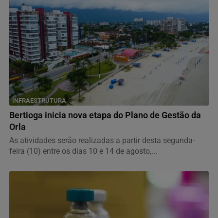
INFRAESTRUTURA
Bertioga inicia nova etapa do Plano de Gestão da
Orla
As atividades serão realizadas a partir desta segunda-
feira (10) entre os dias 10 e 14 de agosto,...