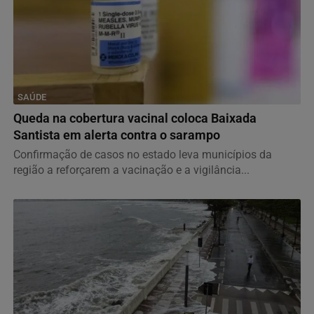
SAÚDE
Queda na cobertura vacinal coloca Baixada
Santista em alerta contra o sarampo
Confirmação de casos no estado leva municípios da
região a reforçarem a vacinação e a vigilância...