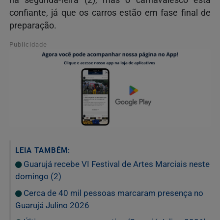
confiante, já que os carros estão em fase final de
preparação.
Publicidade
LEIA TAMBÉM:
Guarujá recebe VI Festival de Artes Marciais neste
domingo (2)
Cerca de 40 mil pessoas marcaram presença no
Guarujá Julino 2026