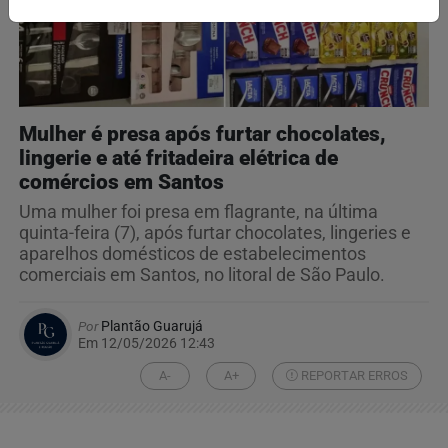
Mulher é presa após furtar chocolates,
lingerie e até fritadeira elétrica de
comércios em Santos
Uma mulher foi presa em flagrante, na última
quinta-feira (7), após furtar chocolates, lingeries e
aparelhos domésticos de estabelecimentos
comerciais em Santos, no litoral de São Paulo.
Por
Plantão Guarujá
Em 12/05/2026 12:43
A-
A+
REPORTAR ERROS