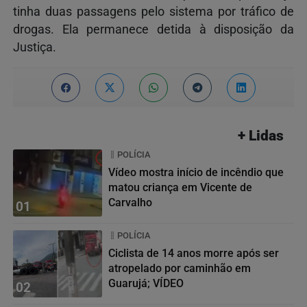
tinha duas passagens pelo sistema por tráfico de
drogas. Ela permanece detida à disposição da
Justiça.
+ Lidas
POLÍCIA
Vídeo mostra início de incêndio que
matou criança em Vicente de
Carvalho
01
POLÍCIA
Ciclista de 14 anos morre após ser
atropelado por caminhão em
Guarujá; VÍDEO
02