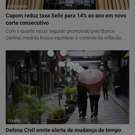
ECONOMIA
Copom reduz taxa Selic para 14% ao ano em novo
corte consecutivo
Com o quarto recuo seguido promovido pelo Banco
Central, medida busca equilibrar o controle da inflação...
TEMPO
Defesa Civil emite alerta de mudança de tempo