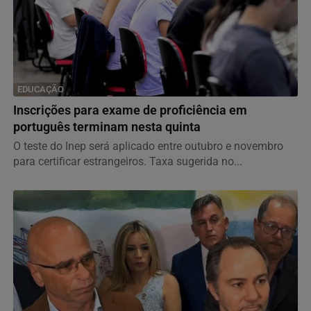
EDUCAÇÃO
Inscrições para exame de proficiência em
português terminam nesta quinta
O teste do Inep será aplicado entre outubro e novembro
para certificar estrangeiros. Taxa sugerida no...