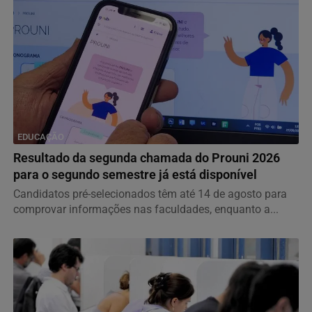
EDUCAÇÃO
Resultado da segunda chamada do Prouni 2026
para o segundo semestre já está disponível
Candidatos pré-selecionados têm até 14 de agosto para
comprovar informações nas faculdades, enquanto a...