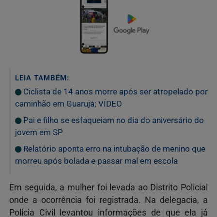
LEIA TAMBÉM:
Ciclista de 14 anos morre após ser atropelado por
caminhão em Guarujá; VÍDEO
Pai e filho se esfaqueiam no dia do aniversário do
jovem em SP
Relatório aponta erro na intubação de menino que
morreu após bolada e passar mal em escola
Em seguida, a mulher foi levada ao Distrito Policial
onde a ocorrência foi registrada. Na delegacia, a
Polícia Civil levantou informações de que ela já