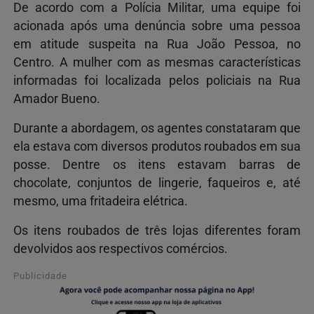
De acordo com a Polícia Militar, uma equipe foi
acionada após uma denúncia sobre uma pessoa
em atitude suspeita na Rua João Pessoa, no
Centro. A mulher com as mesmas características
informadas foi localizada pelos policiais na Rua
Amador Bueno.
Durante a abordagem, os agentes constataram que
ela estava com diversos produtos roubados em sua
posse. Dentre os itens estavam barras de
chocolate, conjuntos de lingerie, faqueiros e, até
mesmo, uma fritadeira elétrica.
Os itens roubados de três lojas diferentes foram
devolvidos aos respectivos comércios.
Publicidade