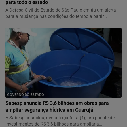
para todo o estado
A Defesa Civil do Estado de São Paulo emitiu um alerta
para a mudança nas condições do tempo a partir...
GOVERNO DO ESTADO
Sabesp anuncia R$ 3,6 bilhões em obras para
ampliar segurança hídrica em Guarujá
A Sabesp anunciou, nesta terça-feira (4), um pacote de
investimentos de R$ 3,6 bilhões para ampliar a...