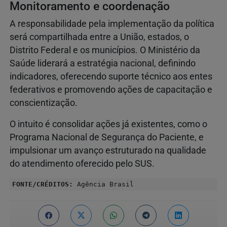
Monitoramento e coordenação
A responsabilidade pela implementação da política
será compartilhada entre a União, estados, o
Distrito Federal e os municípios. O Ministério da
Saúde liderará a estratégia nacional, definindo
indicadores, oferecendo suporte técnico aos entes
federativos e promovendo ações de capacitação e
conscientização.
O intuito é consolidar ações já existentes, como o
Programa Nacional de Segurança do Paciente, e
impulsionar um avanço estruturado na qualidade
do atendimento oferecido pelo SUS.
FONTE/CRÉDITOS:
Agência Brasil