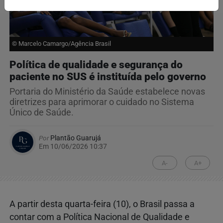
© Marcelo Camargo/Agência Brasil
Política de qualidade e segurança do
paciente no SUS é instituída pelo governo
Portaria do Ministério da Saúde estabelece novas
diretrizes para aprimorar o cuidado no Sistema
Único de Saúde.
Por
Plantão Guarujá
Em 10/06/2026 10:37
A-
A+
A partir desta quarta-feira (10), o Brasil passa a
contar com a Política Nacional de Qualidade e