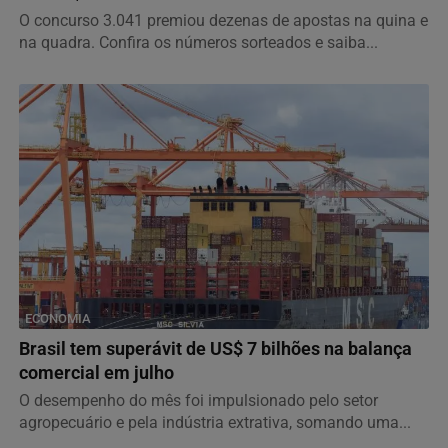
O concurso 3.041 premiou dezenas de apostas na quina e
na quadra. Confira os números sorteados e saiba...
ECONOMIA
Brasil tem superávit de US$ 7 bilhões na balança
comercial em julho
O desempenho do mês foi impulsionado pelo setor
agropecuário e pela indústria extrativa, somando uma...