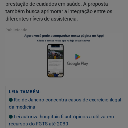
prestação de cuidados em saúde. A proposta
também busca aprimorar a integração entre os
diferentes níveis de assistência.
Publicidade
LEIA TAMBÉM:
Rio de Janeiro concentra casos de exercício ilegal
da medicina
Lei autoriza hospitais filantrópicos a utilizarem
recursos do FGTS até 2030