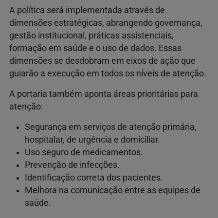
A política será implementada através de
dimensões estratégicas, abrangendo governança,
gestão institucional, práticas assistenciais,
formação em saúde e o uso de dados. Essas
dimensões se desdobram em eixos de ação que
guiarão a execução em todos os níveis de atenção.
A portaria também aponta áreas prioritárias para
atenção:
Segurança em serviços de atenção primária,
hospitalar, de urgência e domiciliar.
Uso seguro de medicamentos.
Prevenção de infecções.
Identificação correta dos pacientes.
Melhora na comunicação entre as equipes de
saúde.