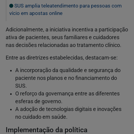
SUS amplia teleatendimento para pessoas com
vício em apostas online
Adicionalmente, a iniciativa incentiva a participação
ativa de pacientes, seus familiares e cuidadores
nas decisões relacionadas ao tratamento clínico.
Entre as diretrizes estabelecidas, destacam-se:
A incorporação da qualidade e segurança do
paciente nos planos e no financiamento do
SUS.
O reforço da governança entre as diferentes
esferas de governo.
A adoção de tecnologias digitais e inovações
no cuidado em saúde.
Implementação da política