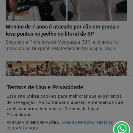
POLÍCIA
Menino de 7 anos é atacado por cão em praça e
leva pontos no joelho no litoral de SP
Segundo a Prefeitura de Mongaguá (SP), a criança foi
atendida no Hospital e Maternidade Municipal, onde...
Termos de Uso e Privacidade
Esse site utiliza cookies para melhorar sua experiência
de navegação. Ao continuar o acesso, entendemos que
você concorda com nossos Termos de Uso e
Privacidade.
PARA MAIS INFORMAÇÕES,
ACESSE NOSSOS TERMOS
CLICANDO AQUI
EDUCAÇÃO