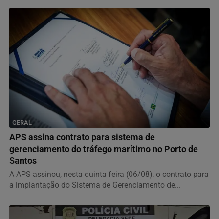
GERAL
APS assina contrato para sistema de
gerenciamento do tráfego marítimo no Porto de
Santos
A APS assinou, nesta quinta feira (06/08), o contrato para
a implantação do Sistema de Gerenciamento de...