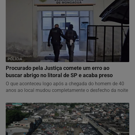
POLÍCIA
Procurado pela Justiça comete um erro ao
buscar abrigo no litoral de SP e acaba preso
O que aconteceu logo após a chegada do homem de 40
anos ao local mudou completamente o desfecho da noite