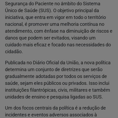
Segurança do Paciente no âmbito do Sistema
Único de Saúde (SUS). O objetivo principal da
iniciativa, que entra em vigor em todo o território
nacional, é promover uma melhoria contínua no
atendimento, com ênfase na diminuição de riscos e
danos que podem ser evitados, visando um
cuidado mais eficaz e focado nas necessidades do
cidadão.
Publicada no Diário Oficial da União, a nova política
determina um conjunto de diretrizes que serão
gradualmente adotadas por todos os serviços de
saúde, sejam eles públicos ou privados. Isso inclui
instituições filantrópicas, civis, militares e também
unidades de ensino e pesquisa ligadas ao SUS.
Um dos focos centrais da política é a redução de
incidentes e eventos adversos associados à