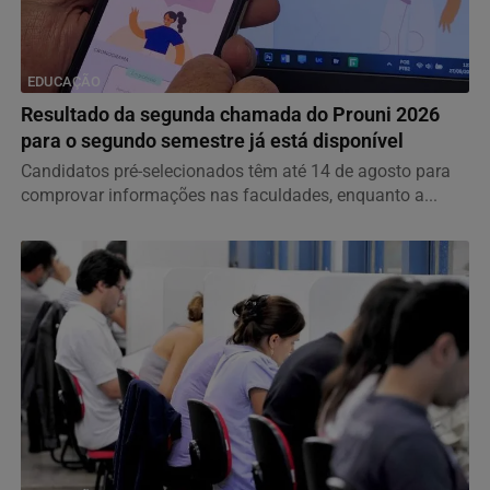
EDUCAÇÃO
Resultado da segunda chamada do Prouni 2026
para o segundo semestre já está disponível
Candidatos pré-selecionados têm até 14 de agosto para
comprovar informações nas faculdades, enquanto a...