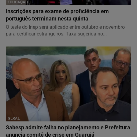
EDUCAÇÃO
Inscrições para exame de proficiência em
português terminam nesta quinta
O teste do Inep será aplicado entre outubro e novembro
para certificar estrangeiros. Taxa sugerida no...
GERAL
Sabesp admite falha no planejamento e Prefeitura
anuncia comitê de crise em Guarujá