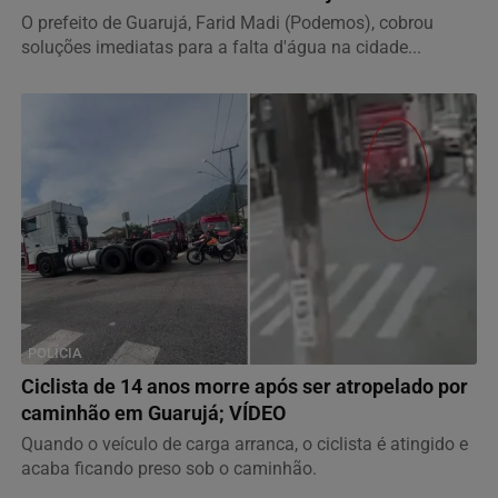
O prefeito de Guarujá, Farid Madi (Podemos), cobrou
soluções imediatas para a falta d'água na cidade...
POLÍCIA
Ciclista de 14 anos morre após ser atropelado por
caminhão em Guarujá; VÍDEO
Quando o veículo de carga arranca, o ciclista é atingido e
acaba ficando preso sob o caminhão.