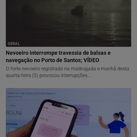
GERAL
Nevoeiro interrompe travessia de balsas e
navegação no Porto de Santos; VÍDEO
O forte nevoeiro registrado na madrugada e manhã desta
quarta-feira (5) provocou interrupções...