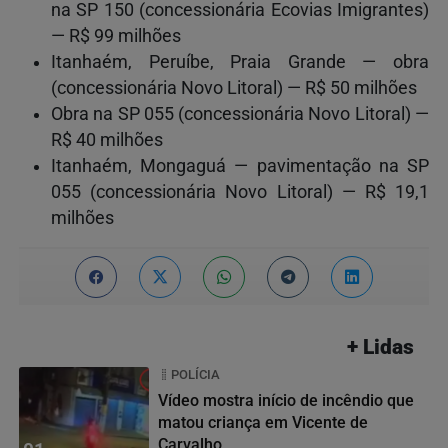
na SP 150 (concessionária Ecovias Imigrantes)
— R$ 99 milhões
Itanhaém, Peruíbe, Praia Grande — obra
(concessionária Novo Litoral) — R$ 50 milhões
Obra na SP 055 (concessionária Novo Litoral) —
R$ 40 milhões
Itanhaém, Mongaguá — pavimentação na SP
055 (concessionária Novo Litoral) — R$ 19,1
milhões
+ Lidas
POLÍCIA
Vídeo mostra início de incêndio que
matou criança em Vicente de
Carvalho