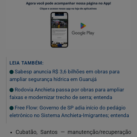
LEIA TAMBÉM:
Sabesp anuncia R$ 3,6 bilhões em obras para
ampliar segurança hídrica em Guarujá
Rodovia Anchieta passa por obras para ampliar
faixas e modernizar trecho de serra; entenda
Free Flow: Governo de SP adia início do pedágio
eletrônico no Sistema Anchieta-Imigrantes; entenda
Cubatão, Santos — manutenção/recuperação