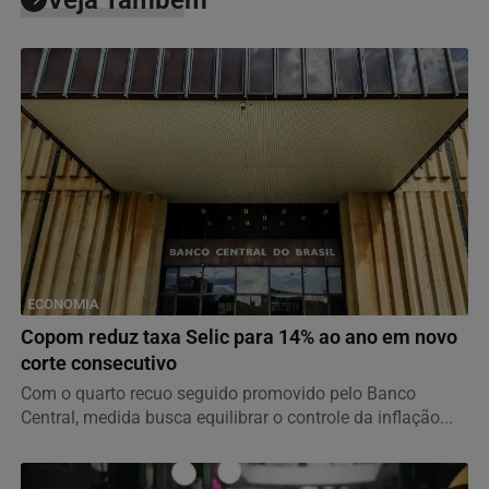
Veja Também
ECONOMIA
Copom reduz taxa Selic para 14% ao ano em novo
corte consecutivo
Com o quarto recuo seguido promovido pelo Banco
Central, medida busca equilibrar o controle da inflação...