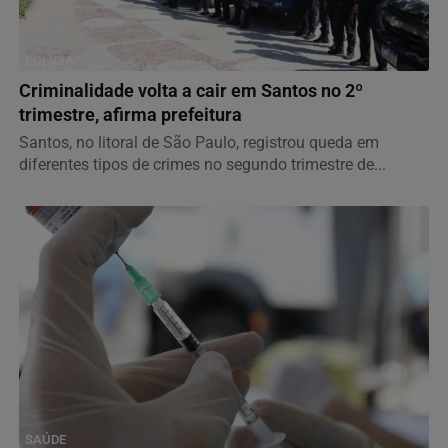
POLÍCIA
Criminalidade volta a cair em Santos no 2º
trimestre, afirma prefeitura
Santos, no litoral de São Paulo, registrou queda em
diferentes tipos de crimes no segundo trimestre de...
SAÚDE