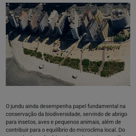
O jundu ainda desempenha papel fundamental na
conservação da biodiversidade, servindo de abrigo
para insetos, aves e pequenos animais, além de
contribuir para o equilíbrio do microclima local. Do