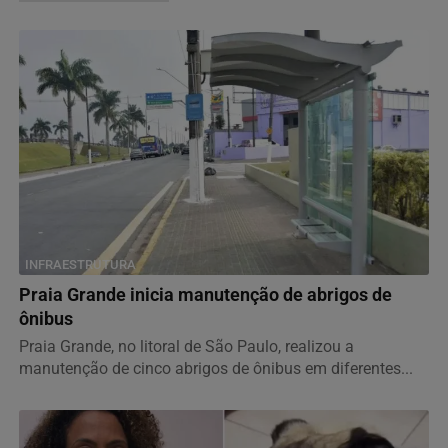
INFRAESTRUTURA
Praia Grande inicia manutenção de abrigos de
ônibus
Praia Grande, no litoral de São Paulo, realizou a
manutenção de cinco abrigos de ônibus em diferentes...