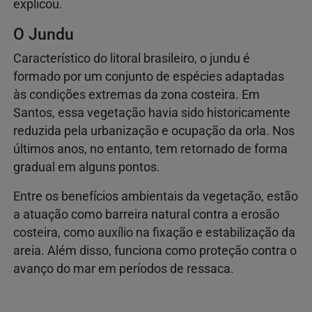
explicou.
O Jundu
Característico do litoral brasileiro, o jundu é
formado por um conjunto de espécies adaptadas
às condições extremas da zona costeira. Em
Santos, essa vegetação havia sido historicamente
reduzida pela urbanização e ocupação da orla. Nos
últimos anos, no entanto, tem retornado de forma
gradual em alguns pontos.
Entre os benefícios ambientais da vegetação, estão
a atuação como barreira natural contra a erosão
costeira, como auxílio na fixação e estabilização da
areia. Além disso, funciona como proteção contra o
avanço do mar em períodos de ressaca.