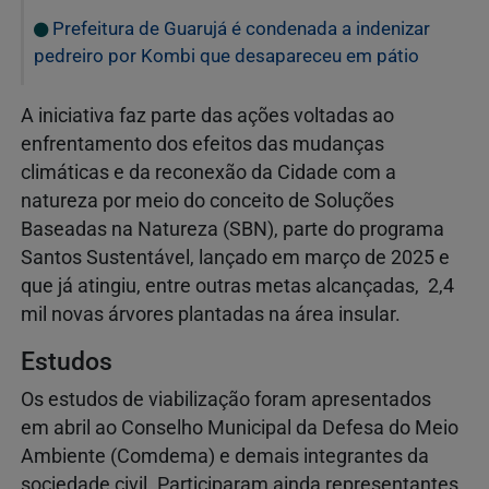
Prefeitura de Guarujá é condenada a indenizar
pedreiro por Kombi que desapareceu em pátio
A iniciativa faz parte das ações voltadas ao
enfrentamento dos efeitos das mudanças
climáticas e da reconexão da Cidade com a
natureza por meio do conceito de Soluções
Baseadas na Natureza (SBN), parte do programa
Santos Sustentável, lançado em março de 2025 e
que já atingiu, entre outras metas alcançadas, 2,4
mil novas árvores plantadas na área insular.
Estudos
Os estudos de viabilização foram apresentados
em abril ao Conselho Municipal da Defesa do Meio
Ambiente (Comdema) e demais integrantes da
sociedade civil. Participaram ainda representantes