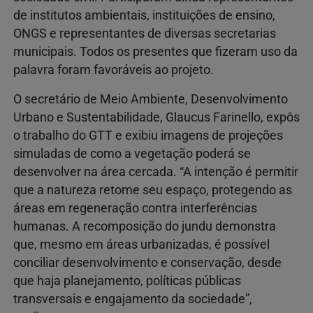
de institutos ambientais, instituições de ensino,
ONGS e representantes de diversas secretarias
municipais. Todos os presentes que fizeram uso da
palavra foram favoráveis ao projeto.
O secretário de Meio Ambiente, Desenvolvimento
Urbano e Sustentabilidade, Glaucus Farinello, expôs
o trabalho do GTT e exibiu imagens de projeções
simuladas de como a vegetação poderá se
desenvolver na área cercada. “A intenção é permitir
que a natureza retome seu espaço, protegendo as
áreas em regeneração contra interferências
humanas. A recomposição do jundu demonstra
que, mesmo em áreas urbanizadas, é possível
conciliar desenvolvimento e conservação, desde
que haja planejamento, políticas públicas
transversais e engajamento da sociedade”,