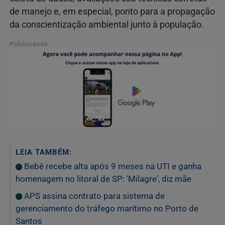
de manejo e, em especial, ponto para a propagação
da conscientização ambiental junto à população.
Publicidade
LEIA TAMBÉM:
Bebê recebe alta após 9 meses na UTI e ganha
homenagem no litoral de SP: 'Milagre', diz mãe
APS assina contrato para sistema de
gerenciamento do tráfego marítimo no Porto de
Santos