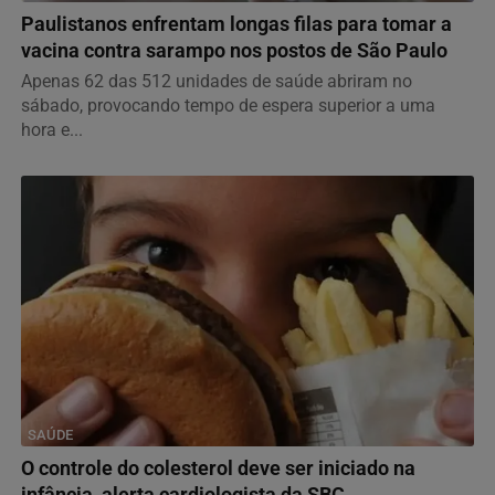
Paulistanos enfrentam longas filas para tomar a
vacina contra sarampo nos postos de São Paulo
Apenas 62 das 512 unidades de saúde abriram no
sábado, provocando tempo de espera superior a uma
hora e...
SAÚDE
O controle do colesterol deve ser iniciado na