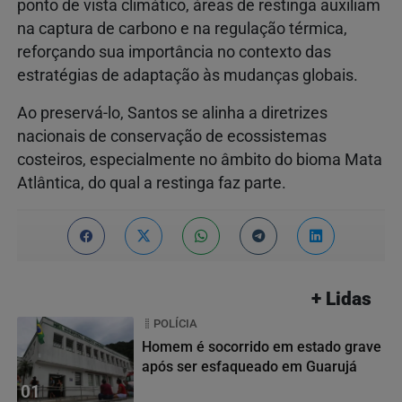
ponto de vista climático, áreas de restinga auxiliam
na captura de carbono e na regulação térmica,
reforçando sua importância no contexto das
estratégias de adaptação às mudanças globais.
Ao preservá-lo, Santos se alinha a diretrizes
nacionais de conservação de ecossistemas
costeiros, especialmente no âmbito do bioma Mata
Atlântica, do qual a restinga faz parte.
+ Lidas
POLÍCIA
Homem é socorrido em estado grave
após ser esfaqueado em Guarujá
01