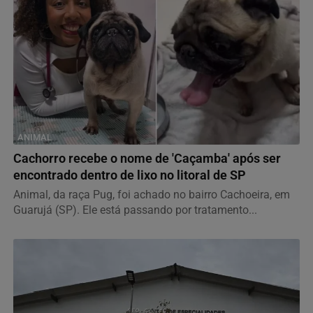
ANIMAL
Cachorro recebe o nome de 'Caçamba' após ser
encontrado dentro de lixo no litoral de SP
Animal, da raça Pug, foi achado no bairro Cachoeira, em
Guarujá (SP). Ele está passando por tratamento...