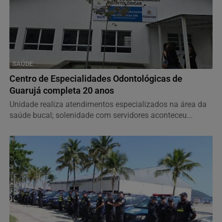
SAÚDE
Centro de Especialidades Odontológicas de
Guarujá completa 20 anos
Unidade realiza atendimentos especializados na área da
saúde bucal; solenidade com servidores aconteceu...