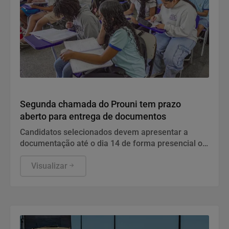
Educação
Segunda chamada do Prouni tem prazo
aberto para entrega de documentos
Candidatos selecionados devem apresentar a
documentação até o dia 14 de forma presencial ou
virtual, conforme regras da faculdade.
Visualizar