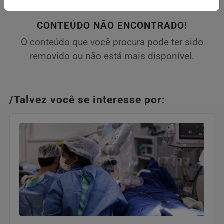
CONTEÚDO NÃO ENCONTRADO!
O conteúdo que você procura pode ter sido
removido ou não está mais disponível.
/Talvez você se interesse por: