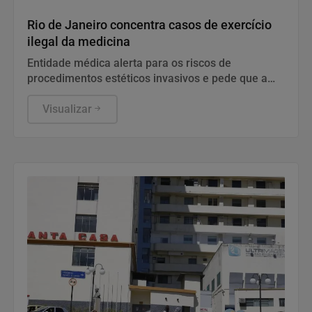
Saúde
Rio de Janeiro concentra casos de exercício
ilegal da medicina
Entidade médica alerta para os riscos de
procedimentos estéticos invasivos e pede que a
população denuncie clínicas sem autorização.
Visualizar