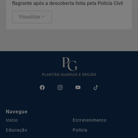
flagrante após a descoberta feita pela Polícia Civil
Visualizar
Navegue
Início
Entretenimento
Educação
Polícia