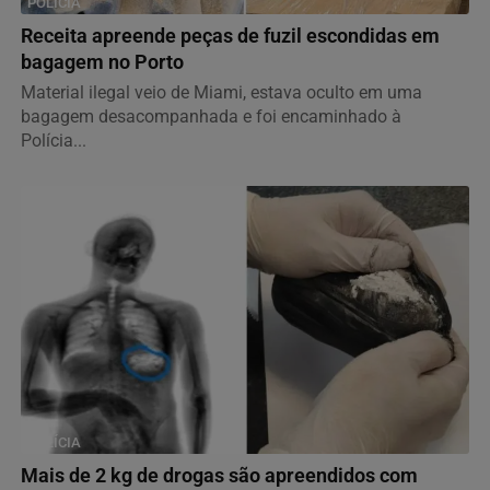
POLÍCIA
Receita apreende peças de fuzil escondidas em
bagagem no Porto
Material ilegal veio de Miami, estava oculto em uma
bagagem desacompanhada e foi encaminhado à
Polícia...
POLÍCIA
Mais de 2 kg de drogas são apreendidos com