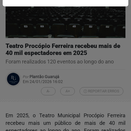
Teatro Procópio Ferreira recebeu mais de
40 mil espectadores em 2025
Foram realizados 120 eventos ao longo do ano
Por
Plantão Guarujá
Em 24/01/2026 16:02
A-
A+
REPORTAR ERROS
Em 2025, o Teatro Municipal Procópio Ferreira
recebeu mais um público de mais de 40 mil
espectadores ao longo do ano. Foram realizados