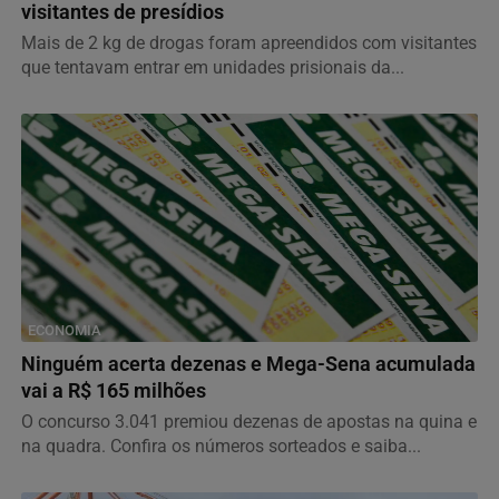
visitantes de presídios
Mais de 2 kg de drogas foram apreendidos com visitantes
que tentavam entrar em unidades prisionais da...
ECONOMIA
Ninguém acerta dezenas e Mega-Sena acumulada
vai a R$ 165 milhões
O concurso 3.041 premiou dezenas de apostas na quina e
na quadra. Confira os números sorteados e saiba...