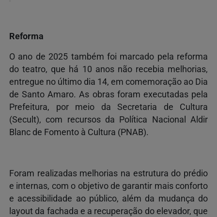
Reforma
O ano de 2025 também foi marcado pela reforma
do teatro, que há 10 anos não recebia melhorias,
entregue no último dia 14, em comemoração ao Dia
de Santo Amaro. As obras foram executadas pela
Prefeitura, por meio da Secretaria de Cultura
(Secult), com recursos da Política Nacional Aldir
Blanc de Fomento à Cultura (PNAB).
Foram realizadas melhorias na estrutura do prédio
e internas, com o objetivo de garantir mais conforto
e acessibilidade ao público, além da mudança do
layout da fachada e a recuperação do elevador, que