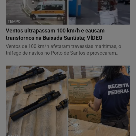
TEMPO
Ventos ultrapassam 100 km/h e causam
transtornos na Baixada Santista; VÍDEO
Ventos de 100 km/h afetaram travessias marítimas, o
tráfego de navios no Porto de Santos e provocaram...