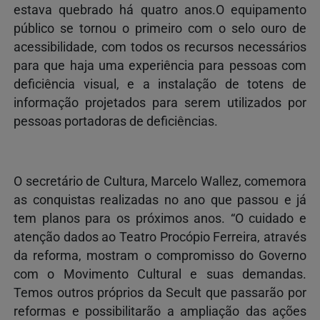
estava quebrado há quatro anos.O equipamento
público se tornou o primeiro com o selo ouro de
acessibilidade, com todos os recursos necessários
para que haja uma experiência para pessoas com
deficiência visual, e a instalação de totens de
informação projetados para serem utilizados por
pessoas portadoras de deficiências.
O secretário de Cultura, Marcelo Wallez, comemora
as conquistas realizadas no ano que passou e já
tem planos para os próximos anos. “O cuidado e
atenção dados ao Teatro Procópio Ferreira, através
da reforma, mostram o compromisso do Governo
com o Movimento Cultural e suas demandas.
Temos outros próprios da Secult que passarão por
reformas e possibilitarão a ampliação das ações