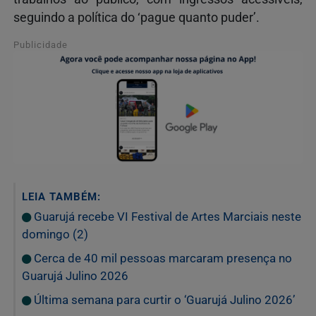
seguindo a política do ‘pague quanto puder’.
Publicidade
LEIA TAMBÉM:
Guarujá recebe VI Festival de Artes Marciais neste
domingo (2)
Cerca de 40 mil pessoas marcaram presença no
Guarujá Julino 2026
Última semana para curtir o ‘Guarujá Julino 2026’