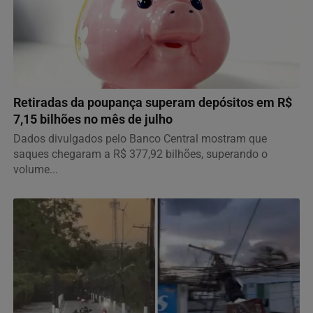
ECONOMIA
Retiradas da poupança superam depósitos em R$
7,15 bilhões no mês de julho
Dados divulgados pelo Banco Central mostram que
saques chegaram a R$ 377,92 bilhões, superando o
volume...