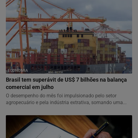
ECONOMIA
Brasil tem superávit de US$ 7 bilhões na balança
comercial em julho
O desempenho do mês foi impulsionado pelo setor
agropecuário e pela indústria extrativa, somando uma...