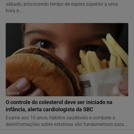
sábado, provocando tempo de espera superior a uma
hora e...
SAÚDE
O controle do colesterol deve ser iniciado na
infância, alerta cardiologista da SBC
Exame aos 10 anos, hábitos saudáveis e combate a
desinformações sobre estatinas são fundamentais para...