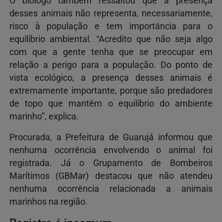
O biólogo também ressaltou que a presença
desses animais não representa, necessariamente,
risco à população e tem importância para o
equilíbrio ambiental. “Acredito que não seja algo
com que a gente tenha que se preocupar em
relação a perigo para a população. Do ponto de
vista ecológico, a presença desses animais é
extremamente importante, porque são predadores
de topo que mantêm o equilíbrio do ambiente
marinho”, explica.
Procurada, a Prefeitura de Guarujá informou que
nenhuma ocorrência envolvendo o animal foi
registrada. Já o Grupamento de Bombeiros
Marítimos (GBMar) destacou que não atendeu
nenhuma ocorrência relacionada a animais
marinhos na região.