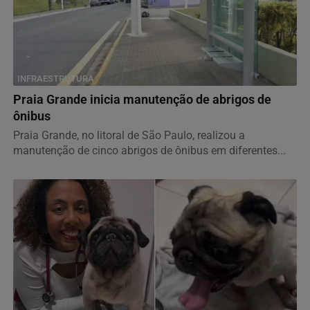
INFRAESTRUTURA
Praia Grande inicia manutenção de abrigos de
ônibus
Praia Grande, no litoral de São Paulo, realizou a
manutenção de cinco abrigos de ônibus em diferentes...