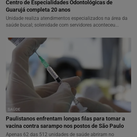
Centro de Especialidades Odontológicas de
Guarujá completa 20 anos
Unidade realiza atendimentos especializados na área da
saúde bucal; solenidade com servidores aconteceu...
SAÚDE
Paulistanos enfrentam longas filas para tomar a
vacina contra sarampo nos postos de São Paulo
Apenas 62 das 512 unidades de saúde abriram no