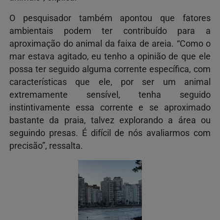
O pesquisador também apontou que fatores
ambientais podem ter contribuído para a
aproximação do animal da faixa de areia. “Como o
mar estava agitado, eu tenho a opinião de que ele
possa ter seguido alguma corrente específica, com
características que ele, por ser um animal
extremamente sensível, tenha seguido
instintivamente essa corrente e se aproximado
bastante da praia, talvez explorando a área ou
seguindo presas. É difícil de nós avaliarmos com
precisão”, ressalta.