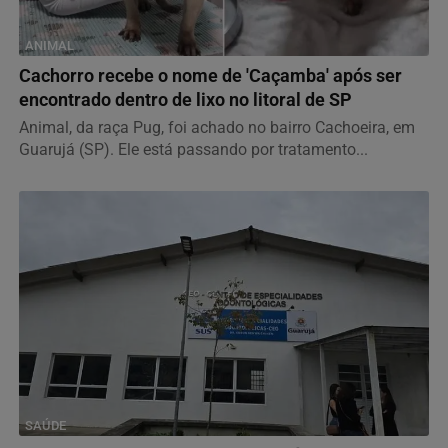
ANIMAL
Cachorro recebe o nome de 'Caçamba' após ser
encontrado dentro de lixo no litoral de SP
Animal, da raça Pug, foi achado no bairro Cachoeira, em
Guarujá (SP). Ele está passando por tratamento...
SAÚDE