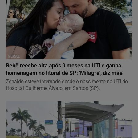
GERAL
Bebê recebe alta após 9 meses na UTI e ganha
homenagem no litoral de SP: 'Milagre', diz mãe
Zenaldo esteve internado desde o nascimento na UTI do
Hospital Guilherme Álvaro, em Santos (SP).