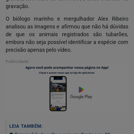
gravação.
O biólogo marinho e mergulhador Alex Ribeiro
analisou as imagens e afirmou que não há dúvidas
de que os animais registrados são tubarões,
embora não seja possível identificar a espécie com
precisão apenas pelo vídeo.
Publicidade
LEIA TAMBÉM: