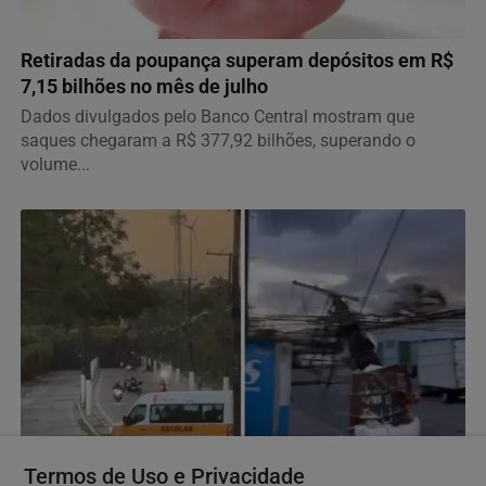
ECONOMIA
Retiradas da poupança superam depósitos em R$
7,15 bilhões no mês de julho
Dados divulgados pelo Banco Central mostram que
saques chegaram a R$ 377,92 bilhões, superando o
volume...
TEMPO
Termos de Uso e Privacidade