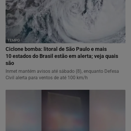
TEMPO
Ciclone bomba: litoral de São Paulo e mais
10 estados do Brasil estão em alerta; veja quais
são
Inmet mantém avisos até sábado (8), enquanto Defesa
Civil alerta para ventos de até 100 km/h