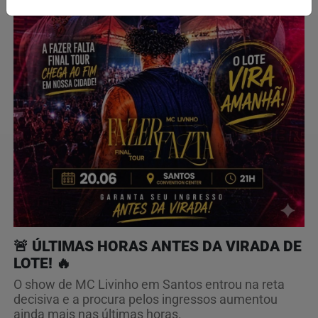
🚨 ÚLTIMAS HORAS ANTES DA VIRADA DE
LOTE! 🔥
O show de MC Livinho em Santos entrou na reta
decisiva e a procura pelos ingressos aumentou
ainda mais nas últimas horas.