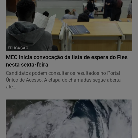
EDUCAÇÃO
MEC inicia convocação da lista de espera do Fies
nesta sexta-feira
Candidatos podem consultar os resultados no Portal
Único de Acesso. A etapa de chamadas segue aberta
até...