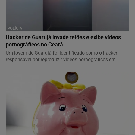
POLÍCIA
Hacker de Guarujá invade telões e exibe vídeos
pornográficos no Ceará
Um jovem de Guarujá foi identificado como o hacker
responsável por reproduzir vídeos pornográficos em...