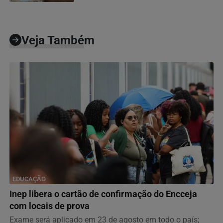
Veja Também
EDUCAÇÃO
Inep libera o cartão de confirmação do Encceja
com locais de prova
Exame será aplicado em 23 de agosto em todo o país;