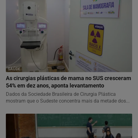
SAÚDE
As cirurgias plásticas de mama no SUS cresceram
54% em dez anos, aponta levantamento
Dados da Sociedade Brasileira de Cirurgia Plástica
mostram que o Sudeste concentra mais da metade dos...