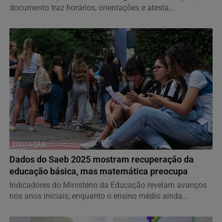
documento traz horários, orientações e atesta...
EDUCAÇÃO
Dados do Saeb 2025 mostram recuperação da
educação básica, mas matemática preocupa
Indicadores do Ministério da Educação revelam avanços
nos anos iniciais, enquanto o ensino médio ainda...