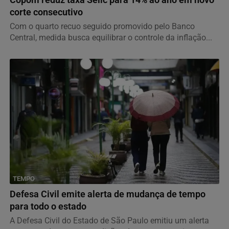
corte consecutivo
Com o quarto recuo seguido promovido pelo Banco
Central, medida busca equilibrar o controle da inflação...
TEMPO
Defesa Civil emite alerta de mudança de tempo
para todo o estado
A Defesa Civil do Estado de São Paulo emitiu um alerta