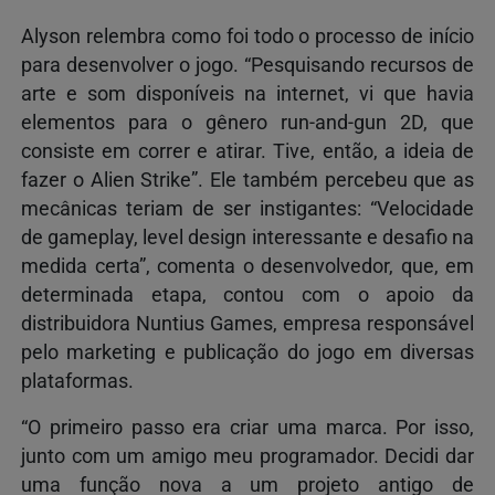
Alyson relembra como foi todo o processo de início
para desenvolver o jogo. “Pesquisando recursos de
arte e som disponíveis na internet, vi que havia
elementos para o gênero run-and-gun 2D, que
consiste em correr e atirar. Tive, então, a ideia de
fazer o Alien Strike”. Ele também percebeu que as
mecânicas teriam de ser instigantes: “Velocidade
de gameplay, level design interessante e desafio na
medida certa”, comenta o desenvolvedor, que, em
determinada etapa, contou com o apoio da
distribuidora Nuntius Games, empresa responsável
pelo marketing e publicação do jogo em diversas
plataformas.
“O primeiro passo era criar uma marca. Por isso,
junto com um amigo meu programador. Decidi dar
uma função nova a um projeto antigo de