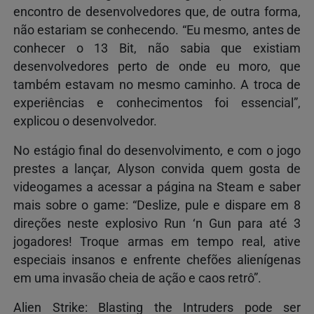
encontro de desenvolvedores que, de outra forma,
não estariam se conhecendo. “Eu mesmo, antes de
conhecer o 13 Bit, não sabia que existiam
desenvolvedores perto de onde eu moro, que
também estavam no mesmo caminho. A troca de
experiências e conhecimentos foi essencial”,
explicou o desenvolvedor.
No estágio final do desenvolvimento, e com o jogo
prestes a lançar, Alyson convida quem gosta de
videogames a acessar a página na Steam e saber
mais sobre o game: “Deslize, pule e dispare em 8
direções neste explosivo Run ‘n Gun para até 3
jogadores! Troque armas em tempo real, ative
especiais insanos e enfrente chefões alienígenas
em uma invasão cheia de ação e caos retrô”.
Alien Strike: Blasting the Intruders pode ser