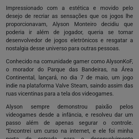
Impressionado com a estética e movido pelo
desejo de recriar as sensações que os jogos lhe
proporcionavam, Alyson Monteiro decidiu que
poderia ir além de jogador, queria se tornar
desenvolvedor de jogos eletrônicos e resgatar a
nostalgia desse universo para outras pessoas.
Conhecido na comunidade gamer como AlysonKoF,
o morador do Parque das Bandeiras, na Área
Continental, lançará, no dia 7 de maio, um jogo
indie na plataforma Valve Steam, saindo assim das
ruas vicentinas para a tela dos videogames.
Alyson sempre demonstrou paixão pelos
videogames desde a infância, e resolveu dar um
passo além de apenas segurar o controle.
“Encontrei um curso na internet, e ele foi minha
porta de entrada para o desenvolvimento