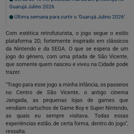
Guarujá Julino 2026
Última semana para curtir o ‘Guarujá Julino 2026’
Com estética retrofuturista, o jogo segue o estilo
plataforma 2D, fortemente inspirado em clássicos
da Nintendo e da SEGA. O que se espera de um
jogo do gênero, com uma pitada de São Vicente,
que somente quem nasceu e viveu na Cidade pode
trazer.
“Trago para esse jogo a minha infância, os passeios
no Centro de São Vicente, o antigo cinema
Jangada, as pequenas lojas de games que
vendiam cartuchos de Game Boy e Super Nintendo,
as quais eu sempre visitava. Todas essas
experiências estão, de certa forma, dentro do jogo”,
ressalta.