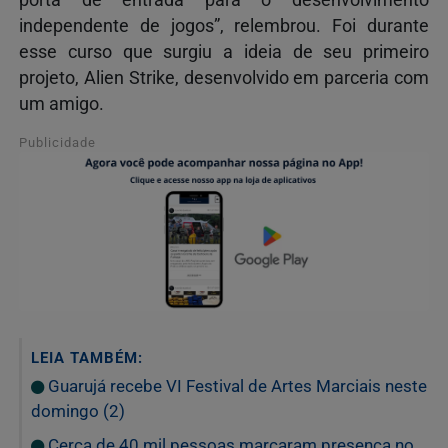
independente de jogos”, relembrou. Foi durante
esse curso que surgiu a ideia de seu primeiro
projeto, Alien Strike, desenvolvido em parceria com
um amigo.
Publicidade
LEIA TAMBÉM:
Guarujá recebe VI Festival de Artes Marciais neste
domingo (2)
Cerca de 40 mil pessoas marcaram presença no