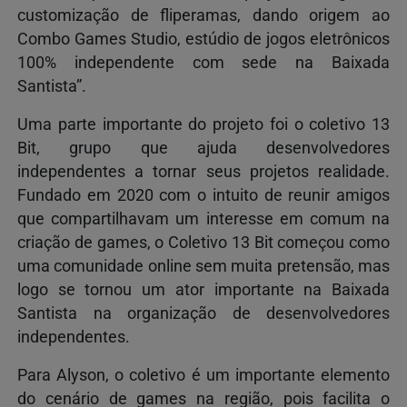
customização de fliperamas, dando origem ao
Combo Games Studio, estúdio de jogos eletrônicos
100% independente com sede na Baixada
Santista”.
Uma parte importante do projeto foi o coletivo 13
Bit, grupo que ajuda desenvolvedores
independentes a tornar seus projetos realidade.
Fundado em 2020 com o intuito de reunir amigos
que compartilhavam um interesse em comum na
criação de games, o Coletivo 13 Bit começou como
uma comunidade online sem muita pretensão, mas
logo se tornou um ator importante na Baixada
Santista na organização de desenvolvedores
independentes.
Para Alyson, o coletivo é um importante elemento
do cenário de games na região, pois facilita o