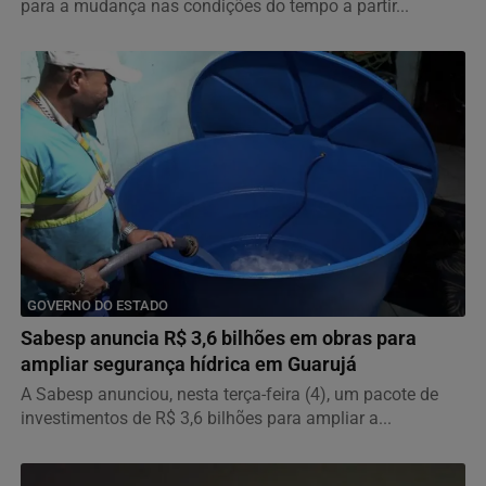
para a mudança nas condições do tempo a partir...
GOVERNO DO ESTADO
Sabesp anuncia R$ 3,6 bilhões em obras para
ampliar segurança hídrica em Guarujá
A Sabesp anunciou, nesta terça-feira (4), um pacote de
investimentos de R$ 3,6 bilhões para ampliar a...