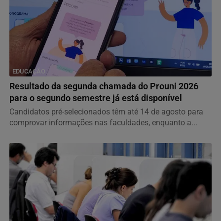
EDUCAÇÃO
Resultado da segunda chamada do Prouni 2026
para o segundo semestre já está disponível
Candidatos pré-selecionados têm até 14 de agosto para
comprovar informações nas faculdades, enquanto a...