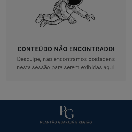
CONTEÚDO NÃO ENCONTRADO!
Desculpe, não encontramos postagens
nesta sessão para serem exibidas aqui.