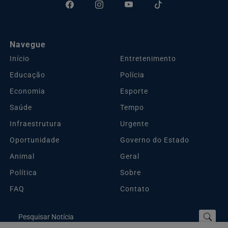
Navegue
Início
Entretenimento
Educação
Polícia
Economia
Esporte
Saúde
Tempo
Infraestrutura
Urgente
Oportunidade
Governo do Estado
Animal
Geral
Política
Sobre
FAQ
Contato
Pesquisar Notícia