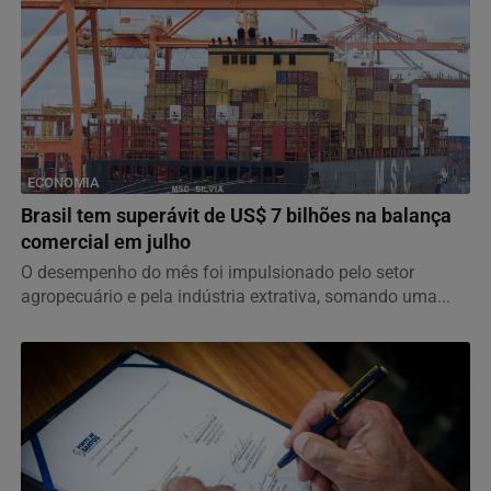
ECONOMIA
Brasil tem superávit de US$ 7 bilhões na balança
comercial em julho
O desempenho do mês foi impulsionado pelo setor
agropecuário e pela indústria extrativa, somando uma...