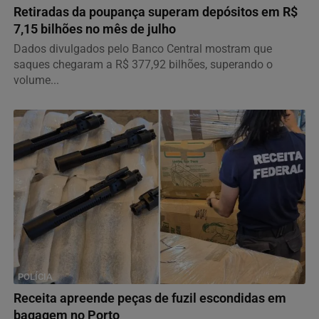
Retiradas da poupança superam depósitos em R$
7,15 bilhões no mês de julho
Dados divulgados pelo Banco Central mostram que
saques chegaram a R$ 377,92 bilhões, superando o
volume...
POLÍCIA
Receita apreende peças de fuzil escondidas em
bagagem no Porto