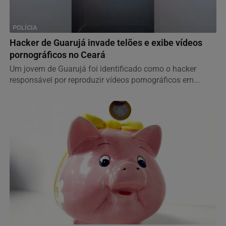
POLÍCIA
Hacker de Guarujá invade telões e exibe vídeos
pornográficos no Ceará
Um jovem de Guarujá foi identificado como o hacker
responsável por reproduzir vídeos pornográficos em...
ECONOMIA