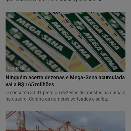
ECONOMIA
Ninguém acerta dezenas e Mega-Sena acumulada
vai a R$ 165 milhões
O concurso 3.041 premiou dezenas de apostas na quina e
na quadra. Confira os números sorteados e saiba...