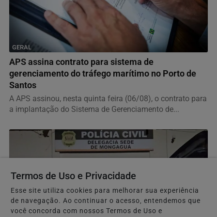
GERAL
APS assina contrato para sistema de
gerenciamento do tráfego marítimo no Porto de
Santos
A APS assinou, nesta quinta feira (06/08), o contrato para
a implantação do Sistema de Gerenciamento de...
Termos de Uso e Privacidade
Esse site utiliza cookies para melhorar sua experiência
de navegação. Ao continuar o acesso, entendemos que
você concorda com nossos Termos de Uso e