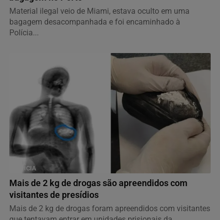
Material ilegal veio de Miami, estava oculto em uma
bagagem desacompanhada e foi encaminhado à
Polícia...
POLÍCIA
Mais de 2 kg de drogas são apreendidos com
visitantes de presídios
Mais de 2 kg de drogas foram apreendidos com visitantes
que tentavam entrar em unidades prisionais da...