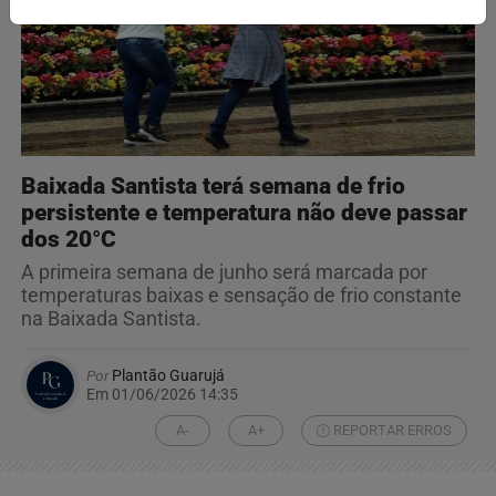
Baixada Santista terá semana de frio
persistente e temperatura não deve passar
dos 20°C
A primeira semana de junho será marcada por
temperaturas baixas e sensação de frio constante
na Baixada Santista.
Por
Plantão Guarujá
Em 01/06/2026 14:35
A-
A+
REPORTAR ERROS