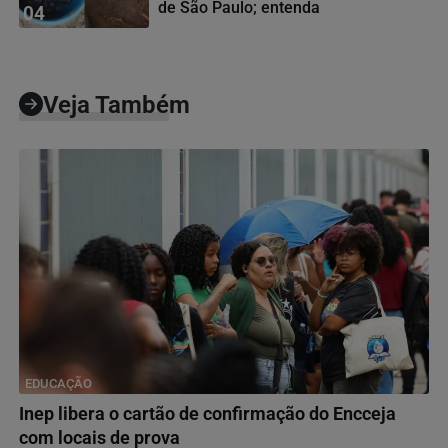
de São Paulo; entenda
04
Veja Também
EDUCAÇÃO
Inep libera o cartão de confirmação do Encceja
com locais de prova