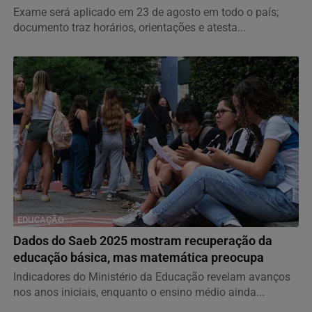
Exame será aplicado em 23 de agosto em todo o país;
documento traz horários, orientações e atesta...
EDUCAÇÃO
Dados do Saeb 2025 mostram recuperação da
educação básica, mas matemática preocupa
Indicadores do Ministério da Educação revelam avanços
nos anos iniciais, enquanto o ensino médio ainda...