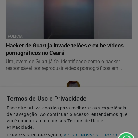
POLÍCIA
Hacker de Guarujá invade telões e exibe vídeos
pornográficos no Ceará
Um jovem de Guarujá foi identificado como o hacker
responsável por reproduzir vídeos pornográficos em...
Termos de Uso e Privacidade
Esse site utiliza cookies para melhorar sua experiência
de navegação. Ao continuar o acesso, entendemos que
você concorda com nossos Termos de Uso e
Privacidade.
PARA MAIS INFORMAÇÕES,
ACESSE NOSSOS TERMOS