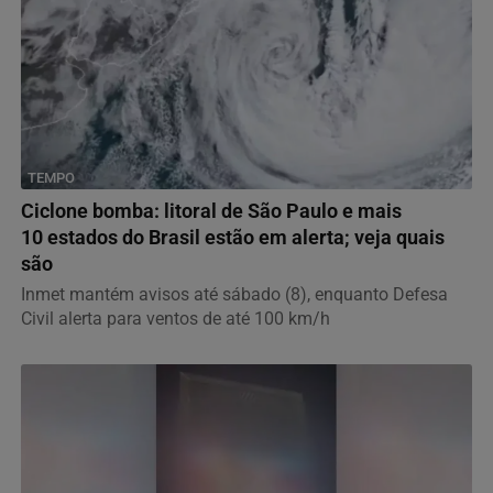
TEMPO
Ciclone bomba: litoral de São Paulo e mais
10 estados do Brasil estão em alerta; veja quais
são
Inmet mantém avisos até sábado (8), enquanto Defesa
Civil alerta para ventos de até 100 km/h