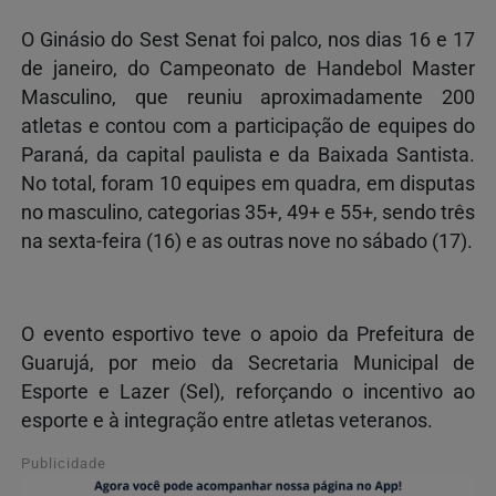
O Ginásio do Sest Senat foi palco, nos dias 16 e 17
de janeiro, do Campeonato de Handebol Master
Masculino, que reuniu aproximadamente 200
atletas e contou com a participação de equipes do
Paraná, da capital paulista e da Baixada Santista.
No total, foram 10 equipes em quadra, em disputas
no masculino, categorias 35+, 49+ e 55+, sendo três
na sexta-feira (16) e as outras nove no sábado (17).
O evento esportivo teve o apoio da Prefeitura de
Guarujá, por meio da Secretaria Municipal de
Esporte e Lazer (Sel), reforçando o incentivo ao
esporte e à integração entre atletas veteranos.
Publicidade