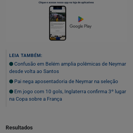
LEIA TAMBÉM:
Confusão em Belém amplia polêmicas de Neymar
desde volta ao Santos
Pai nega aposentadoria de Neymar na seleção
Em jogo com 10 gols, Inglaterra confirma 3º lugar
na Copa sobre a França
Resultados