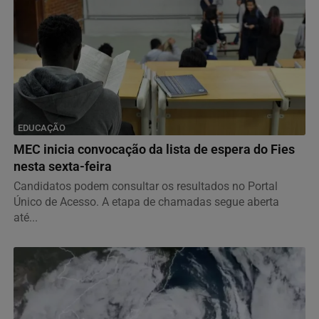
EDUCAÇÃO
MEC inicia convocação da lista de espera do Fies
nesta sexta-feira
Candidatos podem consultar os resultados no Portal
Único de Acesso. A etapa de chamadas segue aberta
até...