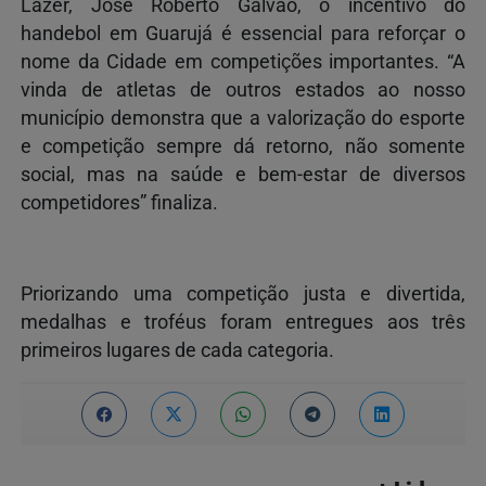
Lazer,
José Roberto Galvão,
o incentivo do
handebol em Guarujá é essencial para reforçar o
nome da Cidade em competições importantes. “A
vinda de atletas de outros estados ao nosso
município demonstra que a valorização do esporte
e competição sempre dá retorno, não somente
social, mas na saúde e bem-estar de diversos
competidores” finaliza.
Priorizando uma competição justa e divertida,
medalhas e troféus foram entregues aos três
primeiros lugares de cada categoria.