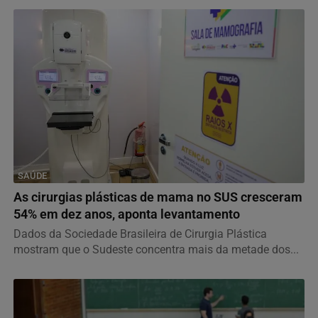
SAÚDE
As cirurgias plásticas de mama no SUS cresceram
54% em dez anos, aponta levantamento
Dados da Sociedade Brasileira de Cirurgia Plástica
mostram que o Sudeste concentra mais da metade dos...