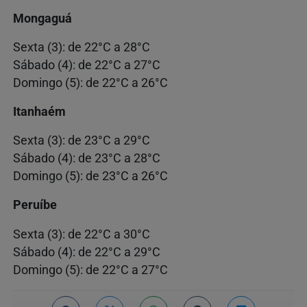
Mongaguá
Sexta (3): de 22°C a 28°C
Sábado (4): de 22°C a 27°C
Domingo (5): de 22°C a 26°C
Itanhaém
Sexta (3): de 23°C a 29°C
Sábado (4): de 23°C a 28°C
Domingo (5): de 23°C a 26°C
Peruíbe
Sexta (3): de 22°C a 30°C
Sábado (4): de 22°C a 29°C
Domingo (5): de 22°C a 27°C