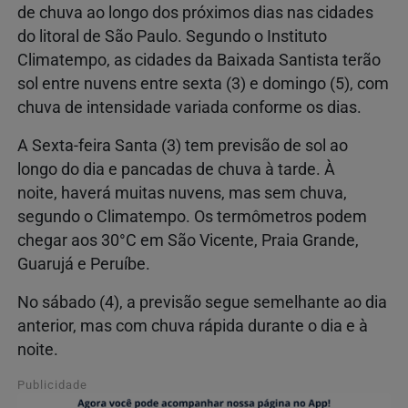
de chuva ao longo dos próximos dias nas cidades
do litoral de São Paulo. Segundo o Instituto
Climatempo, as cidades da Baixada Santista terão
sol entre nuvens entre sexta (3) e domingo (5), com
chuva de intensidade variada conforme os dias.
A Sexta-feira Santa (3) tem previsão de sol ao
longo do dia e pancadas de chuva à tarde. À
noite, haverá muitas nuvens, mas sem chuva,
segundo o Climatempo. Os termômetros podem
chegar aos 30°C em São Vicente, Praia Grande,
Guarujá e Peruíbe.
No sábado (4), a previsão segue semelhante ao dia
anterior, mas com chuva rápida durante o dia e à
noite.
Publicidade