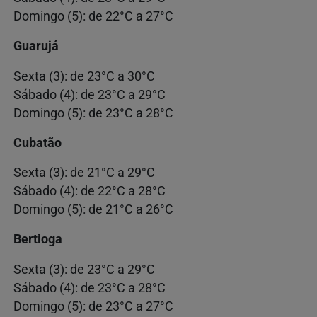
Domingo (5): de 22°C a 27°C
Guarujá
Sexta (3): de 23°C a 30°C
Sábado (4): de 23°C a 29°C
Domingo (5): de 23°C a 28°C
Cubatão
Sexta (3): de 21°C a 29°C
Sábado (4): de 22°C a 28°C
Domingo (5): de 21°C a 26°C
Bertioga
Sexta (3): de 23°C a 29°C
Sábado (4): de 23°C a 28°C
Domingo (5): de 23°C a 27°C