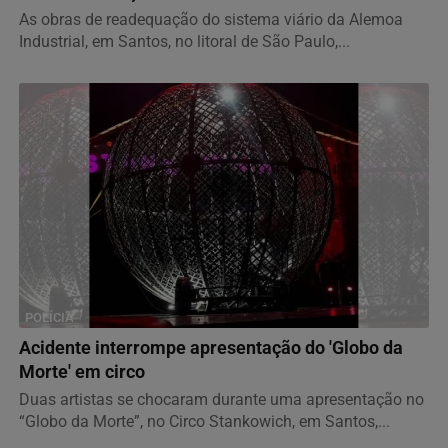
As obras de readequação do sistema viário da Alemoa
Industrial, em Santos, no litoral de São Paulo,...
POLÍCIA
Acidente interrompe apresentação do 'Globo da
Morte' em circo
Duas artistas se chocaram durante uma apresentação no
“Globo da Morte”, no Circo Stankowich, em Santos,...