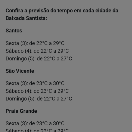
Confira a previsão do tempo em cada cidade da
Baixada Santista:
Santos
Sexta (3): de 22°C a 29°C
Sábado (4): de 22°C a 29°C
Domingo (5): de 22°C a 27°C
São Vicente
Sexta (3): de 23°C a 30°C
Sábado (4): de 23°C a 29°C
Domingo (5): de 22°C a 27°C
Praia Grande
Sexta (3): de 23°C a 30°C
Sábado (4): de 23°C a 29°C