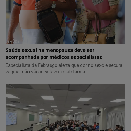
SAÚDE
Saúde sexual na menopausa deve ser
acompanhada por médicos especialistas
Especialista da Febrasgo alerta que dor no sexo e secura
vaginal não são inevitáveis e afetam a...