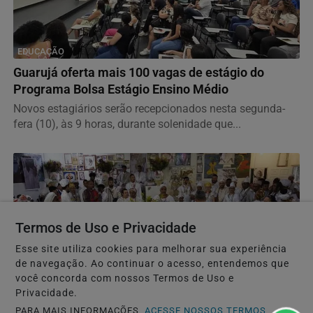
EDUCAÇÃO
Guarujá oferta mais 100 vagas de estágio do
Programa Bolsa Estágio Ensino Médio
Novos estagiários serão recepcionados nesta segunda-
fera (10), às 9 horas, durante solenidade que...
Termos de Uso e Privacidade
Esse site utiliza cookies para melhorar sua experiência
de navegação. Ao continuar o acesso, entendemos que
você concorda com nossos Termos de Uso e
Privacidade.
PARA MAIS INFORMAÇÕES,
ACESSE NOSSOS TERMOS