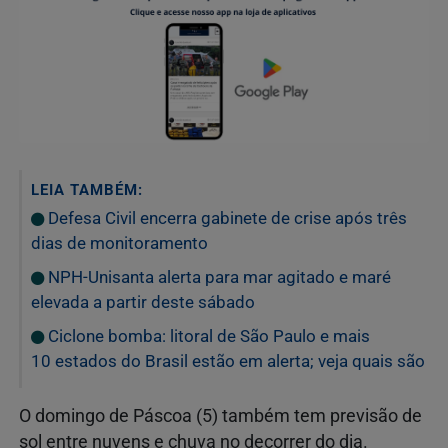
LEIA TAMBÉM:
Defesa Civil encerra gabinete de crise após três
dias de monitoramento
NPH-Unisanta alerta para mar agitado e maré
elevada a partir deste sábado
Ciclone bomba: litoral de São Paulo e mais
10 estados do Brasil estão em alerta; veja quais são
O domingo de Páscoa (5) também tem previsão de
sol entre nuvens e chuva no decorrer do dia.