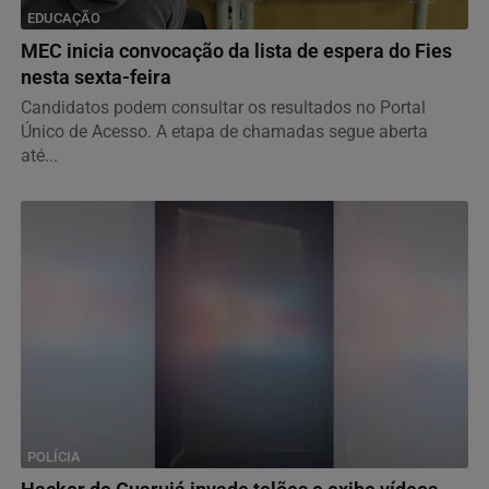
EDUCAÇÃO
MEC inicia convocação da lista de espera do Fies
nesta sexta-feira
Candidatos podem consultar os resultados no Portal
Único de Acesso. A etapa de chamadas segue aberta
até...
POLÍCIA