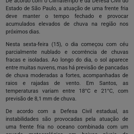
De acordo com o Climatempo e da Defesa Civil do
Estado de São Paulo, a atuação de uma frente fria
deve manter o tempo fechado e provocar
acumulados elevados de chuva na região nos
próximos dias.
Nesta sexta-feira (15), o dia começou com céu
parcialmente nublado e ocorrência de chuvas
fracas e isoladas. Ao longo do dia, o sol aparece
entre muitas nuvens, mas há previsão de pancadas
de chuva moderadas a fortes, acompanhadas de
raios e rajadas de vento. Em Santos, as
temperaturas variam entre 18°C e 21°C, com
previsão de 8,1 mm de chuva.
De acordo com a Defesa Civil estadual, as
instabilidades são provocadas pela atuação de
uma frente fria no oceano combinada com um