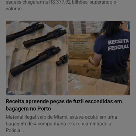
saques chegaram a R$ 377,92 bilhões, superando o
volume...
POLÍCIA
Receita apreende peças de fuzil escondidas em
bagagem no Porto
Material ilegal veio de Miami, estava oculto em uma
bagagem desacompanhada e foi encaminhado à
Polícia...