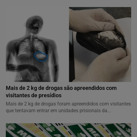
POLÍCIA
Mais de 2 kg de drogas são apreendidos com
visitantes de presídios
Mais de 2 kg de drogas foram apreendidos com visitantes
que tentavam entrar em unidades prisionais da...