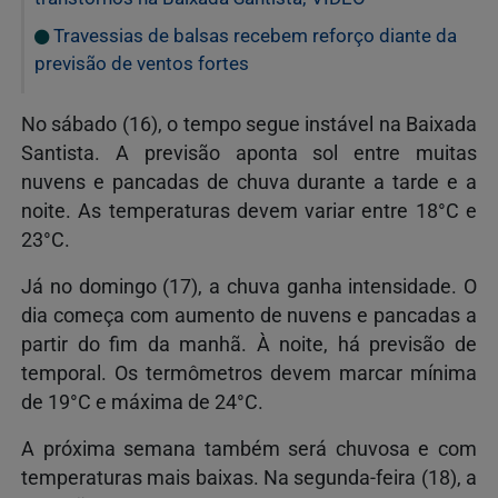
Travessias de balsas recebem reforço diante da
previsão de ventos fortes
No sábado (16), o tempo segue instável na Baixada
Santista. A previsão aponta sol entre muitas
nuvens e pancadas de chuva durante a tarde e a
noite. As temperaturas devem variar entre 18°C e
23°C.
Já no domingo (17), a chuva ganha intensidade. O
dia começa com aumento de nuvens e pancadas a
partir do fim da manhã. À noite, há previsão de
temporal. Os termômetros devem marcar mínima
de 19°C e máxima de 24°C.
A próxima semana também será chuvosa e com
temperaturas mais baixas. Na segunda-feira (18), a