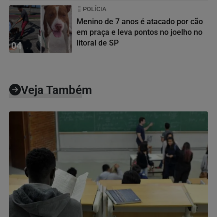
POLÍCIA
Menino de 7 anos é atacado por cão
em praça e leva pontos no joelho no
litoral de SP
04
Veja Também