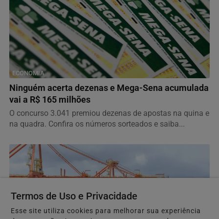
ECONOMIA
Ninguém acerta dezenas e Mega-Sena acumulada
vai a R$ 165 milhões
O concurso 3.041 premiou dezenas de apostas na quina e
na quadra. Confira os números sorteados e saiba...
Termos de Uso e Privacidade
Esse site utiliza cookies para melhorar sua experiência