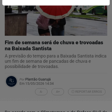
Fim de semana será de chuva e trovoadas
na Baixada Santista
A previsão do tempo para a Baixada Santista indica
um fim de semana de pancadas de chuva e
possibilidade de trovoadas.
Por
Plantão Guarujá
Em 15/05/2026 14:34
A-
A+
REPORTAR ERROS