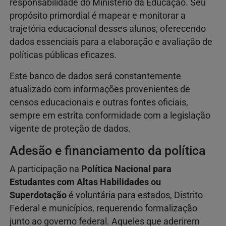
responsabilidade do Ministério da Educação. Seu
propósito primordial é mapear e monitorar a
trajetória educacional desses alunos, oferecendo
dados essenciais para a elaboração e avaliação de
políticas públicas eficazes.
Este banco de dados será constantemente
atualizado com informações provenientes de
censos educacionais e outras fontes oficiais,
sempre em estrita conformidade com a legislação
vigente de proteção de dados.
Adesão e financiamento da política
A participação na
Política Nacional para
Estudantes com Altas Habilidades ou
Superdotação
é voluntária para estados, Distrito
Federal e municípios, requerendo formalização
junto ao governo federal. Aqueles que aderirem