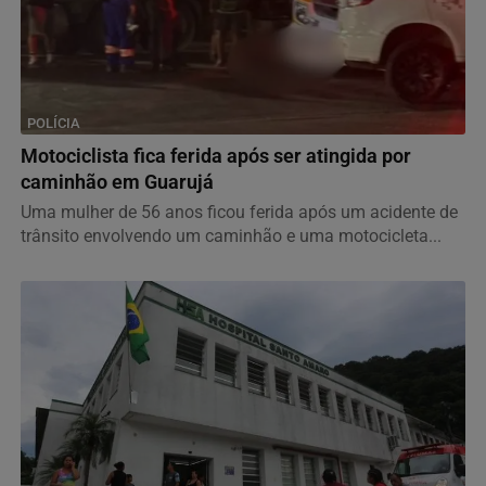
POLÍCIA
Motociclista fica ferida após ser atingida por
caminhão em Guarujá
Uma mulher de 56 anos ficou ferida após um acidente de
trânsito envolvendo um caminhão e uma motocicleta...