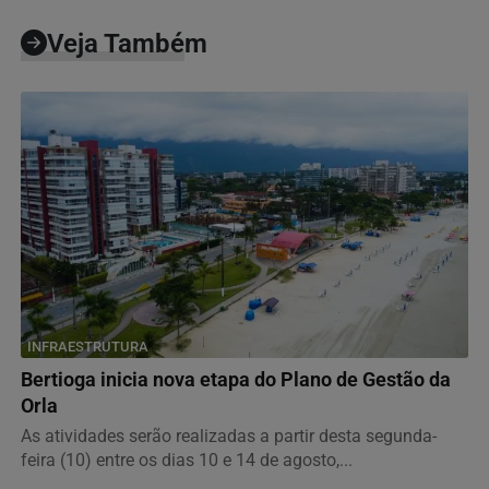
Veja Também
INFRAESTRUTURA
Bertioga inicia nova etapa do Plano de Gestão da
Orla
As atividades serão realizadas a partir desta segunda-
feira (10) entre os dias 10 e 14 de agosto,...