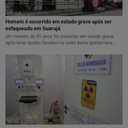
POLÍCIA
Homem é socorrido em estado grave após ser
esfaqueado em Guarujá
Um homem de 45 anos foi socorrido em estado grave
após levar quatro facadas na noite desta quinta-feira...
SAÚDE