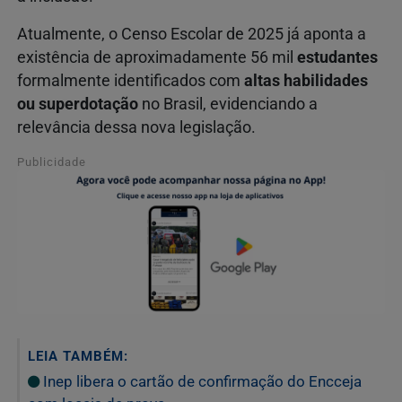
Atualmente, o Censo Escolar de 2025 já aponta a
existência de aproximadamente 56 mil
estudantes
formalmente identificados com
altas habilidades
ou superdotação
no Brasil, evidenciando a
relevância dessa nova legislação.
Publicidade
LEIA TAMBÉM:
Inep libera o cartão de confirmação do Encceja