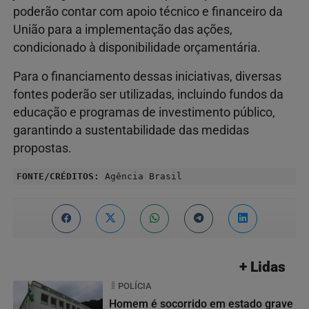
poderão contar com apoio técnico e financeiro da
União para a implementação das ações,
condicionado à disponibilidade orçamentária.
Para o financiamento dessas iniciativas, diversas
fontes poderão ser utilizadas, incluindo fundos da
educação e programas de investimento público,
garantindo a sustentabilidade das medidas
propostas.
FONTE/CRÉDITOS:
Agência Brasil
+ Lidas
POLÍCIA
Homem é socorrido em estado grave