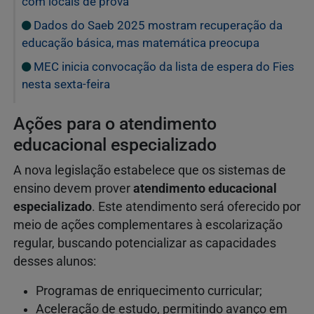
com locais de prova
Dados do Saeb 2025 mostram recuperação da
educação básica, mas matemática preocupa
MEC inicia convocação da lista de espera do Fies
nesta sexta-feira
Ações para o atendimento
educacional especializado
A nova legislação estabelece que os sistemas de
ensino devem prover
atendimento educacional
especializado
. Este atendimento será oferecido por
meio de ações complementares à escolarização
regular, buscando potencializar as capacidades
desses alunos:
Programas de enriquecimento curricular;
Aceleração de estudo, permitindo avanço em