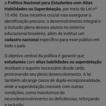
a
Política Nacional para Estudantes com Altas
Habilidades ou Superdotação
, por meio da Lei nº
15.436. Essa iniciativa crucial visa assegurar a
identificação precoce, o desenvolvimento integral e
a inclusão plena desses alunos no sistema
educacional brasileiro, além de instituir um
cadastro nacional
específico para esse público em
todo o país.
O objetivo central da política é garantir que
estudantes
com
altas habilidades ou superdotação
recebam o suporte necessário desde cedo,
promovendo seu pleno desenvolvimento. A lei
também abrange casos de dupla excepcionalidade,
onde a superdotação coexiste com outras
condições, como transtornos do
neurodesenvolvimento ou deficiências, reforçando
a inclusão.