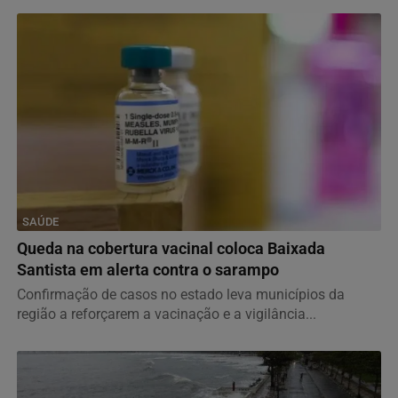
SAÚDE
Queda na cobertura vacinal coloca Baixada
Santista em alerta contra o sarampo
Confirmação de casos no estado leva municípios da
região a reforçarem a vacinação e a vigilância...