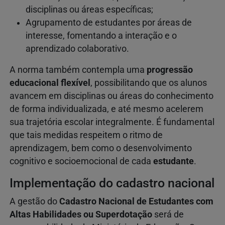
disciplinas ou áreas específicas;
Agrupamento de estudantes por áreas de
interesse, fomentando a interação e o
aprendizado colaborativo.
A norma também contempla uma
progressão
educacional flexível
, possibilitando que os alunos
avancem em disciplinas ou áreas do conhecimento
de forma individualizada, e até mesmo acelerem
sua trajetória escolar integralmente. É fundamental
que tais medidas respeitem o ritmo de
aprendizagem, bem como o desenvolvimento
cognitivo e socioemocional de cada
estudante
.
Implementação do cadastro nacional
A gestão do
Cadastro Nacional de Estudantes com
Altas Habilidades ou Superdotação
será de