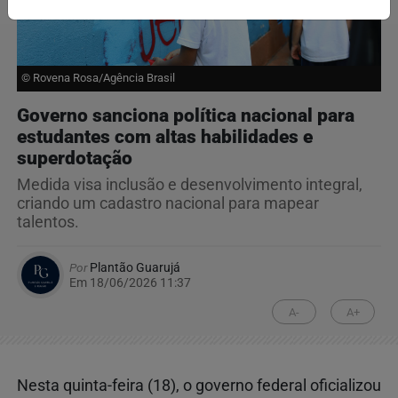
© Rovena Rosa/Agência Brasil
Governo sanciona política nacional para
estudantes com altas habilidades e
superdotação
Medida visa inclusão e desenvolvimento integral,
criando um cadastro nacional para mapear
talentos.
Por
Plantão Guarujá
Em 18/06/2026 11:37
A-
A+
Nesta quinta-feira (18), o governo federal oficializou