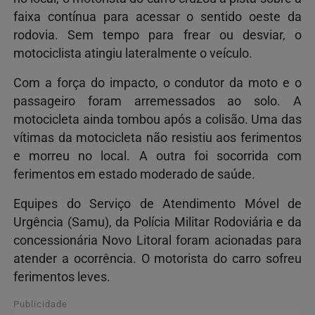
faixa contínua para acessar o sentido oeste da
rodovia. Sem tempo para frear ou desviar, o
motociclista atingiu lateralmente o veículo.
Com a força do impacto, o condutor da moto e o
passageiro foram arremessados ao solo. A
motocicleta ainda tombou após a colisão. Uma das
vítimas da motocicleta não resistiu aos ferimentos
e morreu no local. A outra foi socorrida com
ferimentos em estado moderado de saúde.
Equipes do Serviço de Atendimento Móvel de
Urgência (Samu), da Polícia Militar Rodoviária e da
concessionária Novo Litoral foram acionadas para
atender a ocorrência. O motorista do carro sofreu
ferimentos leves.
Publicidade