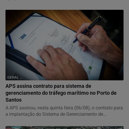
GERAL
APS assina contrato para sistema de
gerenciamento do tráfego marítimo no Porto de
Santos
A APS assinou, nesta quinta feira (06/08), o contrato para
a implantação do Sistema de Gerenciamento de...