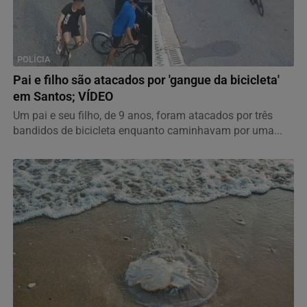
POLÍCIA
Pai e filho são atacados por 'gangue da bicicleta'
em Santos; VÍDEO
Um pai e seu filho, de 9 anos, foram atacados por três
bandidos de bicicleta enquanto caminhavam por uma...