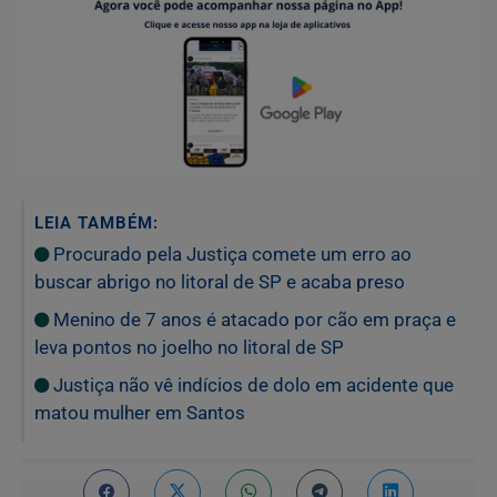
LEIA TAMBÉM:
Procurado pela Justiça comete um erro ao
buscar abrigo no litoral de SP e acaba preso
Menino de 7 anos é atacado por cão em praça e
leva pontos no joelho no litoral de SP
Justiça não vê indícios de dolo em acidente que
matou mulher em Santos