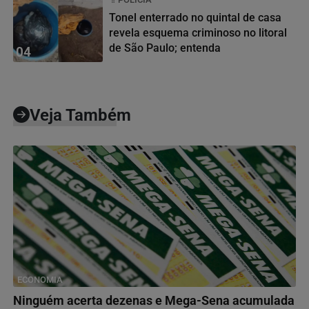
Tonel enterrado no quintal de casa
revela esquema criminoso no litoral
de São Paulo; entenda
04
Veja Também
ECONOMIA
Ninguém acerta dezenas e Mega-Sena acumulada