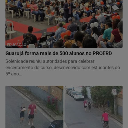
EDUCAÇÃO
Guarujá forma mais de 500 alunos no PROERD
Solenidade reuniu autoridades para celebrar
encerramento do curso, desenvolvido com estudantes do
5º ano...