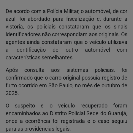
De acordo com a
Polícia Militar, o automóvel, de cor
azul, foi abordado para fiscalização e, durante a
vistoria, os policiais constataram que os sinais
identificadores não correspondiam aos originais. Os
agentes ainda constataram que o veículo utilizava
a identificação de outro automóvel com
características semelhantes.
Após consulta aos sistemas policiais, foi
confirmado que o carro original possuía registro de
furto ocorrido em São Paulo, no mês de outubro de
2025.
O suspeito e o veículo recuperado foram
encaminhados ao Distrito Policial Sede do Guarujá,
onde a ocorrência foi registrada e o caso seguiu
para as providências legais.