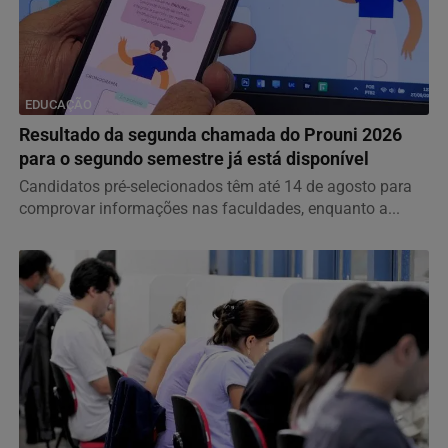
EDUCAÇÃO
Resultado da segunda chamada do Prouni 2026
para o segundo semestre já está disponível
Candidatos pré-selecionados têm até 14 de agosto para
comprovar informações nas faculdades, enquanto a...