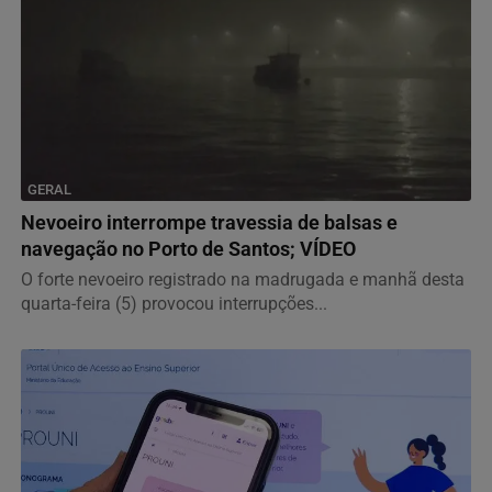
GERAL
Nevoeiro interrompe travessia de balsas e
navegação no Porto de Santos; VÍDEO
O forte nevoeiro registrado na madrugada e manhã desta
quarta-feira (5) provocou interrupções...