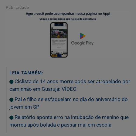
Publicidade
LEIA TAMBÉM:
Ciclista de 14 anos morre após ser atropelado por
caminhão em Guarujá; VÍDEO
Pai e filho se esfaqueiam no dia do aniversário do
jovem em SP
Relatório aponta erro na intubação de menino que
morreu após bolada e passar mal em escola