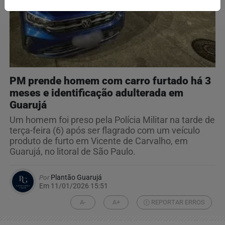
PM prende homem com carro furtado há 3
meses e identificação adulterada em
Guarujá
Um homem foi preso pela Polícia Militar na tarde de
terça-feira (6) após ser flagrado com um veículo
produto de furto em Vicente de Carvalho, em
Guarujá, no litoral de São Paulo.
Por
Plantão Guarujá
Em 11/01/2026 15:51
A-
A+
REPORTAR ERROS