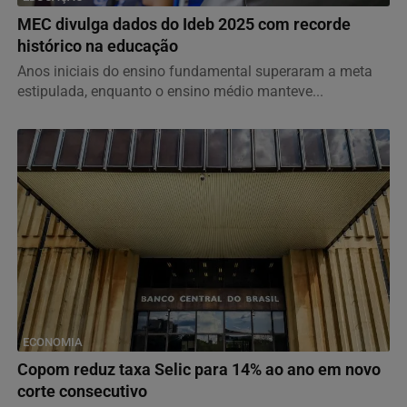
MEC divulga dados do Ideb 2025 com recorde
histórico na educação
Anos iniciais do ensino fundamental superaram a meta
estipulada, enquanto o ensino médio manteve...
ECONOMIA
Copom reduz taxa Selic para 14% ao ano em novo
corte consecutivo