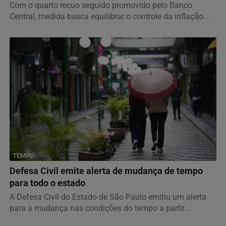
Com o quarto recuo seguido promovido pelo Banco
Central, medida busca equilibrar o controle da inflação...
TEMPO
Defesa Civil emite alerta de mudança de tempo
para todo o estado
A Defesa Civil do Estado de São Paulo emitiu um alerta
para a mudança nas condições do tempo a partir...