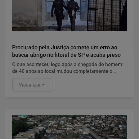
Polícia
Procurado pela Justiça comete um erro ao
buscar abrigo no litoral de SP e acaba preso
O que aconteceu logo após a chegada do homem
de 40 anos ao local mudou completamente o
desfecho da noite
Visualizar