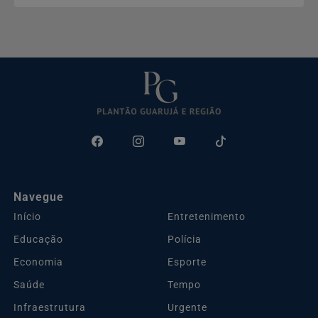
Navegue
Início
Entretenimento
Educação
Polícia
Economia
Esporte
Saúde
Tempo
Infraestrutura
Urgente