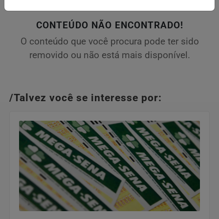
CONTEÚDO NÃO ENCONTRADO!
O conteúdo que você procura pode ter sido
removido ou não está mais disponível.
/Talvez você se interesse por: