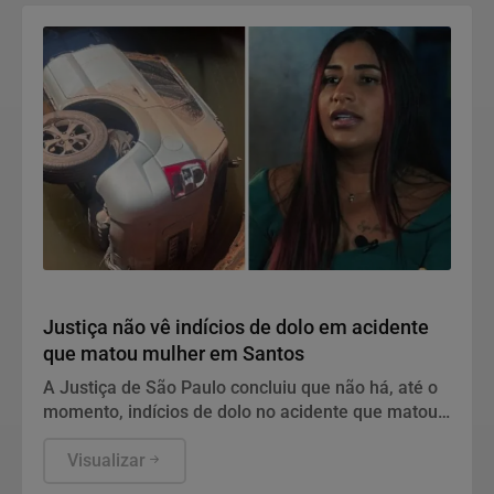
Polícia
Justiça não vê indícios de dolo em acidente
que matou mulher em Santos
A Justiça de São Paulo concluiu que não há, até o
momento, indícios de dolo no acidente que matou
Letícia Souza Santos.
Visualizar