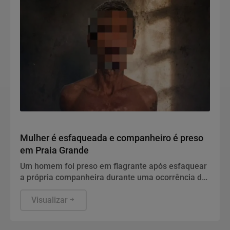
Polícia
Mulher é esfaqueada e companheiro é preso
em Praia Grande
Um homem foi preso em flagrante após esfaquear
a própria companheira durante uma ocorrência de
violência doméstica, em Praia Grande.
Visualizar