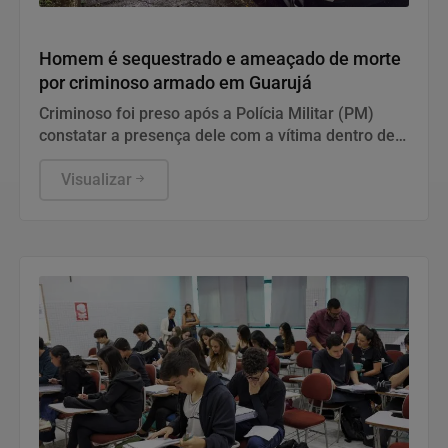
Polícia
Homem é sequestrado e ameaçado de morte
por criminoso armado em Guarujá
Criminoso foi preso após a Polícia Militar (PM)
constatar a presença dele com a vítima dentro de
um carro
Visualizar