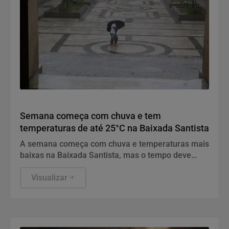
Tempo
Semana começa com chuva e tem
temperaturas de até 25°C na Baixada Santista
A semana começa com chuva e temperaturas mais
baixas na Baixada Santista, mas o tempo deve
melhorar gradualmente.
Visualizar