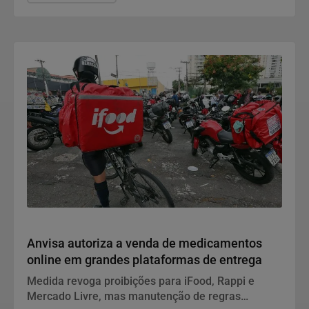
Saúde
Anvisa autoriza a venda de medicamentos
online em grandes plataformas de entrega
Medida revoga proibições para iFood, Rappi e
Mercado Livre, mas manutenção de regras