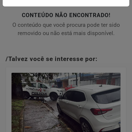
CONTEÚDO NÃO ENCONTRADO!
O conteúdo que você procura pode ter sido
removido ou não está mais disponível.
/Talvez você se interesse por: