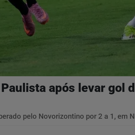
Paulista após levar gol 
uperado pelo Novorizontino por 2 a 1, em 