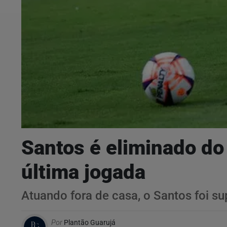
Santos é eliminado do 
última jogada
Atuando fora de casa, o Santos foi s
Por
Plantão Guarujá