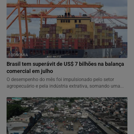
ECONOMIA
Brasil tem superávit de US$ 7 bilhões na balança
comercial em julho
O desempenho do mês foi impulsionado pelo setor
agropecuário e pela indústria extrativa, somando uma...