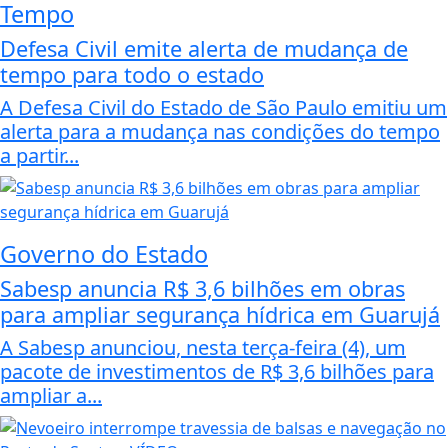
Tempo
Defesa Civil emite alerta de mudança de
tempo para todo o estado
A Defesa Civil do Estado de São Paulo emitiu um
alerta para a mudança nas condições do tempo
a partir...
Governo do Estado
Sabesp anuncia R$ 3,6 bilhões em obras
para ampliar segurança hídrica em Guarujá
A Sabesp anunciou, nesta terça-feira (4), um
pacote de investimentos de R$ 3,6 bilhões para
ampliar a...