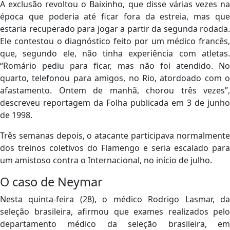
A exclusão revoltou o Baixinho, que disse várias vezes na
época que poderia até ficar fora da estreia, mas que
estaria recuperado para jogar a partir da segunda rodada.
Ele contestou o diagnóstico feito por um médico francês,
que, segundo ele, não tinha experiência com atletas.
“Romário pediu para ficar, mas não foi atendido. No
quarto, telefonou para amigos, no Rio, atordoado com o
afastamento. Ontem de manhã, chorou três vezes”,
descreveu reportagem da Folha publicada em 3 de junho
de 1998.
Três semanas depois, o atacante participava normalmente
dos treinos coletivos do Flamengo e seria escalado para
um amistoso contra o Internacional, no início de julho.
O caso de Neymar
Nesta quinta-feira (28), o médico Rodrigo Lasmar, da
seleção brasileira, afirmou que exames realizados pelo
departamento médico da seleção brasileira, em