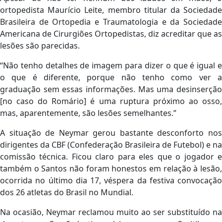
ortopedista Maurício Leite, membro titular da Sociedade
Brasileira de Ortopedia e Traumatologia e da Sociedade
Americana de Cirurgiões Ortopedistas, diz acreditar que as
lesões são parecidas.
“Não tenho detalhes de imagem para dizer o que é igual e
o que é diferente, porque não tenho como ver a
graduação sem essas informações. Mas uma desinserção
[no caso do Romário] é uma ruptura próximo ao osso,
mas, aparentemente, são lesões semelhantes.”
A situação de Neymar gerou bastante desconforto nos
dirigentes da CBF (Confederação Brasileira de Futebol) e na
comissão técnica. Ficou claro para eles que o jogador e
também o Santos não foram honestos em relação à lesão,
ocorrida no último dia 17, véspera da festiva convocação
dos 26 atletas do Brasil no Mundial.
Na ocasião, Neymar reclamou muito ao ser substituído na