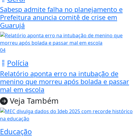
Sabesp admite falha no planejamento e
Prefeitura anuncia comitê de crise em
Guarujá
04
Polícia
Relatório aponta erro na intubação de
menino que morreu após bolada e passar
mal em escola
Veja Também
Educação