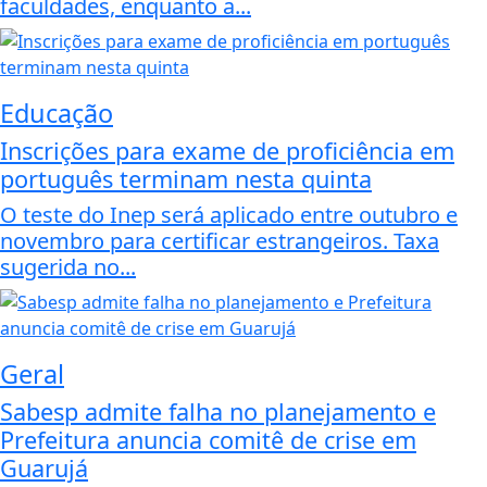
faculdades, enquanto a...
Educação
Inscrições para exame de proficiência em
português terminam nesta quinta
O teste do Inep será aplicado entre outubro e
novembro para certificar estrangeiros. Taxa
sugerida no...
Geral
Sabesp admite falha no planejamento e
Prefeitura anuncia comitê de crise em
Guarujá