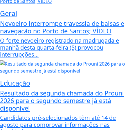
Geral
Nevoeiro interrompe travessia de balsas e
navegação no Porto de Santos; VÍDEO
O forte nevoeiro registrado na madrugada e
manhã desta quarta-feira (5) provocou
interrupções...
Educação
Resultado da segunda chamada do Prouni
2026 para o segundo semestre já está
disponível
Candidatos pré-selecionados têm até 14 de
agosto para comprovar informações nas