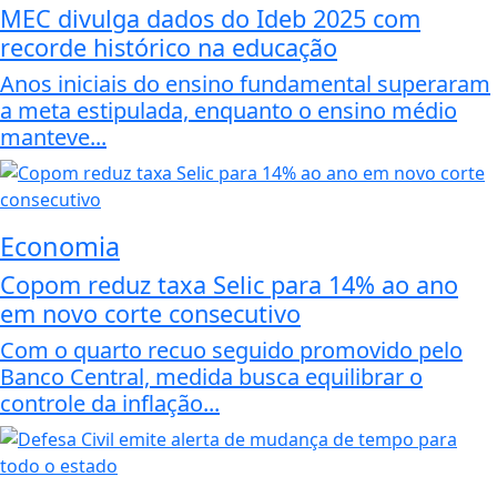
MEC divulga dados do Ideb 2025 com
recorde histórico na educação
Anos iniciais do ensino fundamental superaram
a meta estipulada, enquanto o ensino médio
manteve...
Economia
Copom reduz taxa Selic para 14% ao ano
em novo corte consecutivo
Com o quarto recuo seguido promovido pelo
Banco Central, medida busca equilibrar o
controle da inflação...