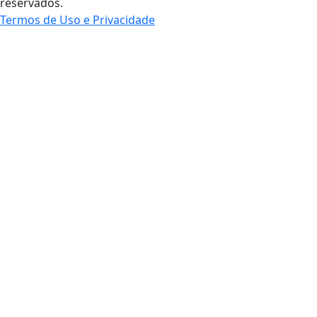
reservados.
Termos de Uso e Privacidade