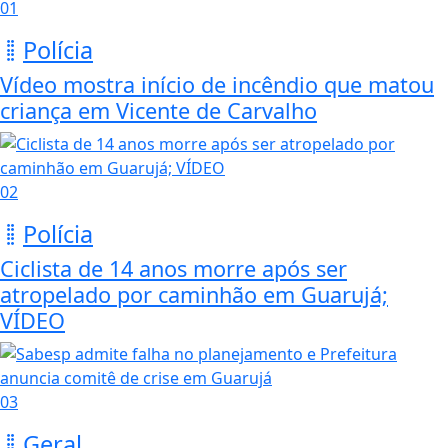
01
Polícia
Vídeo mostra início de incêndio que matou
criança em Vicente de Carvalho
02
Polícia
Ciclista de 14 anos morre após ser
atropelado por caminhão em Guarujá;
VÍDEO
03
Geral