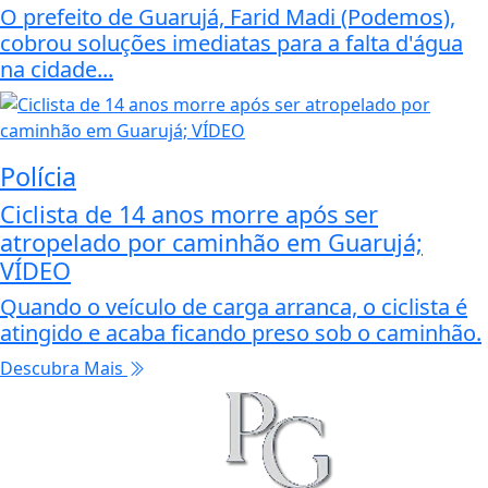
O prefeito de Guarujá, Farid Madi (Podemos),
cobrou soluções imediatas para a falta d'água
na cidade...
Polícia
Ciclista de 14 anos morre após ser
atropelado por caminhão em Guarujá;
VÍDEO
Quando o veículo de carga arranca, o ciclista é
atingido e acaba ficando preso sob o caminhão.
Descubra Mais