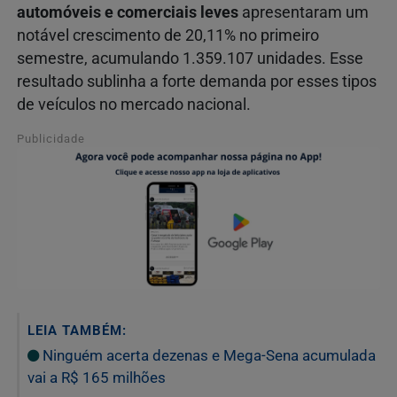
automóveis e comerciais leves
apresentaram um
notável crescimento de 20,11% no primeiro
semestre, acumulando 1.359.107 unidades. Esse
resultado sublinha a forte demanda por esses tipos
de veículos no mercado nacional.
Publicidade
LEIA TAMBÉM:
Ninguém acerta dezenas e Mega-Sena acumulada
vai a R$ 165 milhões