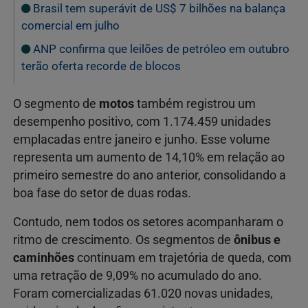
Brasil tem superávit de US$ 7 bilhões na balança
comercial em julho
ANP confirma que leilões de petróleo em outubro
terão oferta recorde de blocos
O segmento de
motos
também registrou um
desempenho positivo, com 1.174.459 unidades
emplacadas entre janeiro e junho. Esse volume
representa um aumento de 14,10% em relação ao
primeiro semestre do ano anterior, consolidando a
boa fase do setor de duas rodas.
Contudo, nem todos os setores acompanharam o
ritmo de crescimento. Os segmentos de
ônibus e
caminhões
continuam em trajetória de queda, com
uma retração de 9,09% no acumulado do ano.
Foram comercializadas 61.020 novas unidades,