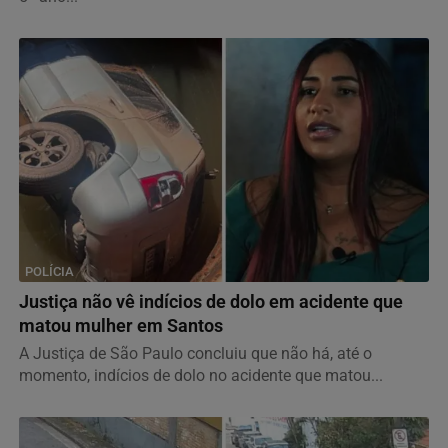
POLÍCIA
Justiça não vê indícios de dolo em acidente que
matou mulher em Santos
A Justiça de São Paulo concluiu que não há, até o
momento, indícios de dolo no acidente que matou...