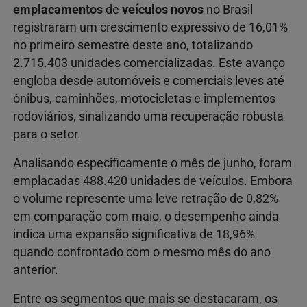
emplacamentos
de
veículos novos
no Brasil
registraram um crescimento expressivo de 16,01%
no primeiro semestre deste ano, totalizando
2.715.403 unidades comercializadas. Este avanço
engloba desde automóveis e comerciais leves até
ônibus, caminhões, motocicletas e implementos
rodoviários, sinalizando uma recuperação robusta
para o setor.
Analisando especificamente o mês de junho, foram
emplacadas 488.420 unidades de veículos. Embora
o volume represente uma leve retração de 0,82%
em comparação com maio, o desempenho ainda
indica uma expansão significativa de 18,96%
quando confrontado com o mesmo mês do ano
anterior.
Entre os segmentos que mais se destacaram, os