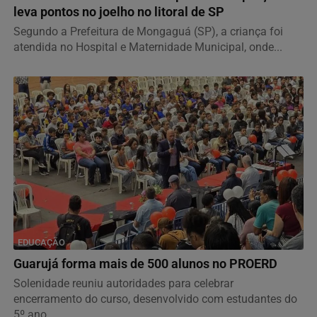
leva pontos no joelho no litoral de SP
Segundo a Prefeitura de Mongaguá (SP), a criança foi
atendida no Hospital e Maternidade Municipal, onde...
EDUCAÇÃO
Guarujá forma mais de 500 alunos no PROERD
Solenidade reuniu autoridades para celebrar
encerramento do curso, desenvolvido com estudantes do
5º ano...