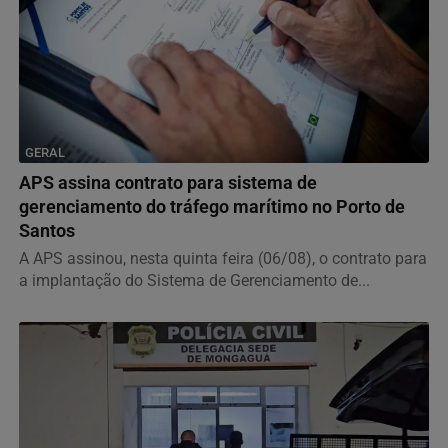
GERAL
APS assina contrato para sistema de
gerenciamento do tráfego marítimo no Porto de
Santos
A APS assinou, nesta quinta feira (06/08), o contrato para
a implantação do Sistema de Gerenciamento de...