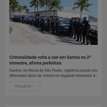
Polícia
Criminalidade volta a cair em Santos no 2º
trimestre, afirma prefeitura
Santos, no litoral de São Paulo, registrou queda em
diferentes tipos de crimes no segundo trimestre de
2026.
Visualizar