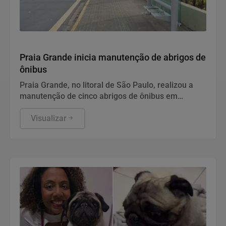
Infraestrutura
Praia Grande inicia manutenção de abrigos de
ônibus
Praia Grande, no litoral de São Paulo, realizou a
manutenção de cinco abrigos de ônibus em
diferentes bairros da cidade na terça-feira (4).
Visualizar