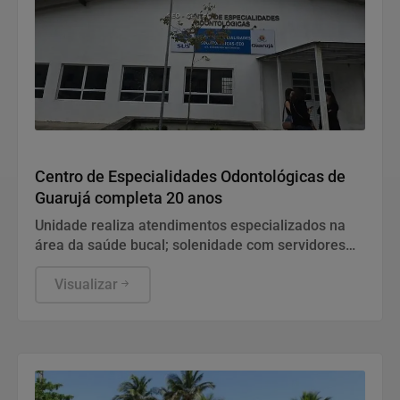
Saúde
Centro de Especialidades Odontológicas de
Guarujá completa 20 anos
Unidade realiza atendimentos especializados na
área da saúde bucal; solenidade com servidores
aconteceu nesta sexta-feira (7)
Visualizar