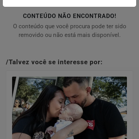
CONTEÚDO NÃO ENCONTRADO!
O conteúdo que você procura pode ter sido
removido ou não está mais disponível.
/Talvez você se interesse por: