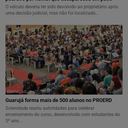
O veículo deveria ter sido devolvido ao proprietário após
uma decisão judicial, mas não foi localizado...
EDUCAÇÃO
Guarujá forma mais de 500 alunos no PROERD
Solenidade reuniu autoridades para celebrar
encerramento do curso, desenvolvido com estudantes do
5º ano...