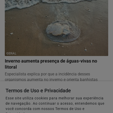
GERAL
Inverno aumenta presença de águas-vivas no
litoral
Especialista explica por que a incidência desses
organismos aumenta no inverno e orienta banhistas
sobre...
Termos de Uso e Privacidade
Esse site utiliza cookies para melhorar sua experiência
de navegação. Ao continuar o acesso, entendemos que
você concorda com nossos Termos de Uso e