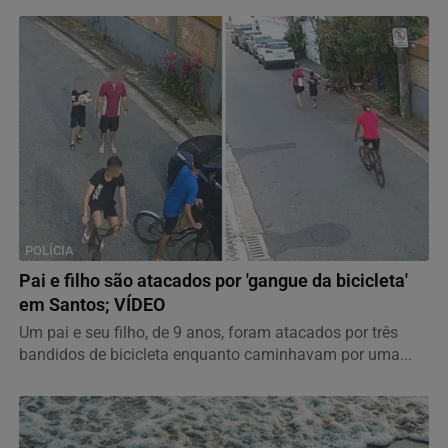
POLÍCIA
Pai e filho são atacados por 'gangue da bicicleta'
em Santos; VÍDEO
Um pai e seu filho, de 9 anos, foram atacados por três
bandidos de bicicleta enquanto caminhavam por uma...