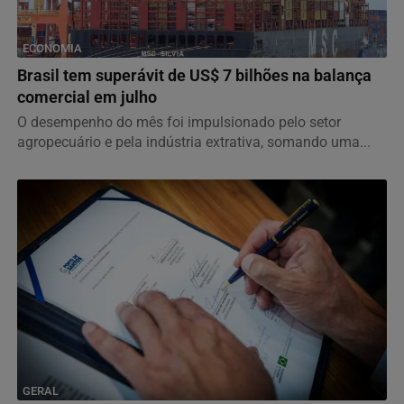
ECONOMIA
Brasil tem superávit de US$ 7 bilhões na balança
comercial em julho
O desempenho do mês foi impulsionado pelo setor
agropecuário e pela indústria extrativa, somando uma...
GERAL