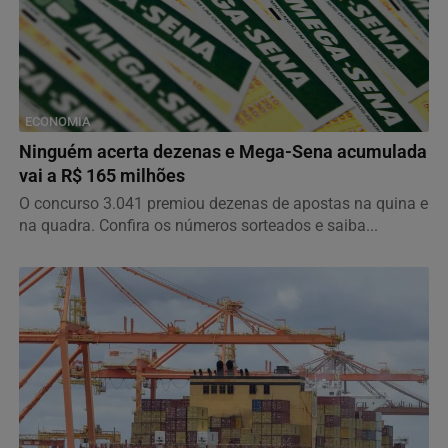
ECONOMIA
Ninguém acerta dezenas e Mega-Sena acumulada
vai a R$ 165 milhões
O concurso 3.041 premiou dezenas de apostas na quina e
na quadra. Confira os números sorteados e saiba...