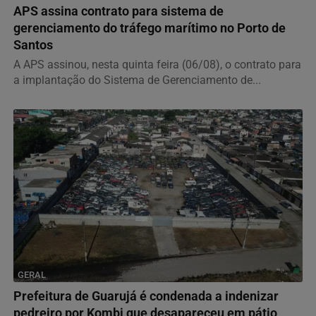
APS assina contrato para sistema de
gerenciamento do tráfego marítimo no Porto de
Santos
A APS assinou, nesta quinta feira (06/08), o contrato para
a implantação do Sistema de Gerenciamento de...
GERAL
Prefeitura de Guarujá é condenada a indenizar
pedreiro por Kombi que desapareceu em pátio