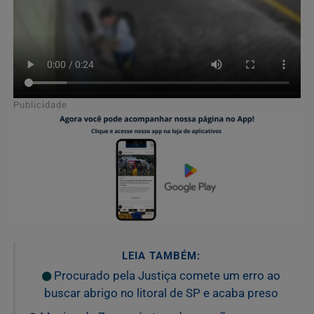
Publicidade
LEIA TAMBÉM:
Procurado pela Justiça comete um erro ao
buscar abrigo no litoral de SP e acaba preso