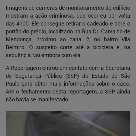
Imagens de câmeras de monitoramento do edifício
mostram a ação criminosa, que ocorreu por volta
das 4h05. Ele consegue retirar o cadeado e abre o
portão do prédio, localizado na Rua Dr. Carvalho de
Mendonça, próximo ao canal 2, no bairro Vila
Belmiro. O suspeito corre até a bicicleta e, na
sequência, vai embora com ela.
A Reportagem
entrou em contato com a Secretaria
de Segurança Pública (SSP) do Estado de São
Paulo para obter mais informações sobre o caso.
Até o fechamento desta reportagem, a SSP ainda
não havia se manifestado.