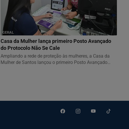
GERAL
Casa da Mulher lança primeiro Posto Avançado
do Protocolo Não Se Cale
Ampliando a rede de proteção às mulheres, a Casa da
Mulher de Santos lançou o primeiro Posto Avançado
do...