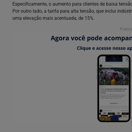
Especificamente, o aumento para clientes de baixa tensão
Por outro lado, a tarifa para alta tensão, que inclui indús
uma elevação mais acentuada, de 15%.
Publi