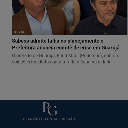
GERAL
Sabesp admite falha no planejamento e
Prefeitura anuncia comitê de crise em Guarujá
O prefeito de Guarujá, Farid Madi (Podemos), cobrou
soluções imediatas para a falta d'água na cidade...