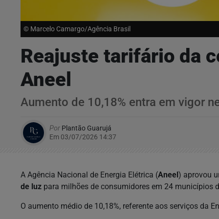
© Marcelo Camargo/Agência Brasil
Reajuste tarifário da 
Aneel
Aumento de 10,18% entra em vigor ne
Por
Plantão Guarujá
Em 03/07/2026 14:37
A Agência Nacional de Energia Elétrica (
Aneel
) aprovou 
de luz
para milhões de consumidores em 24 municípios d
O aumento médio de 10,18%, referente aos serviços da Enel