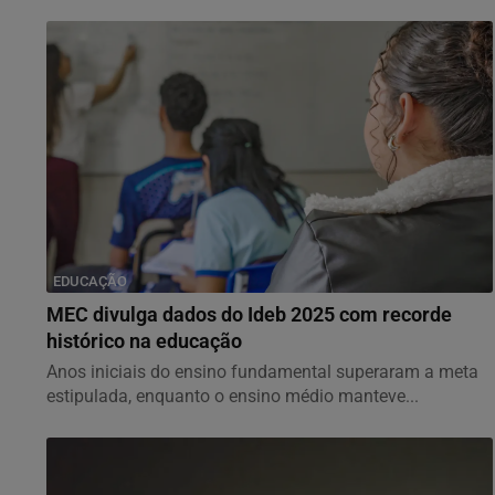
EDUCAÇÃO
MEC divulga dados do Ideb 2025 com recorde
histórico na educação
Anos iniciais do ensino fundamental superaram a meta
estipulada, enquanto o ensino médio manteve...