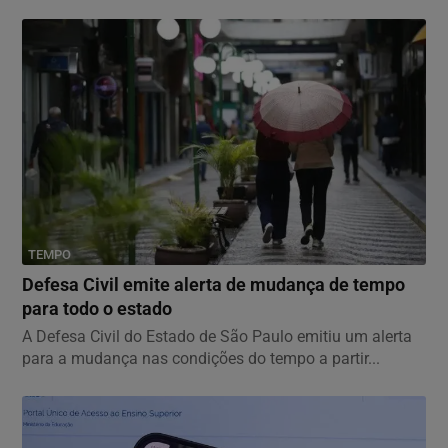
TEMPO
Defesa Civil emite alerta de mudança de tempo
para todo o estado
A Defesa Civil do Estado de São Paulo emitiu um alerta
para a mudança nas condições do tempo a partir...