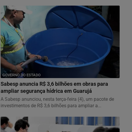
GOVERNO DO ESTADO
Sabesp anuncia R$ 3,6 bilhões em obras para
ampliar segurança hídrica em Guarujá
A Sabesp anunciou, nesta terça-feira (4), um pacote de
investimentos de R$ 3,6 bilhões para ampliar a...