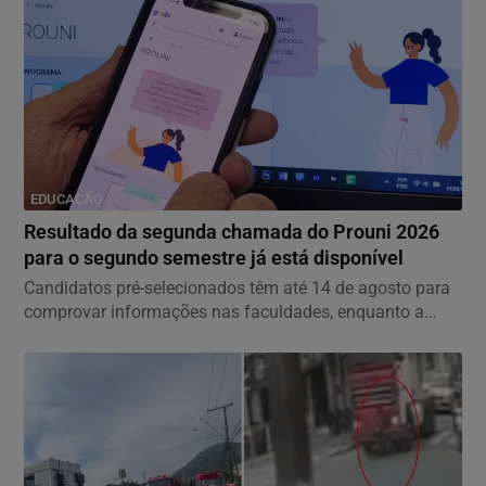
EDUCAÇÃO
Resultado da segunda chamada do Prouni 2026
para o segundo semestre já está disponível
Candidatos pré-selecionados têm até 14 de agosto para
comprovar informações nas faculdades, enquanto a...