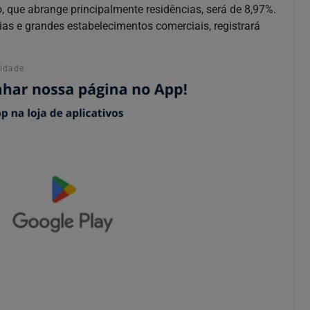
, que abrange principalmente residências, será de 8,97%.
trias e grandes estabelecimentos comerciais, registrará
cidade