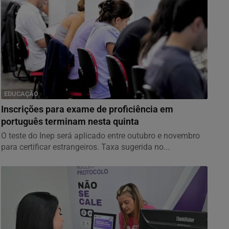
EDUCAÇÃO
Inscrições para exame de proficiência em
português terminam nesta quinta
O teste do Inep será aplicado entre outubro e novembro
para certificar estrangeiros. Taxa sugerida no...