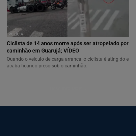
POLÍCIA
Ciclista de 14 anos morre após ser atropelado por
caminhão em Guarujá; VÍDEO
Quando o veículo de carga arranca, o ciclista é atingido e
acaba ficando preso sob o caminhão.
Descubra Mais