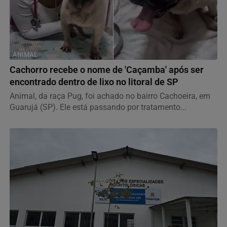
ANIMAL
Cachorro recebe o nome de 'Caçamba' após ser
encontrado dentro de lixo no litoral de SP
Animal, da raça Pug, foi achado no bairro Cachoeira, em
Guarujá (SP). Ele está passando por tratamento...