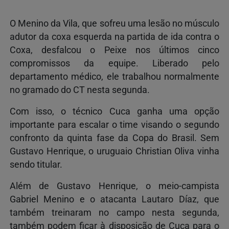
O Menino da Vila, que sofreu uma lesão no músculo
adutor da coxa esquerda na partida de ida contra o
Coxa, desfalcou o Peixe nos últimos cinco
compromissos da equipe. Liberado pelo
departamento médico, ele trabalhou normalmente
no gramado do CT nesta segunda.
Com isso, o técnico Cuca ganha uma opção
importante para escalar o time visando o segundo
confronto da quinta fase da Copa do Brasil. Sem
Gustavo Henrique, o uruguaio Christian Oliva vinha
sendo titular.
Além de Gustavo Henrique, o meio-campista
Gabriel Menino e o atacanta Lautaro Díaz, que
também treinaram no campo nesta segunda,
também podem ficar à disposição de Cuca para o