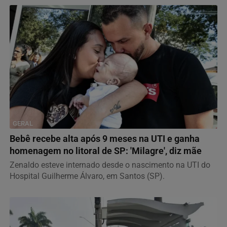
GERAL
Bebê recebe alta após 9 meses na UTI e ganha
homenagem no litoral de SP: 'Milagre', diz mãe
Zenaldo esteve internado desde o nascimento na UTI do
Hospital Guilherme Álvaro, em Santos (SP).