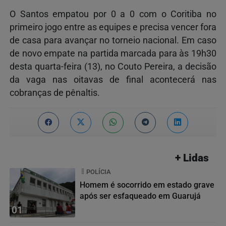
O Santos empatou por 0 a 0 com o Coritiba no
primeiro jogo entre as equipes e precisa vencer fora
de casa para avançar no torneio nacional. Em caso
de novo empate na partida marcada para às 19h30
desta quarta-feira (13), no Couto Pereira, a decisão
da vaga nas oitavas de final acontecerá nas
cobranças de pênaltis.
+ Lidas
POLÍCIA
Homem é socorrido em estado grave
após ser esfaqueado em Guarujá
01