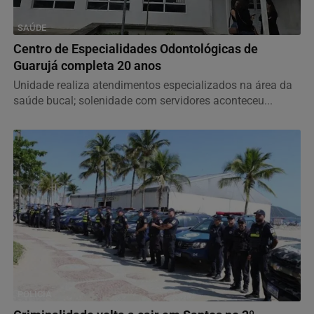
SAÚDE
Centro de Especialidades Odontológicas de
Guarujá completa 20 anos
Unidade realiza atendimentos especializados na área da
saúde bucal; solenidade com servidores aconteceu...
POLÍCIA