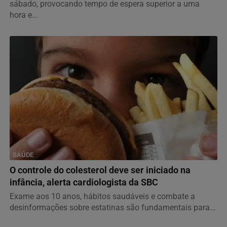
sábado, provocando tempo de espera superior a uma
hora e...
SAÚDE
O controle do colesterol deve ser iniciado na
infância, alerta cardiologista da SBC
Exame aos 10 anos, hábitos saudáveis e combate a
desinformações sobre estatinas são fundamentais para...