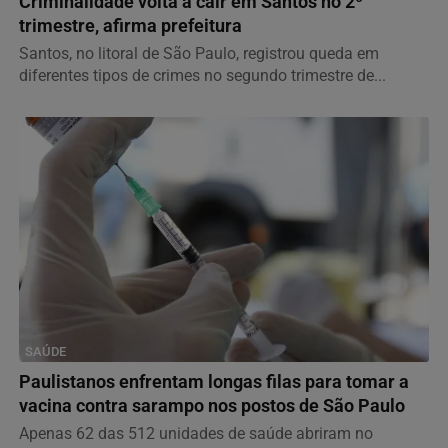
Criminalidade volta a cair em Santos no 2º
trimestre, afirma prefeitura
Santos, no litoral de São Paulo, registrou queda em
diferentes tipos de crimes no segundo trimestre de...
SAÚDE
Paulistanos enfrentam longas filas para tomar a
vacina contra sarampo nos postos de São Paulo
Apenas 62 das 512 unidades de saúde abriram no