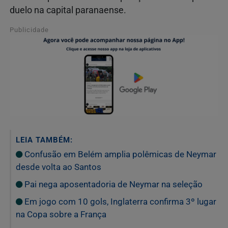
duelo na capital paranaense.
Publicidade
LEIA TAMBÉM:
Confusão em Belém amplia polêmicas de Neymar
desde volta ao Santos
Pai nega aposentadoria de Neymar na seleção
Em jogo com 10 gols, Inglaterra confirma 3º lugar
na Copa sobre a França