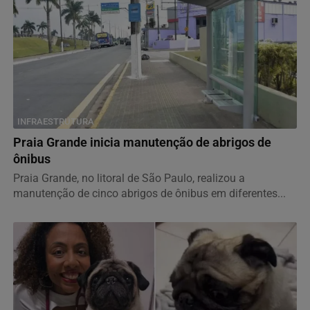
INFRAESTRUTURA
Praia Grande inicia manutenção de abrigos de
ônibus
Praia Grande, no litoral de São Paulo, realizou a
manutenção de cinco abrigos de ônibus em diferentes...