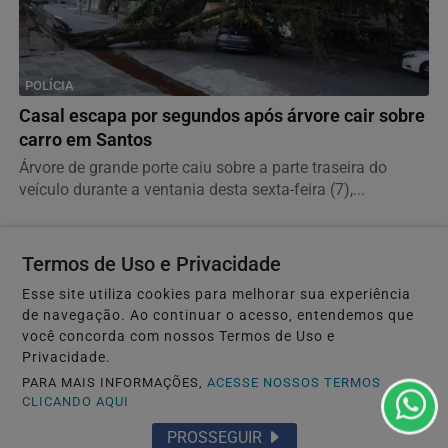
POLÍCIA
Casal escapa por segundos após árvore cair sobre
carro em Santos
Árvore de grande porte caiu sobre a parte traseira do
veículo durante a ventania desta sexta-feira (7),...
Termos de Uso e Privacidade
Esse site utiliza cookies para melhorar sua experiência
de navegação. Ao continuar o acesso, entendemos que
você concorda com nossos Termos de Uso e
Privacidade.
PARA MAIS INFORMAÇÕES,
ACESSE NOSSOS TERMOS
CLICANDO AQUI
PROSSEGUIR