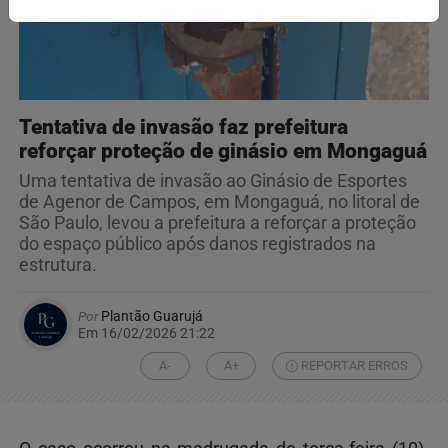
Tentativa de invasão faz prefeitura
reforçar proteção de ginásio em Mongaguá
Uma tentativa de invasão ao Ginásio de Esportes
de Agenor de Campos, em Mongaguá, no litoral de
São Paulo, levou a prefeitura a reforçar a proteção
do espaço público após danos registrados na
estrutura.
Por
Plantão Guarujá
Em 16/02/2026 21:22
A-
A+
REPORTAR ERROS