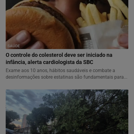
SAÚDE
O controle do colesterol deve ser iniciado na
infância, alerta cardiologista da SBC
Exame aos 10 anos, hábitos saudáveis e combate a
desinformações sobre estatinas são fundamentais para...