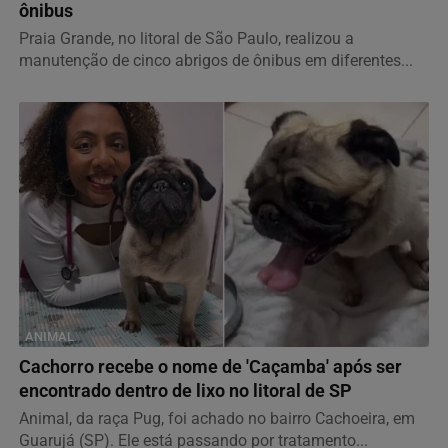
ônibus
Praia Grande, no litoral de São Paulo, realizou a
manutenção de cinco abrigos de ônibus em diferentes...
ANIMAL
Cachorro recebe o nome de 'Caçamba' após ser
encontrado dentro de lixo no litoral de SP
Animal, da raça Pug, foi achado no bairro Cachoeira, em
Guarujá (SP). Ele está passando por tratamento...