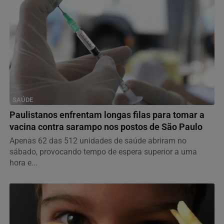
SAÚDE
Paulistanos enfrentam longas filas para tomar a
vacina contra sarampo nos postos de São Paulo
Apenas 62 das 512 unidades de saúde abriram no
sábado, provocando tempo de espera superior a uma
hora e...