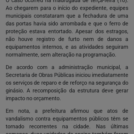
O caso ocorreu na madrugada de terça-feira (10).
Ao chegarem para o início do expediente, equipes
municipais constataram que a fechadura de uma
das portas havia sido arrombada e que o ferro de
proteção estava entortado. Apesar dos estragos,
não houve registro de furto nem de danos a
equipamentos internos, e as atividades seguiram
normalmente, sem alteração na programação.
De acordo com a administração municipal, a
Secretaria de Obras Públicas iniciou imediatamente
os serviços de reparo e de reforço na segurança do
ginásio. A recomposição da estrutura deve gerar
impacto no orçamento.
Em nota, a prefeitura afirmou que atos de
vandalismo contra equipamentos públicos têm se
tornado recorrentes na cidade. Nas últimas