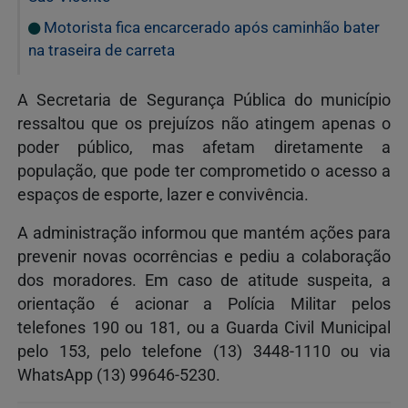
Motorista fica encarcerado após caminhão bater
na traseira de carreta
A Secretaria de Segurança Pública do município
ressaltou que os prejuízos não atingem apenas o
poder público, mas afetam diretamente a
população, que pode ter comprometido o acesso a
espaços de esporte, lazer e convivência.
A administração informou que mantém ações para
prevenir novas ocorrências e pediu a colaboração
dos moradores. Em caso de atitude suspeita, a
orientação é acionar a Polícia Militar pelos
telefones 190 ou 181, ou a Guarda Civil Municipal
pelo 153, pelo telefone (13) 3448-1110 ou via
WhatsApp (13) 99646-5230.