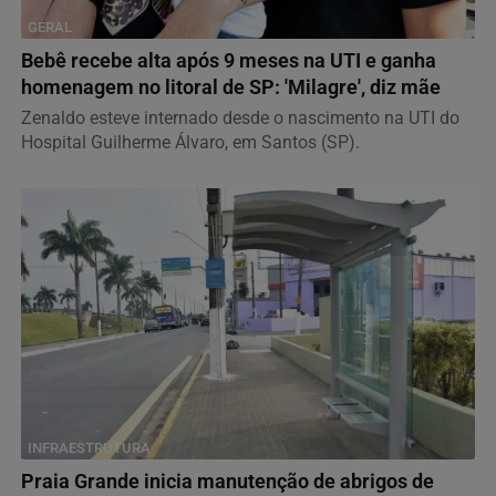
GERAL
Bebê recebe alta após 9 meses na UTI e ganha
homenagem no litoral de SP: 'Milagre', diz mãe
Zenaldo esteve internado desde o nascimento na UTI do
Hospital Guilherme Álvaro, em Santos (SP).
INFRAESTRUTURA
Praia Grande inicia manutenção de abrigos de