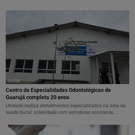
SAÚDE
Centro de Especialidades Odontológicas de
Guarujá completa 20 anos
Unidade realiza atendimentos especializados na área da
saúde bucal; solenidade com servidores aconteceu...