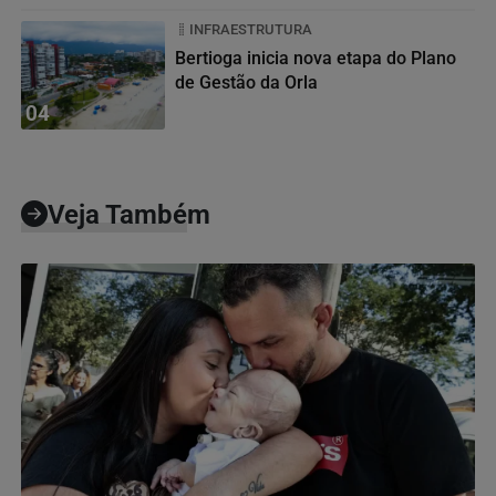
INFRAESTRUTURA
Bertioga inicia nova etapa do Plano
de Gestão da Orla
04
Veja Também