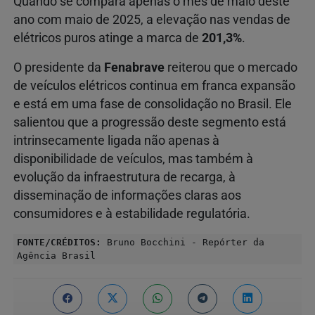
Quando se compara apenas o mês de maio deste
ano com maio de 2025, a elevação nas vendas de
elétricos puros atinge a marca de
201,3%
.
O presidente da
Fenabrave
reiterou que o mercado
de veículos elétricos continua em franca expansão
e está em uma fase de consolidação no Brasil. Ele
salientou que a progressão deste segmento está
intrinsecamente ligada não apenas à
disponibilidade de veículos, mas também à
evolução da infraestrutura de recarga, à
disseminação de informações claras aos
consumidores e à estabilidade regulatória.
FONTE/CRÉDITOS:
Bruno Bocchini - Repórter da
Agência Brasil