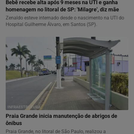
Bebê recebe alta após 9 meses na UTI e ganha
homenagem no litoral de SP: 'Milagre', diz mãe
Zenaldo esteve internado desde o nascimento na UTI do
Hospital Guilherme Álvaro, em Santos (SP).
INFRAESTRUTURA
Praia Grande inicia manutenção de abrigos de
ônibus
Praia Grande, no litoral de São Paulo, realizou a