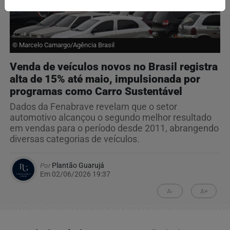
© Marcelo Camargo/Agência Brasil
Venda de veículos novos no Brasil registra
alta de 15% até maio, impulsionada por
programas como Carro Sustentável
Dados da Fenabrave revelam que o setor
automotivo alcançou o segundo melhor resultado
em vendas para o período desde 2011, abrangendo
diversas categorias de veículos.
Por
Plantão Guarujá
Em 02/06/2026 19:37
A-
A+