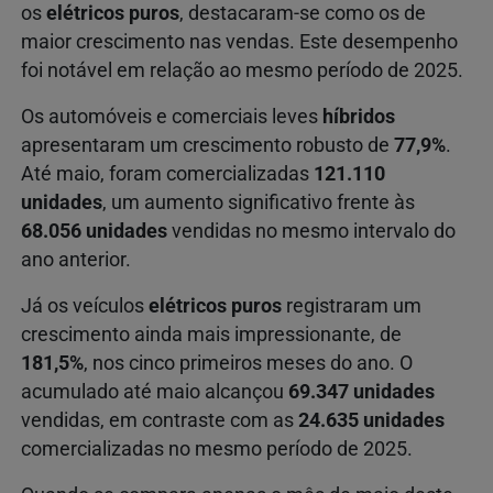
os
elétricos puros
, destacaram-se como os de
maior crescimento nas vendas. Este desempenho
foi notável em relação ao mesmo período de 2025.
Os automóveis e comerciais leves
híbridos
apresentaram um crescimento robusto de
77,9%
.
Até maio, foram comercializadas
121.110
unidades
, um aumento significativo frente às
68.056 unidades
vendidas no mesmo intervalo do
ano anterior.
Já os veículos
elétricos puros
registraram um
crescimento ainda mais impressionante, de
181,5%
, nos cinco primeiros meses do ano. O
acumulado até maio alcançou
69.347 unidades
vendidas, em contraste com as
24.635 unidades
comercializadas no mesmo período de 2025.