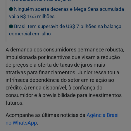
Ninguém acerta dezenas e Mega-Sena acumulada
vai a R$ 165 milhões
Brasil tem superávit de US$ 7 bilhões na balança
comercial em julho
A demanda dos consumidores permanece robusta,
impulsionada por incentivos que visam a redução
de preços e a oferta de taxas de juros mais
atrativas para financiamentos. Junior ressaltou a
intrínseca dependência do setor em relação ao
crédito, à renda disponível, à confiança do
consumidor e à previsibilidade para investimentos
futuros.
Acompanhe as últimas notícias da
Agência Brasil
no WhatsApp
.