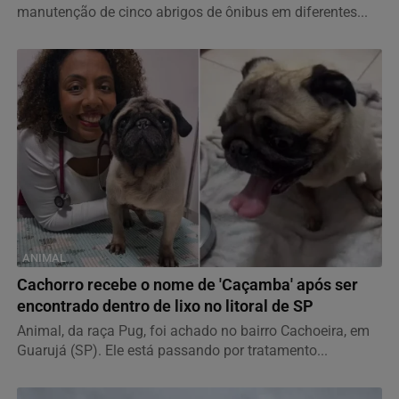
manutenção de cinco abrigos de ônibus em diferentes...
ANIMAL
Cachorro recebe o nome de 'Caçamba' após ser
encontrado dentro de lixo no litoral de SP
Animal, da raça Pug, foi achado no bairro Cachoeira, em
Guarujá (SP). Ele está passando por tratamento...