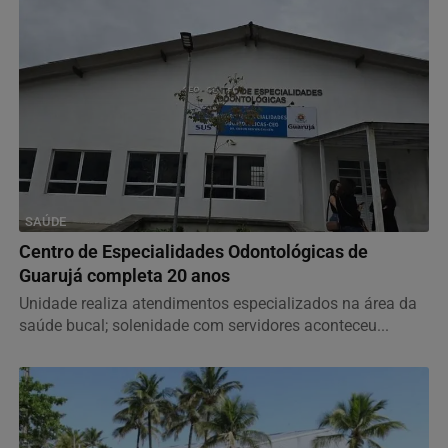
SAÚDE
Centro de Especialidades Odontológicas de
Guarujá completa 20 anos
Unidade realiza atendimentos especializados na área da
saúde bucal; solenidade com servidores aconteceu...