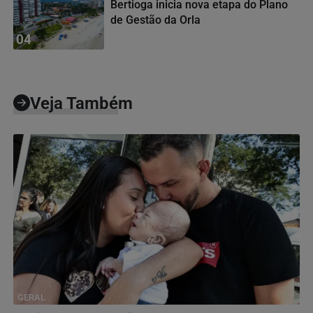
Bertioga inicia nova etapa do Plano
de Gestão da Orla
04
Veja Também
GERAL