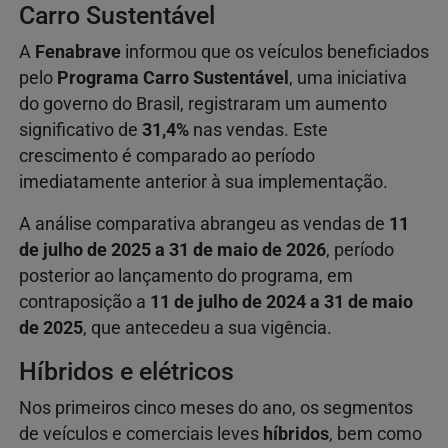
Carro Sustentável
A
Fenabrave
informou que os veículos beneficiados
pelo
Programa Carro Sustentável
, uma iniciativa
do governo do Brasil, registraram um aumento
significativo de
31,4%
nas vendas. Este
crescimento é comparado ao período
imediatamente anterior à sua implementação.
A análise comparativa abrangeu as vendas de
11
de julho de 2025 a 31 de maio de 2026
, período
posterior ao lançamento do programa, em
contraposição a
11 de julho de 2024 a 31 de maio
de 2025
, que antecedeu a sua vigência.
Híbridos e elétricos
Nos primeiros cinco meses do ano, os segmentos
de veículos e comerciais leves
híbridos
, bem como