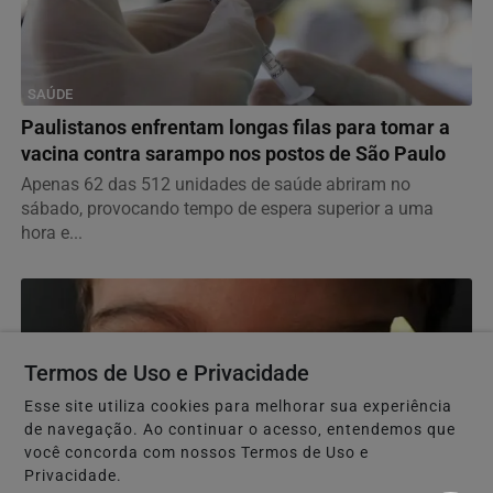
SAÚDE
Paulistanos enfrentam longas filas para tomar a
vacina contra sarampo nos postos de São Paulo
Apenas 62 das 512 unidades de saúde abriram no
sábado, provocando tempo de espera superior a uma
hora e...
Termos de Uso e Privacidade
Esse site utiliza cookies para melhorar sua experiência
de navegação. Ao continuar o acesso, entendemos que
você concorda com nossos Termos de Uso e
Privacidade.