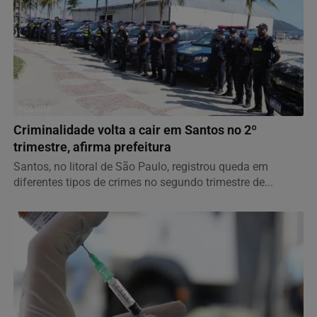
POLÍCIA
Criminalidade volta a cair em Santos no 2º
trimestre, afirma prefeitura
Santos, no litoral de São Paulo, registrou queda em
diferentes tipos de crimes no segundo trimestre de...