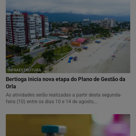
INFRAESTRUTURA
Bertioga inicia nova etapa do Plano de Gestão da
Orla
As atividades serão realizadas a partir desta segunda-
feira (10) entre os dias 10 e 14 de agosto,...