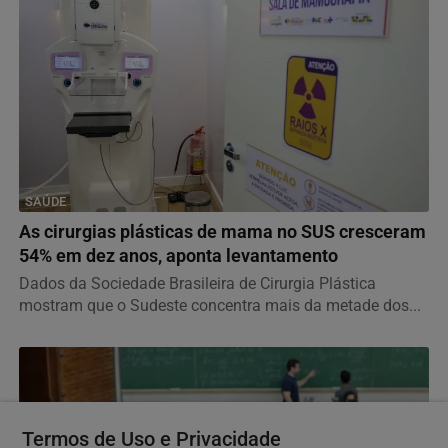
SAÚDE
As cirurgias plásticas de mama no SUS cresceram
54% em dez anos, aponta levantamento
Dados da Sociedade Brasileira de Cirurgia Plástica
mostram que o Sudeste concentra mais da metade dos...
Termos de Uso e Privacidade