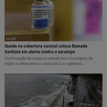
SAÚDE
Queda na cobertura vacinal coloca Baixada
Santista em alerta contra o sarampo
Confirmação de casos no estado leva municípios da
região a reforçarem a vacinação e a vigilância...