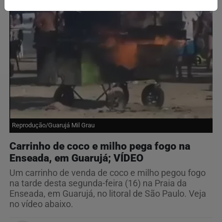
Reprodução/Guarujá Mil Grau
Carrinho de coco e milho pega fogo na
Enseada, em Guarujá; VÍDEO
Um carrinho de venda de coco e milho pegou fogo
na tarde desta segunda-feira (16) na Praia da
Enseada, em Guarujá, no litoral de São Paulo. Veja
no vídeo abaixo.