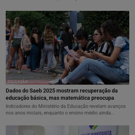
EDUCAÇÃO
Dados do Saeb 2025 mostram recuperação da
educação básica, mas matemática preocupa
Indicadores do Ministério da Educação revelam avanços
nos anos iniciais, enquanto o ensino médio ainda...