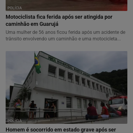
POLÍCIA
Motociclista fica ferida após ser atingida por
caminhão em Guarujá
Uma mulher de 56 anos ficou ferida após um acidente de
trânsito envolvendo um caminhão e uma motocicleta...
POLÍCIA
Homem é socorrido em estado grave após ser