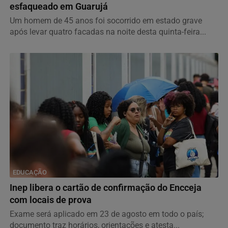
esfaqueado em Guarujá
Um homem de 45 anos foi socorrido em estado grave
após levar quatro facadas na noite desta quinta-feira...
EDUCAÇÃO
Inep libera o cartão de confirmação do Encceja
com locais de prova
Exame será aplicado em 23 de agosto em todo o país;
documento traz horários, orientações e atesta...