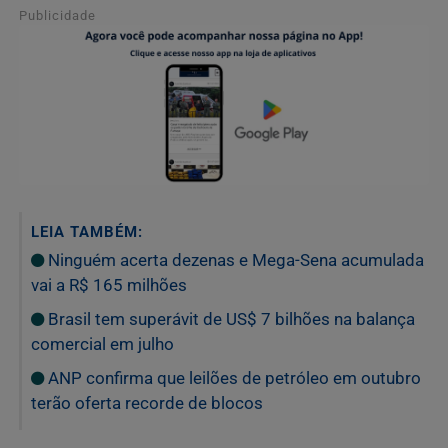
Publicidade
LEIA TAMBÉM:
Ninguém acerta dezenas e Mega-Sena acumulada
vai a R$ 165 milhões
Brasil tem superávit de US$ 7 bilhões na balança
comercial em julho
ANP confirma que leilões de petróleo em outubro
terão oferta recorde de blocos