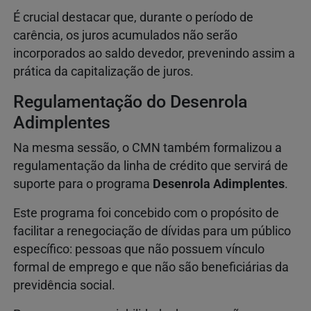
É crucial destacar que, durante o período de
carência, os juros acumulados não serão
incorporados ao saldo devedor, prevenindo assim a
prática da capitalização de juros.
Regulamentação do Desenrola
Adimplentes
Na mesma sessão, o CMN também formalizou a
regulamentação da linha de crédito que servirá de
suporte para o programa
Desenrola Adimplentes
.
Este programa foi concebido com o propósito de
facilitar a renegociação de dívidas para um público
específico: pessoas que não possuem vínculo
formal de emprego e que não são beneficiárias da
previdência social.