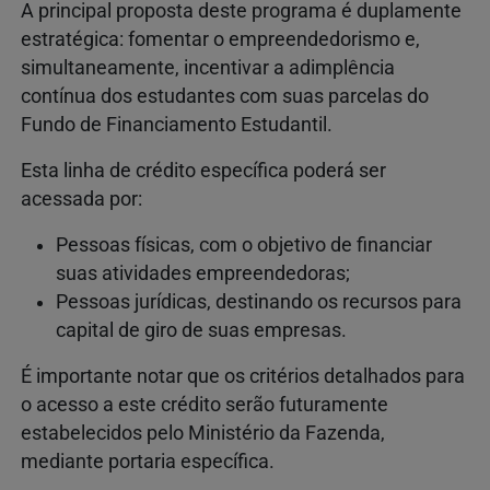
A principal proposta deste programa é duplamente
estratégica: fomentar o empreendedorismo e,
simultaneamente, incentivar a adimplência
contínua dos estudantes com suas parcelas do
Fundo de Financiamento Estudantil.
Esta linha de crédito específica poderá ser
acessada por:
Pessoas físicas, com o objetivo de financiar
suas atividades empreendedoras;
Pessoas jurídicas, destinando os recursos para
capital de giro de suas empresas.
É importante notar que os critérios detalhados para
o acesso a este crédito serão futuramente
estabelecidos pelo Ministério da Fazenda,
mediante portaria específica.