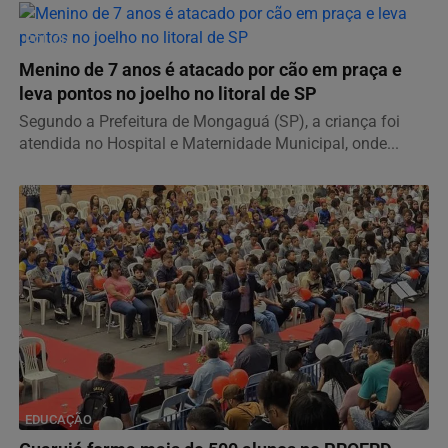
POLÍCIA
Menino de 7 anos é atacado por cão em praça e
leva pontos no joelho no litoral de SP
Segundo a Prefeitura de Mongaguá (SP), a criança foi
atendida no Hospital e Maternidade Municipal, onde...
EDUCAÇÃO