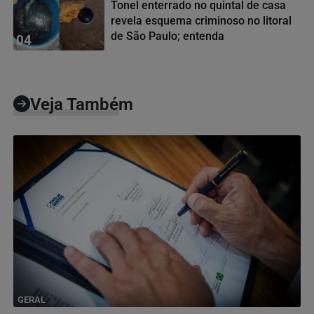
Tonel enterrado no quintal de casa
revela esquema criminoso no litoral
de São Paulo; entenda
04
Veja Também
GERAL