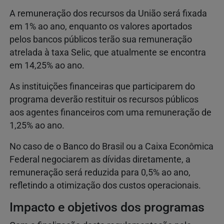
A remuneração dos recursos da União será fixada
em 1% ao ano, enquanto os valores aportados
pelos bancos públicos terão sua remuneração
atrelada à taxa Selic, que atualmente se encontra
em 14,25% ao ano.
As instituições financeiras que participarem do
programa deverão restituir os recursos públicos
aos agentes financeiros com uma remuneração de
1,25% ao ano.
No caso de o Banco do Brasil ou a Caixa Econômica
Federal negociarem as dívidas diretamente, a
remuneração será reduzida para 0,5% ao ano,
refletindo a otimização dos custos operacionais.
Impacto e objetivos dos programas