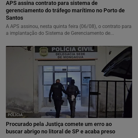
APS assina contrato para sistema de
gerenciamento do tráfego marítimo no Porto de
Santos
A APS assinou, nesta quinta feira (06/08), o contrato para
a implantação do Sistema de Gerenciamento de...
POLÍCIA
Procurado pela Justiça comete um erro ao
buscar abrigo no litoral de SP e acaba preso