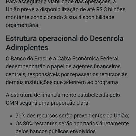
Para assegurar a viabilidade das operações, a
União prevê a disponibilização de até R$ 3 bilhões,
montante condicionado à sua disponibilidade
orçamentária.
Estrutura operacional do Desenrola
Adimplentes
O Banco do Brasil e a Caixa Econômica Federal
desempenharão o papel de agentes financeiros
centrais, responsáveis por repassar os recursos às
demais instituições que aderirem ao programa.
A estrutura de financiamento estabelecida pelo
CMN seguirá uma proporção clara:
70% dos recursos serão provenientes da União;
Os 30% restantes serão aportados diretamente
pelos bancos públicos envolvidos.