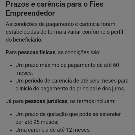
Prazos e carência para o Fies
Empreendedor
As condições de pagamento e carência foram
estabelecidas de forma a variar conforme o perfil
do beneficiário.
Para
pessoas físicas
, as condições são:
Um prazo máximo de pagamento de até 60
meses;
Um período de carência de até seis meses para
o início do pagamento do principal e dos juros.
Já para
pessoas jurídicas
, os termos incluem:
Um prazo de quitação que pode se estender
por até 96 meses;
Uma carência de até 12 meses.