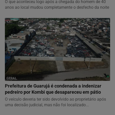
O que aconteceu logo após a chegada do homem de 40
anos ao local mudou completamente o desfecho da noite
GERAL
Prefeitura de Guarujá é condenada a indenizar
pedreiro por Kombi que desapareceu em pátio
O veículo deveria ter sido devolvido ao proprietário após
uma decisão judicial, mas não foi localizado...