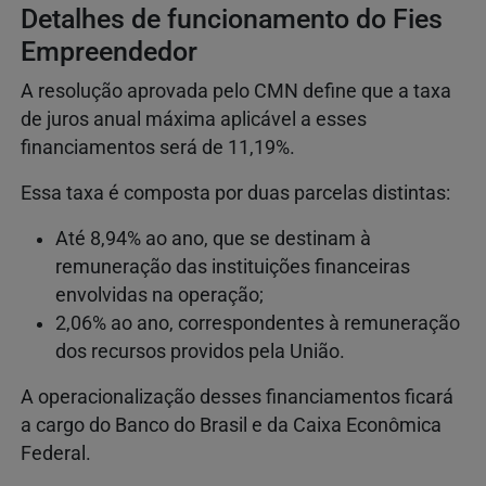
Detalhes de funcionamento do Fies
Empreendedor
A resolução aprovada pelo CMN define que a taxa
de juros anual máxima aplicável a esses
financiamentos será de 11,19%.
Essa taxa é composta por duas parcelas distintas:
Até 8,94% ao ano, que se destinam à
remuneração das instituições financeiras
envolvidas na operação;
2,06% ao ano, correspondentes à remuneração
dos recursos providos pela União.
A operacionalização desses financiamentos ficará
a cargo do Banco do Brasil e da Caixa Econômica
Federal.