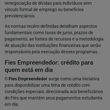
renegociação de dívidas para indivíduos sem
vínculo formal de emprego ou benefícios
previdenciários.
As normas recém-definidas detalham aspectos
fundamentais como taxas de juros, prazos de
pagamento, as fontes de recursos e a metodologia
de atuação das instituições financeiras que serão
responsáveis pela execução desses programas.
Fies Empreendedor: crédito para
quem está em dia
O
Fies Empreendedor
surge como uma iniciativa
para disponibilizar uma linha de crédito com
condições especiais, direcionada aos beneficiários
do Fies que mantêm seus pagamentos estudantis
em dia.