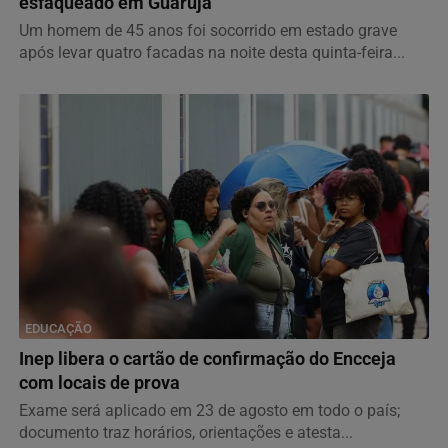
esfaqueado em Guarujá
Um homem de 45 anos foi socorrido em estado grave
após levar quatro facadas na noite desta quinta-feira...
EDUCAÇÃO
Inep libera o cartão de confirmação do Encceja
com locais de prova
Exame será aplicado em 23 de agosto em todo o país;
documento traz horários, orientações e atesta...