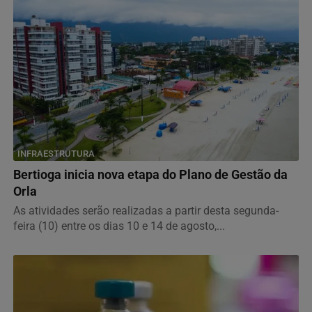
INFRAESTRUTURA
Bertioga inicia nova etapa do Plano de Gestão da
Orla
As atividades serão realizadas a partir desta segunda-
feira (10) entre os dias 10 e 14 de agosto,...