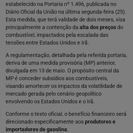
estabelecido na Portaria nº 1.496, publicada no
Diário Oficial da União na última segunda-feira (25).
Esta medida, que terá validade de dois meses, visa
principalmente a contenção da
alta dos preços
do
combustível, impactados pela escalada das
tensões entre Estados Unidos e Irã.
A regulamentação, detalhada pela referida portaria,
deriva de uma medida provisória (MP) anterior,
divulgada em 13 de maio. O propósito central da
MP é conceder subsídios aos combustíveis,
visando amortecer os impactos da volatilidade de
mercado gerada pelo cenário geopolítico
envolvendo os Estados Unidos e o Irã.
Conforme o texto oficial, o benefício financeiro será
direcionado especificamente aos
produtores e
importadores de gasolina
.