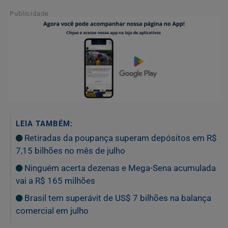
Publicidade
LEIA TAMBÉM:
Retiradas da poupança superam depósitos em R$
7,15 bilhões no mês de julho
Ninguém acerta dezenas e Mega-Sena acumulada
vai a R$ 165 milhões
Brasil tem superávit de US$ 7 bilhões na balança
comercial em julho