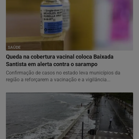
SAÚDE
Queda na cobertura vacinal coloca Baixada
Santista em alerta contra o sarampo
Confirmação de casos no estado leva municípios da
região a reforçarem a vacinação e a vigilância...