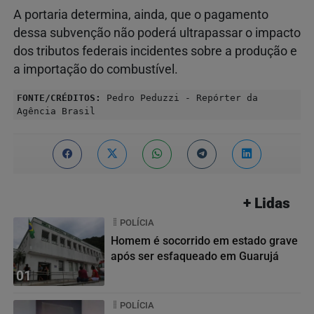
A portaria determina, ainda, que o pagamento
dessa subvenção não poderá ultrapassar o impacto
dos tributos federais incidentes sobre a produção e
a importação do combustível.
FONTE/CRÉDITOS:
Pedro Peduzzi - Repórter da
Agência Brasil
+ Lidas
POLÍCIA
Homem é socorrido em estado grave
após ser esfaqueado em Guarujá
01
POLÍCIA