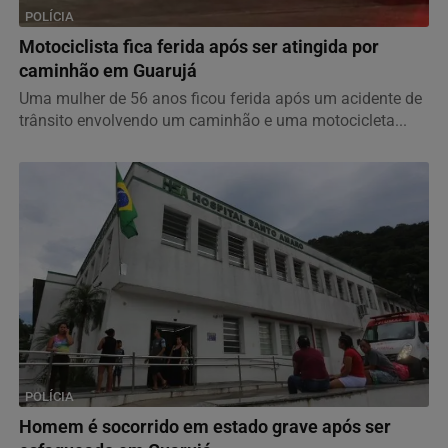
POLÍCIA
Motociclista fica ferida após ser atingida por
caminhão em Guarujá
Uma mulher de 56 anos ficou ferida após um acidente de
trânsito envolvendo um caminhão e uma motocicleta...
POLÍCIA
Homem é socorrido em estado grave após ser