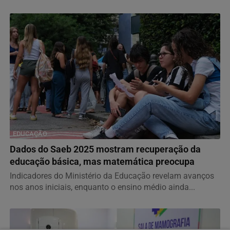
EDUCAÇÃO
Dados do Saeb 2025 mostram recuperação da
educação básica, mas matemática preocupa
Indicadores do Ministério da Educação revelam avanços
nos anos iniciais, enquanto o ensino médio ainda...