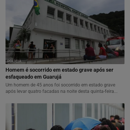
POLÍCIA
Homem é socorrido em estado grave após ser
esfaqueado em Guarujá
Um homem de 45 anos foi socorrido em estado grave
após levar quatro facadas na noite desta quinta-feira...