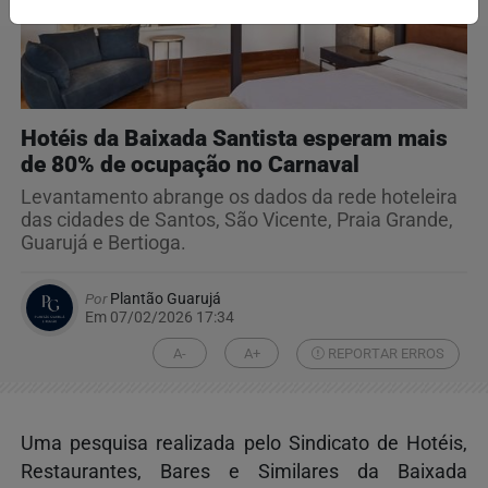
Hotéis da Baixada Santista esperam mais
de 80% de ocupação no Carnaval
Levantamento abrange os dados da rede hoteleira
das cidades de Santos, São Vicente, Praia Grande,
Guarujá e Bertioga.
Por
Plantão Guarujá
Em 07/02/2026 17:34
A-
A+
REPORTAR ERROS
Uma pesquisa realizada pelo Sindicato de Hotéis,
Restaurantes, Bares e Similares da Baixada