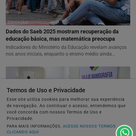
EDUCAÇÃO
Dados do Saeb 2025 mostram recuperação da
educação básica, mas matemática preocupa
Indicadores do Ministério da Educação revelam avanços
nos anos iniciais, enquanto o ensino médio ainda...
Termos de Uso e Privacidade
Esse site utiliza cookies para melhorar sua experiência
de navegação. Ao continuar o acesso, entendemos que
você concorda com nossos Termos de Uso e
Privacidade.
PARA MAIS INFORMAÇÕES,
ACESSE NOSSOS TERMOS
CLICANDO AQUI