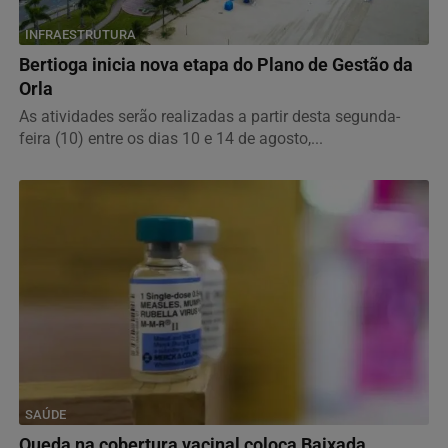
INFRAESTRUTURA
Bertioga inicia nova etapa do Plano de Gestão da
Orla
As atividades serão realizadas a partir desta segunda-
feira (10) entre os dias 10 e 14 de agosto,...
SAÚDE
Queda na cobertura vacinal coloca Baixada