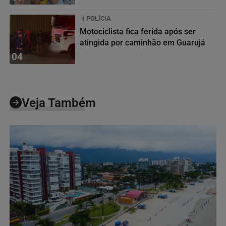
POLÍCIA
Motociclista fica ferida após ser
atingida por caminhão em Guarujá
04
Veja Também