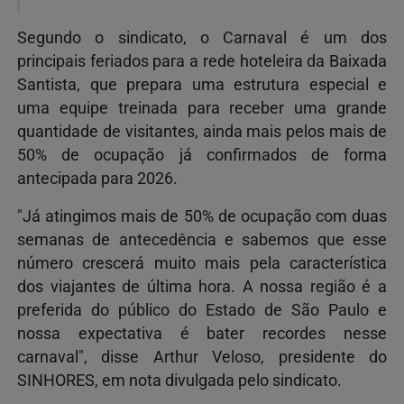
Segundo o sindicato, o Carnaval é um dos
principais feriados para a rede hoteleira da Baixada
Santista, que prepara uma estrutura especial e
uma equipe treinada para receber uma grande
quantidade de visitantes, ainda mais pelos mais de
50% de ocupação já confirmados de forma
antecipada para 2026.
"Já atingimos mais de 50% de ocupação com duas
semanas de antecedência e sabemos que esse
número crescerá muito mais pela característica
dos viajantes de última hora. A nossa região é a
preferida do público do Estado de São Paulo e
nossa expectativa é bater recordes nesse
carnaval", disse Arthur Veloso, presidente do
SINHORES, em nota divulgada pelo sindicato.