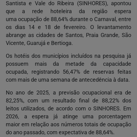
Santista e Vale do Ribeira (SINHORES), apontou
que a rede hoteleira da região espera
uma ocupação de 88,64% durante o Carnaval, entre
os dias 14 e 18 de fevereiro. O levantamento
abrange as cidades de Santos, Praia Grande, São
Vicente, Guarujá e Bertioga.
Os hotéis dos municípios incluídos na pesquisa já
possuem mais da metade da capacidade
ocupada, registrando 56,47% de reservas feitas
com mais de uma semana de antecedência à data.
No ano de 2025, a previsão ocupacional era de
82,25%, com um resultado final de 88,22% dos
leitos utilizados, de acordo com o SINHORES. Em
2026, a espera já atinge uma porcentagem
maior em relação aos números totais de ocupação
do ano passado, com expectativa de 88,64%.