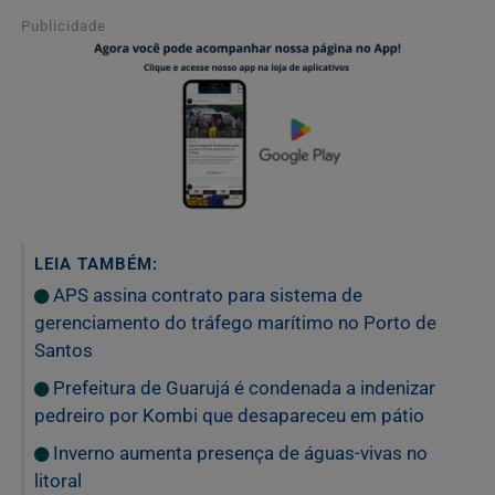
Publicidade
LEIA TAMBÉM:
APS assina contrato para sistema de
gerenciamento do tráfego marítimo no Porto de
Santos
Prefeitura de Guarujá é condenada a indenizar
pedreiro por Kombi que desapareceu em pátio
Inverno aumenta presença de águas-vivas no
litoral