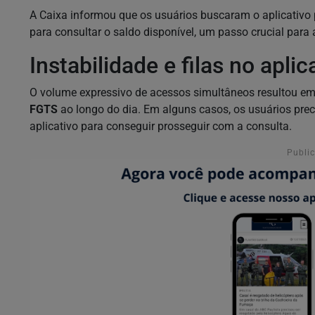
A Caixa informou que os usuários buscaram o aplicativo p
para consultar o saldo disponível, um passo crucial para
Instabilidade e filas no apli
O volume expressivo de acessos simultâneos resultou em i
FGTS
ao longo do dia. Em alguns casos, os usuários prec
aplicativo para conseguir prosseguir com a consulta.
Publi