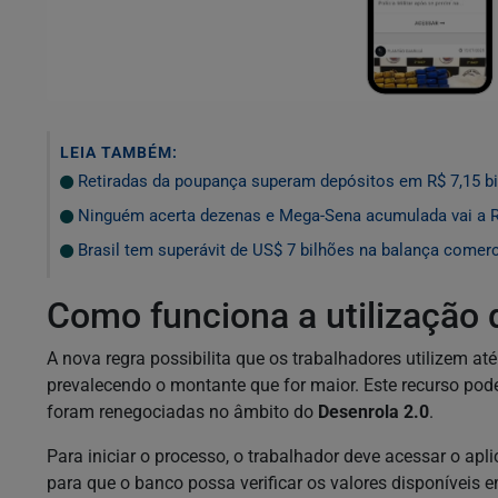
LEIA TAMBÉM:
Retiradas da poupança superam depósitos em R$ 7,15 bi
Ninguém acerta dezenas e Mega-Sena acumulada vai a 
Brasil tem superávit de US$ 7 bilhões na balança comerc
Como funciona a utilização
A nova regra possibilita que os trabalhadores utilizem a
prevalecendo o montante que for maior. Este recurso pod
foram renegociadas no âmbito do
Desenrola 2.0
.
Para iniciar o processo, o trabalhador deve acessar o apl
para que o banco possa verificar os valores disponíveis 