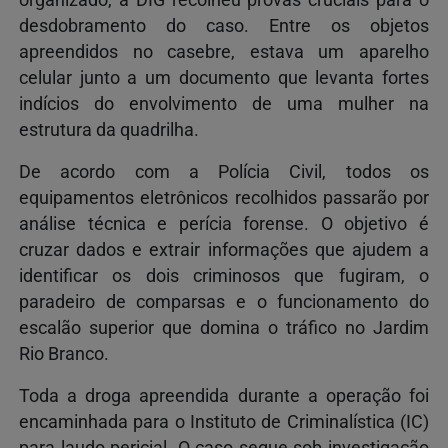
desdobramento do caso. Entre os objetos
apreendidos no casebre, estava um aparelho
celular junto a um documento que levanta fortes
indícios do envolvimento de uma mulher na
estrutura da quadrilha.
De acordo com a Polícia Civil, todos os
equipamentos eletrônicos recolhidos passarão por
análise técnica e perícia forense. O objetivo é
cruzar dados e extrair informações que ajudem a
identificar os dois criminosos que fugiram, o
paradeiro de comparsas e o funcionamento do
escalão superior que domina o tráfico no Jardim
Rio Branco.
Toda a droga apreendida durante a operação foi
encaminhada para o Instituto de Criminalística (IC)
para laudo pericial. O caso segue sob investigação