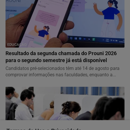
EDUCAÇÃO
Resultado da segunda chamada do Prouni 2026
para o segundo semestre já está disponível
Candidatos pré-selecionados têm até 14 de agosto para
comprovar informações nas faculdades, enquanto a...