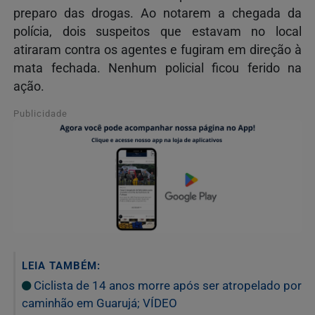
preparo das drogas. Ao notarem a chegada da
polícia, dois suspeitos que estavam no local
atiraram contra os agentes e fugiram em direção à
mata fechada. Nenhum policial ficou ferido na
ação.
Publicidade
LEIA TAMBÉM:
Ciclista de 14 anos morre após ser atropelado por
caminhão em Guarujá; VÍDEO