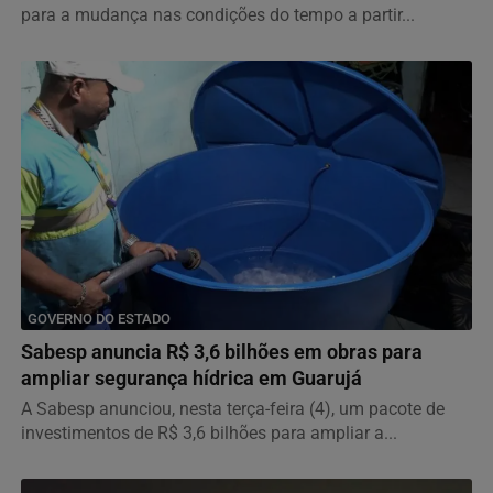
para a mudança nas condições do tempo a partir...
GOVERNO DO ESTADO
Sabesp anuncia R$ 3,6 bilhões em obras para
ampliar segurança hídrica em Guarujá
A Sabesp anunciou, nesta terça-feira (4), um pacote de
investimentos de R$ 3,6 bilhões para ampliar a...