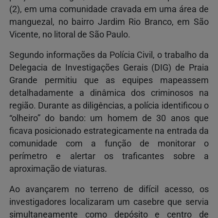
(2), em uma comunidade cravada em uma área de
manguezal, no bairro Jardim Rio Branco, em São
Vicente, no litoral de São Paulo.
Segundo informações da Polícia Civil, o trabalho da
Delegacia de Investigações Gerais (DIG) de Praia
Grande permitiu que as equipes mapeassem
detalhadamente a dinâmica dos criminosos na
região. Durante as diligências, a polícia identificou o
“olheiro” do bando: um homem de 30 anos que
ficava posicionado estrategicamente na entrada da
comunidade com a função de monitorar o
perímetro e alertar os traficantes sobre a
aproximação de viaturas.
Ao avançarem no terreno de difícil acesso, os
investigadores localizaram um casebre que servia
simultaneamente como depósito e centro de