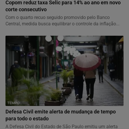
Copom reduz taxa Selic para 14% ao ano em novo
corte consecutivo
Com o quarto recuo seguido promovido pelo Banco
Central, medida busca equilibrar o controle da inflação...
TEMPO
Defesa Civil emite alerta de mudança de tempo
para todo o estado
A Defesa Civil do Estado de São Paulo emitiu um alerta