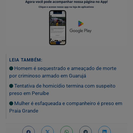
LEIA TAMBÉM:
Homem é sequestrado e ameaçado de morte
por criminoso armado em Guarujá
Tentativa de homicídio termina com suspeito
preso em Peruíbe
Mulher é esfaqueada e companheiro é preso em
Praia Grande