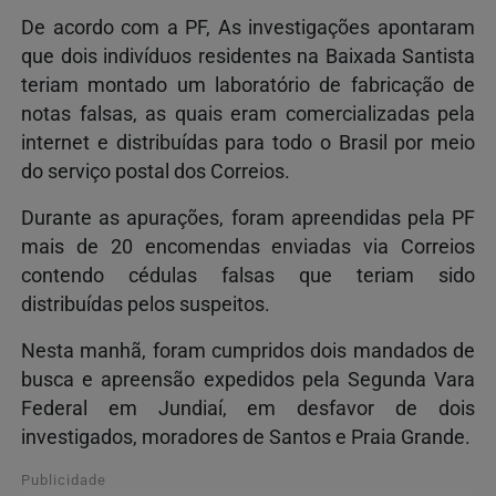
De acordo com a PF, As investigações apontaram
que dois indivíduos residentes na Baixada Santista
teriam montado um laboratório de fabricação de
notas falsas, as quais eram comercializadas pela
internet e distribuídas para todo o Brasil por meio
do serviço postal dos Correios.
Durante as apurações, foram apreendidas pela PF
mais de 20 encomendas enviadas via Correios
contendo cédulas falsas que teriam sido
distribuídas pelos suspeitos.
Nesta manhã, foram cumpridos dois mandados de
busca e apreensão expedidos pela Segunda Vara
Federal em Jundiaí, em desfavor de dois
investigados, moradores de Santos e Praia Grande.
Publicidade