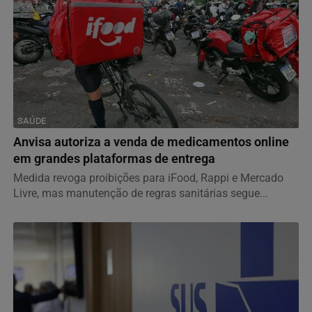
SAÚDE
Anvisa autoriza a venda de medicamentos online
em grandes plataformas de entrega
Medida revoga proibições para iFood, Rappi e Mercado
Livre, mas manutenção de regras sanitárias segue...