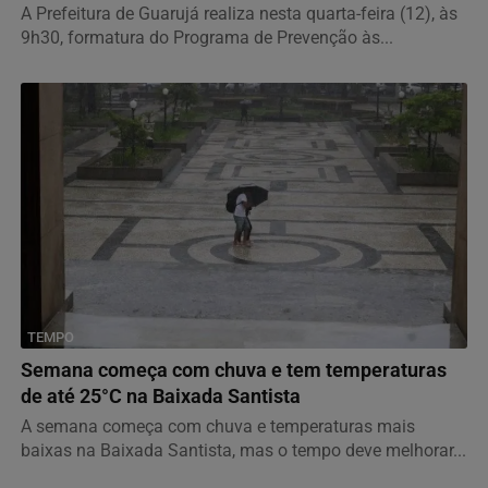
A Prefeitura de Guarujá realiza nesta quarta-feira (12), às
9h30, formatura do Programa de Prevenção às...
TEMPO
Semana começa com chuva e tem temperaturas
de até 25°C na Baixada Santista
A semana começa com chuva e temperaturas mais
baixas na Baixada Santista, mas o tempo deve melhorar...