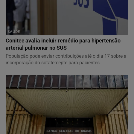
SAÚDE
Conitec avalia incluir remédio para hipertensão
arterial pulmonar no SUS
População pode enviar contribuições até o dia 17 sobre a
incorporação do sotatercepte para pacientes...