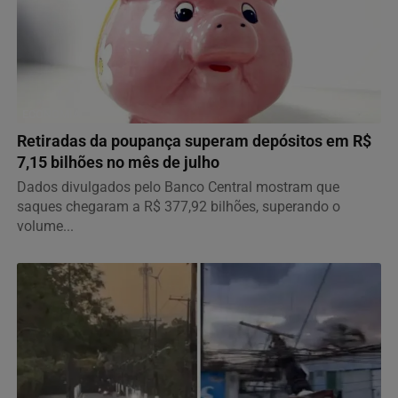
ECONOMIA
Retiradas da poupança superam depósitos em R$
7,15 bilhões no mês de julho
Dados divulgados pelo Banco Central mostram que
saques chegaram a R$ 377,92 bilhões, superando o
volume...