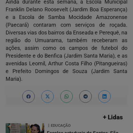
Ainda durante esta semana, a Escola Municipal
Franklin Delano Roosevelt (Jardim Boa Esperança)
e a Escola de Samba Mocidade Amazonense
(Paecará) contaram com serviços de roçada.
Diversas vias dos bairros da Enseada e Perequê, na
região do Umuarama, também receberam as
ações, assim como os campos de futebol do
Presidente e do Benfica (Jardim Santa Maria), e as
avenidas Leomil, Arthur Costa Filho (Pitangueiras)
e Prefeito Domingos de Souza (Jardim Santa
Maria).
+ Lidas
EDUCAÇÃO