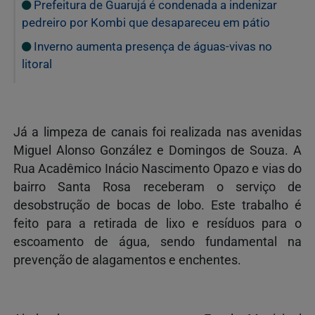
Prefeitura de Guarujá é condenada a indenizar
pedreiro por Kombi que desapareceu em pátio
Inverno aumenta presença de águas-vivas no
litoral
Já a limpeza de canais foi realizada nas avenidas
Miguel Alonso González e Domingos de Souza. A
Rua Acadêmico Inácio Nascimento Opazo e vias do
bairro Santa Rosa receberam o serviço de
desobstrução de bocas de lobo. Este trabalho é
feito para a retirada de lixo e resíduos para o
escoamento de água, sendo fundamental na
prevenção de alagamentos e enchentes.