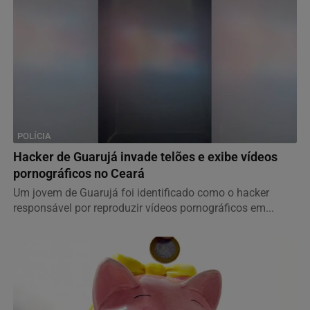
POLÍCIA
Hacker de Guarujá invade telões e exibe vídeos
pornográficos no Ceará
Um jovem de Guarujá foi identificado como o hacker
responsável por reproduzir vídeos pornográficos em...