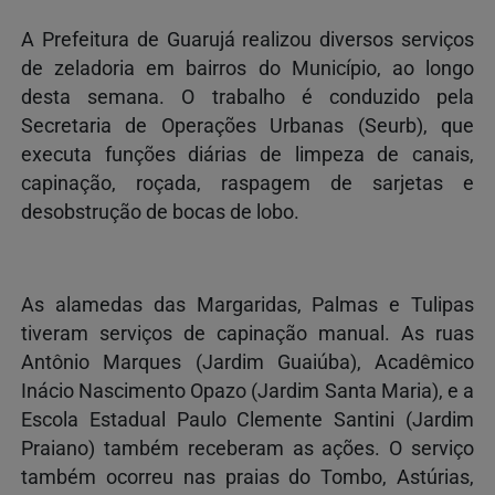
A Prefeitura de Guarujá realizou diversos serviços
de zeladoria em bairros do Município, ao longo
desta semana. O trabalho é conduzido pela
Secretaria de Operações Urbanas (Seurb), que
executa funções diárias de limpeza de canais,
capinação, roçada, raspagem de sarjetas e
desobstrução de bocas de lobo.
As alamedas das Margaridas, Palmas e Tulipas
tiveram serviços de capinação manual. As ruas
Antônio Marques (Jardim Guaiúba), Acadêmico
Inácio Nascimento Opazo (Jardim Santa Maria), e a
Escola Estadual Paulo Clemente Santini (Jardim
Praiano) também receberam as ações. O serviço
também ocorreu nas praias do Tombo, Astúrias,