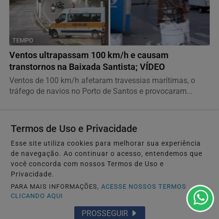
TEMPO
Ventos ultrapassam 100 km/h e causam
transtornos na Baixada Santista; VÍDEO
Ventos de 100 km/h afetaram travessias marítimas, o
tráfego de navios no Porto de Santos e provocaram...
Termos de Uso e Privacidade
Esse site utiliza cookies para melhorar sua experiência
de navegação. Ao continuar o acesso, entendemos que
você concorda com nossos Termos de Uso e
Privacidade.
PARA MAIS INFORMAÇÕES,
ACESSE NOSSOS TERMOS
CLICANDO AQUI
PROSSEGUIR