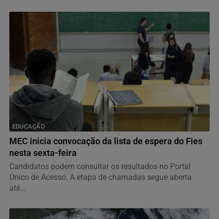
EDUCAÇÃO
MEC inicia convocação da lista de espera do Fies
nesta sexta-feira
Candidatos podem consultar os resultados no Portal
Único de Acesso. A etapa de chamadas segue aberta
até...