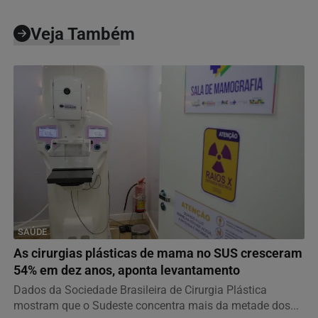
Veja Também
SAÚDE
As cirurgias plásticas de mama no SUS cresceram
54% em dez anos, aponta levantamento
Dados da Sociedade Brasileira de Cirurgia Plástica
mostram que o Sudeste concentra mais da metade dos...