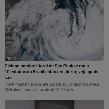
TEMPO
Ciclone bomba: litoral de São Paulo e mais
10 estados do Brasil estão em alerta; veja quais
são
Inmet mantém avisos até sábado (8), enquanto Defesa
Civil alerta para ventos de até 100 km/h