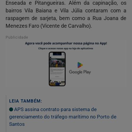
Enseada e Pitangueiras. Além da capinação, os
bairros Vila Baiana e Vila Júlia contaram com a
raspagem de sarjeta, bem como a Rua Joana de
Menezes Faro (Vicente de Carvalho).
Publicidade
LEIA TAMBÉM:
APS assina contrato para sistema de
gerenciamento do tráfego marítimo no Porto de
Santos